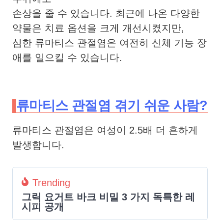
손상을 줄 수 있습니다. 최근에 나온 다양한
약물은 치료 옵션을 크게 개선시켰지만,
심한 류마티스 관절염은 여전히 신체 기능 장
애를 일으킬 수 있습니다.
류마티스 관절염 겪기 쉬운 사람?
류마티스 관절염은 여성이 2.5배 더 흔하게
발생합니다.
Trending
그릭 요거트 바크 비밀 3 가지 독특한 레
시피 공개