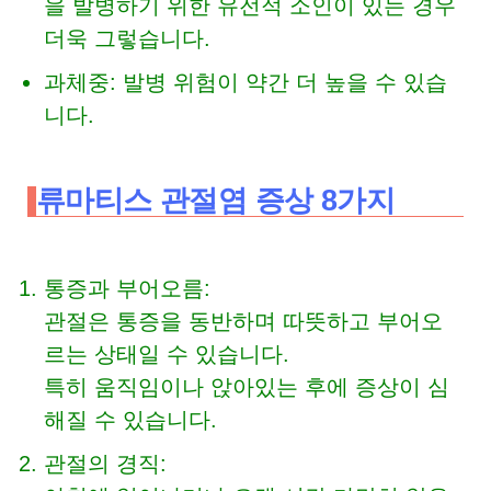
을 발병하기 위한 유전적 소인이 있는 경우
더욱 그렇습니다.
과체중: 발병 위험이 약간 더 높을 수 있습
니다.
류마티스 관절염 증상 8가지
통증과 부어오름:
관절은 통증을 동반하며 따뜻하고 부어오
르는 상태일 수 있습니다.
특히 움직임이나 앉아있는 후에 증상이 심
해질 수 있습니다.
관절의 경직: