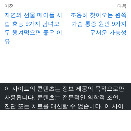
이전
다음
자연의 선물 메이플 시
조용히 찾아오는 왼쪽
럽 효능 9가지 남녀모
가슴 통증 원인 9가지
두 챙겨먹으면 좋은 이
무서운 가능성
유
이 사이트의 콘텐츠는 정보 제공의 목적으로만
사용됩니다. 콘텐츠는 전문적인 의학적 조언,
진단 또는 치료를 대신할 수 없습니다. 이 사이
트에서 읽은 내용 때문에 병원 방문을 미루거나
전문가 의견을 무시하지 않아야 합니다.