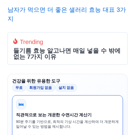
남자가 먹으면 더 좋은 샐러리 효능 대표 3가
지
Trending
들기름 효능 알고나면 매일 넣을 수 밖에
없는 7가지 이유
건강을 위한 유용한 도구
무료
회원가입 없음
설치 없음
🛌
직관적으로 보는 개운한 수면시간 계산기
90분 주기를 기반으로, 최적의 기상 시간을 계산하여 더 개운하게
일어날 수 있는 방법을 제시합니다.