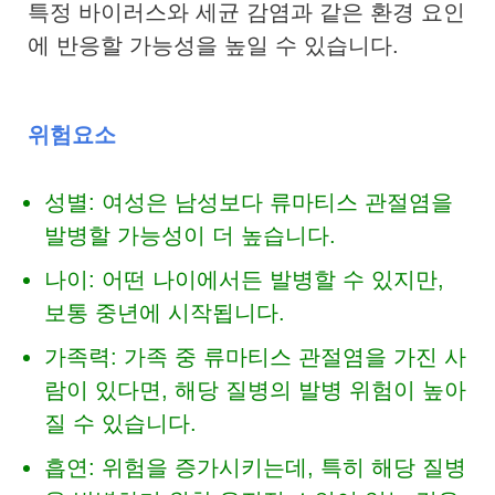
특정 바이러스와 세균 감염과 같은 환경 요인
에 반응할 가능성을 높일 수 있습니다.
위험요소
성별: 여성은 남성보다 류마티스 관절염을
발병할 가능성이 더 높습니다.
나이: 어떤 나이에서든 발병할 수 있지만,
보통 중년에 시작됩니다.
가족력: 가족 중 류마티스 관절염을 가진 사
람이 있다면, 해당 질병의 발병 위험이 높아
질 수 있습니다.
흡연: 위험을 증가시키는데, 특히 해당 질병