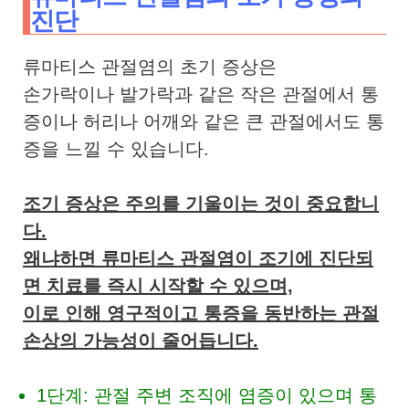
진단
류마티스 관절염의 초기 증상은
손가락이나 발가락과 같은 작은 관절에서 통
증이나 허리나 어깨와 같은 큰 관절에서도 통
증을 느낄 수 있습니다.
조기 증상은 주의를 기울이는 것이 중요합니
다.
왜냐하면 류마티스 관절염이 조기에 진단되
면 치료를 즉시 시작할 수 있으며,
이로 인해 영구적이고 통증을 동반하는 관절
손상의 가능성이 줄어듭니다.
1단계: 관절 주변 조직에 염증이 있으며 통