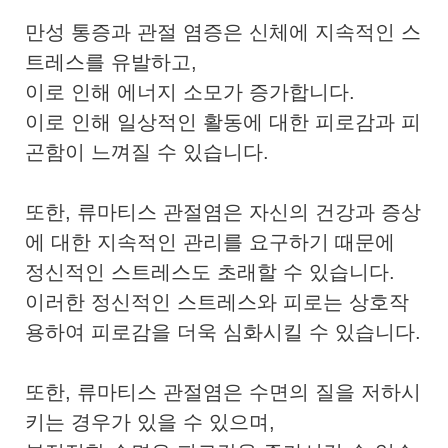
만성 통증과 관절 염증은 신체에 지속적인 스
트레스를 유발하고,
이로 인해 에너지 소모가 증가합니다.
이로 인해 일상적인 활동에 대한 피로감과 피
곤함이 느껴질 수 있습니다.
또한, 류마티스 관절염은 자신의 건강과 증상
에 대한 지속적인 관리를 요구하기 때문에
정신적인 스트레스도 초래할 수 있습니다.
이러한 정신적인 스트레스와 피로는 상호작
용하여 피로감을 더욱 심화시킬 수 있습니다.
또한, 류마티스 관절염은 수면의 질을 저하시
키는 경우가 있을 수 있으며,