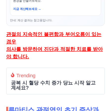
환경을 만들어보세요.
지금 계산해보세요 →
안내: 계산 결과는 참고용입니다.
관절의 지속적인 불편함과 부어오름이 있는
경우
의사를 방문하여 진단과 적절한 치료를 받아
야 합니다.
Trending
공복 시 혈당 수치 증가 당뇨 시작 알고
계세요?
류마티스 관절염의 초기 증상과