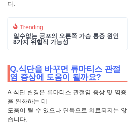
다.
Trending
알수없는 공포의 오른쪽 가슴 통증 원인
8가지 위협적 가능성
Q.식단을 바꾸면 류마티스 관절
염 증상에 도움이 될까요?
A.식단 변경은 류마티스 관절염 증상 및 염증
을 완화하는 데
도움이 될 수 있으나 단독으로 치료되지는 않
습니다.