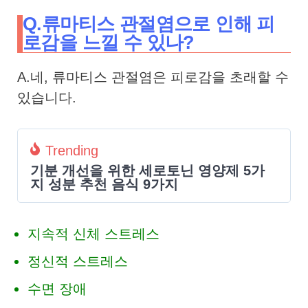
Q.류마티스 관절염으로 인해 피
로감을 느낄 수 있나?
A.네, 류마티스 관절염은 피로감을 초래할 수
있습니다.
Trending
기분 개선을 위한 세로토닌 영양제 5가
지 성분 추천 음식 9가지
지속적 신체 스트레스
정신적 스트레스
수면 장애