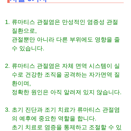
류마티스 관절염은 만성적인 염증성 관절
질환으로,
관절뿐만 아니라 다른 부위에도 영향을 줄
수 있습니다.
류마티스 관절염은 자체 면역 시스템이 실
수로 건강한 조직을 공격하는 자가면역 질
환이며,
정확한 원인은 아직 알려져 있지 않습니다.
초기 진단과 조기 치료가 류마티스 관절염
의 예후에 중요한 역할을 합니다.
초기 치료로 염증을 통제하고 조절할 수 있