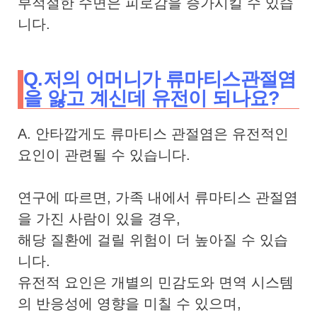
부적절한 수면은 피로감을 증가시킬 수 있습
니다.
Q.저의 어머니가 류마티스관절염
을 앓고 계신데 유전이 되나요?
A. 안타깝게도 류마티스 관절염은 유전적인
요인이 관련될 수 있습니다.
연구에 따르면, 가족 내에서 류마티스 관절염
을 가진 사람이 있을 경우,
해당 질환에 걸릴 위험이 더 높아질 수 있습
니다.
유전적 요인은 개별의 민감도와 면역 시스템
의 반응성에 영향을 미칠 수 있으며,