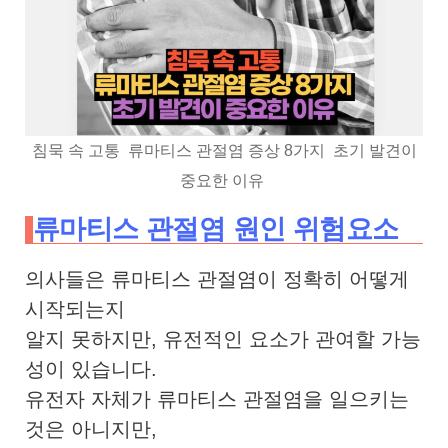
침묵 속 고통 류마티스 관절염 증상 8가지 초기 발견이
중요한 이유
류마티스 관절염 원인 위험요소
의사들은 류마티스 관절염이 정확히 어떻게
시작되는지
알지 못하지만, 유전적인 요소가 관여할 가능
성이 있습니다.
유전자 자체가 류마티스 관절염을 일으키는
것은 아니지만,