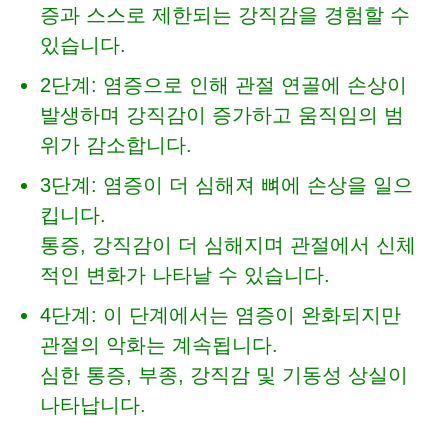
증과 스스로 제한되는 강직감을 경험할 수
있습니다.
2단계: 염증으로 인해 관절 연골에 손상이
발생하며 강직감이 증가하고 움직임의 범
위가 감소합니다.
3단계: 염증이 더 심해져 뼈에 손상을 일으
킵니다.
통증, 강직감이 더 심해지며 관절에서 신체
적인 변화가 나타날 수 있습니다.
4단계: 이 단계에서는 염증이 완화되지만
관절의 악화는 계속됩니다.
심한 통증, 부종, 강직감 및 기동성 상실이
나타납니다.