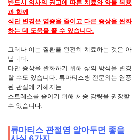
반드시 의사의 권고에 따른 치료와 약물 복용
과 함께
식단 변경은 염증을 줄이고 다른 증상을 완화
하는 데 도움을 줄 수 있습니다.
그러나 이는 질환을 완전히 치료하는 것은 아
닙니다.
다만 증상을 완화하기 위해 삶의 방식을 변경
할 수도 있습니다. 류마티스병 전문의는 염증
된 관절에 가해지는
스트레스를 줄이기 위해 체중 감량을 권장할
수 있습니다.
류마티스 관절염 알아두면 좋을
사실 6가지