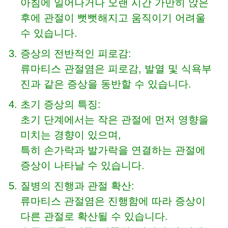
아침에 일어나거나 오랜 시간 가만히 앉은
후에 관절이 뻣뻣해지고 움직이기 어려울
수 있습니다.
증상의 전반적인 피로감:
류마티스 관절염은 피로감, 발열 및 식욕부
진과 같은 증상을 동반할 수 있습니다.
초기 증상의 특징:
초기 단계에서는 작은 관절에 먼저 영향을
미치는 경향이 있으며,
특히 손가락과 발가락을 연결하는 관절에
증상이 나타날 수 있습니다.
질병의 진행과 관절 확산:
류마티스 관절염은 진행함에 따라 증상이
다른 관절로 확산될 수 있습니다.