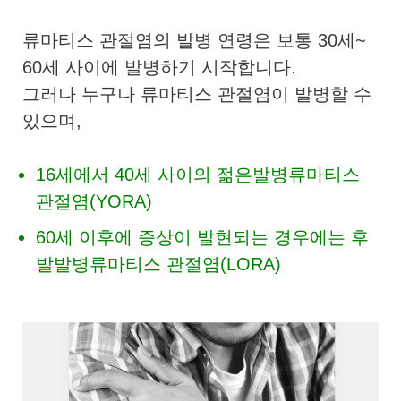
류마티스 관절염의 발병 연령은 보통 30세~
60세 사이에 발병하기 시작합니다.
그러나 누구나 류마티스 관절염이 발병할 수
있으며,
16세에서 40세 사이의 젊은발병류마티스
관절염(YORA)
60세 이후에 증상이 발현되는 경우에는 후
발발병류마티스 관절염(LORA)