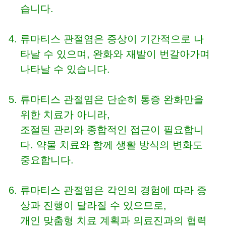
습니다.
류마티스 관절염은 증상이 기간적으로 나
타날 수 있으며, 완화와 재발이 번갈아가며
나타날 수 있습니다.
류마티스 관절염은 단순히 통증 완화만을
위한 치료가 아니라,
조절된 관리와 종합적인 접근이 필요합니
다. 약물 치료와 함께 생활 방식의 변화도
중요합니다.
류마티스 관절염은 각인의 경험에 따라 증
상과 진행이 달라질 수 있으므로,
개인 맞춤형 치료 계획과 의료진과의 협력