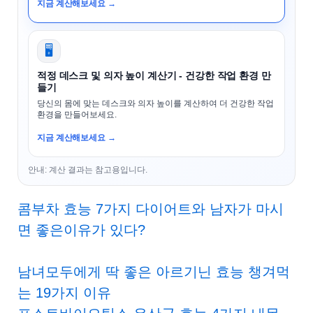
지금 계산해보세요 →
🖥️
적정 데스크 및 의자 높이 계산기 - 건강한 작업 환경 만
들기
당신의 몸에 맞는 데스크와 의자 높이를 계산하여 더 건강한 작업
환경을 만들어보세요.
지금 계산해보세요 →
안내: 계산 결과는 참고용입니다.
콤부차 효능 7가지 다이어트와 남자가 마시
면 좋은이유가 있다?
남녀모두에게 딱 좋은 아르기닌 효능 챙겨먹
는 19가지 이유