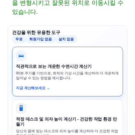
을 변형시키고 잘못된 위치로 이동시킬 수
있습니다.
건강을 위한 유용한 도구
무료
회원가입 없음
설치 없음
🛌
직관적으로 보는 개운한 수면시간 계산기
90분 주기를 기반으로, 최적의 기상 시간을 계산하여 더 개운하게
일어날 수 있는 방법을 제시합니다.
지금 계산해보세요 →
🖥️
적정 데스크 및 의자 높이 계산기 - 건강한 작업 환경 만
들기
당신의 몸에 맞는 데스크와 의자 높이를 계산하여 더 건강한 작업