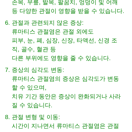
손목, 무릎, 발목, 팔꿈치, 엉덩이 및 어깨
등 다양한 관절이 영향을 받을 수 있습니다.
관절과 관련되지 않은 증상:
류마티스 관절염은 관절 외에도
피부, 눈, 폐, 심장, 신장, 타액선, 신경 조
직, 골수, 혈관 등
다른 부위에도 영향을 줄 수 있습니다.
증상의 심각도 변동:
류마티스 관절염의 증상은 심각도가 변동
할 수 있으며,
치유 기간 동안은 증상이 완화되거나 사라
질 수 있습니다.
관절 변형 및 이동:
시간이 지나면서 류마티스 관절염은 관절