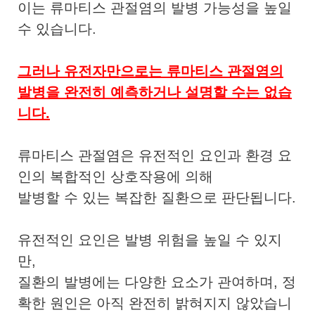
이는 류마티스 관절염의 발병 가능성을 높일
수 있습니다.
그러나 유전자만으로는 류마티스 관절염의
발병을 완전히 예측하거나 설명할 수는 없습
니다.
류마티스 관절염은 유전적인 요인과 환경 요
인의 복합적인 상호작용에 의해
발병할 수 있는 복잡한 질환으로 판단됩니다.
유전적인 요인은 발병 위험을 높일 수 있지
만,
질환의 발병에는 다양한 요소가 관여하며, 정
확한 원인은 아직 완전히 밝혀지지 않았습니