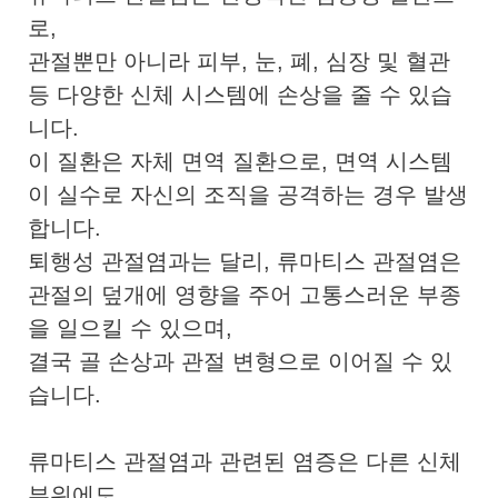
로,
관절뿐만 아니라 피부, 눈, 폐, 심장 및 혈관
등 다양한 신체 시스템에 손상을 줄 수 있습
니다.
이 질환은 자체 면역 질환으로, 면역 시스템
이 실수로 자신의 조직을 공격하는 경우 발생
합니다.
퇴행성 관절염과는 달리, 류마티스 관절염은
관절의 덮개에 영향을 주어 고통스러운 부종
을 일으킬 수 있으며,
결국 골 손상과 관절 변형으로 이어질 수 있
습니다.
류마티스 관절염과 관련된 염증은 다른 신체
부위에도