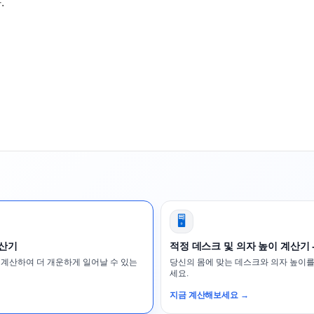
.
🖥️
계산기
적정 데스크 및 의자 높이 계산기 
 계산하여 더 개운하게 일어날 수 있는
당신의 몸에 맞는 데스크와 의자 높이를
세요.
지금 계산해보세요 →