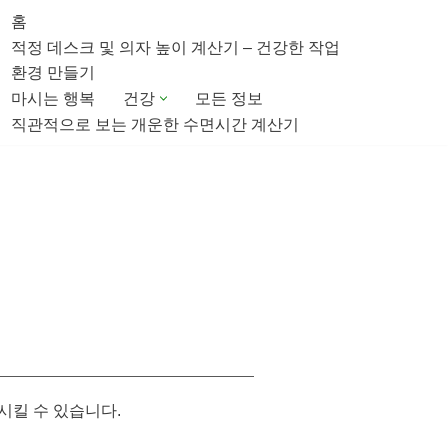
홈
적정 데스크 및 의자 높이 계산기 – 건강한 작업
환경 만들기
마시는 행복
건강
모든 정보
직관적으로 보는 개운한 수면시간 계산기
시킬 수 있습니다.