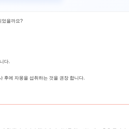
되었을까요?
니다.
사 후에 자몽을 섭취하는 것을 권장 합니다.