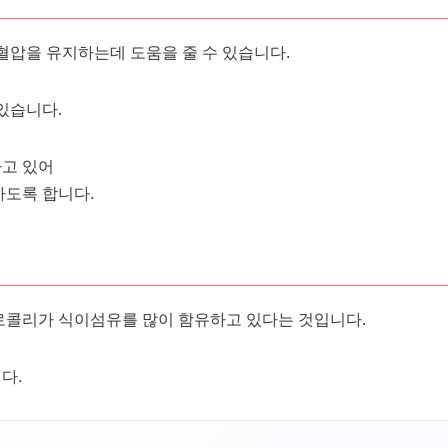
혈압을 유지하는데 도움을 줄 수 있습니다.
있습니다.
하고 있어
하도록 합니다.
로콜리가 식이섬유를 많이 함유하고 있다는 것입니다.
다.