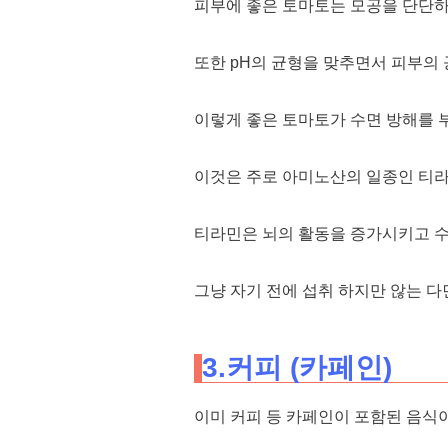
피부에 좋은 토마토는 모공을 단단하
또한 pH의 균형을 맞추면서 피부의
이렇게 좋은 토마토가 수면 방해를 
이것은 주로 아미노산의 일종인 티라
티라민은 뇌의 활동을 증가시키고 
그냥 자기 전에 섭취 하지만 않는 다
3.커피 (카페인)
이미 커피 등 카페인이 포함된 음식이