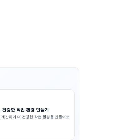
- 건강한 작업 환경 만들기
 계산하여 더 건강한 작업 환경을 만들어보