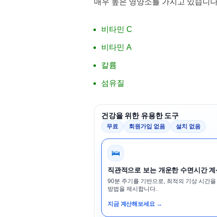
매우 높은 영양소를 가지고 있습니다
비타민 C
비타민 A
칼륨
섬유질
건강을 위한 유용한 도구
무료
회원가입 없음
설치 없음
🛌
직관적으로 보는 개운한 수면시간 
90분 주기를 기반으로, 최적의 기상 시간을
방법을 제시합니다.
지금 계산해보세요 →