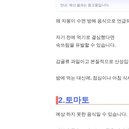
안내: 계산 결과는 참고용입니다.
왜 자몽이 수면 방해 음식으로 언급
자기 전에 먹기로 결심했다면
속쓰림을 유발할 수 있습니다.
감귤류 과일이고 본질적으로 산성입
밤에 먹는 대신에, 점심이나 아침 식
2.토마토
예상 하지 못한 음식일 수 있습니다.