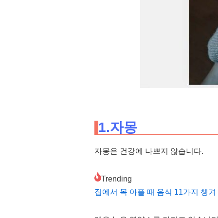
1.자몽
자몽은 건강에 나쁘지 않습니다.
Trending
집에서 목 아플 때 음식 11가지 챙