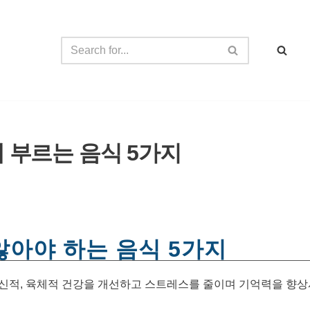
 부르는 음식 5가지
않아야 하는 음식 5가지
정신적, 육체적 건강을 개선하고 스트레스를 줄이며 기억력을 향상