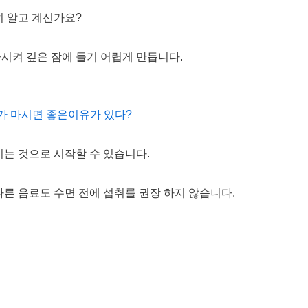
히 알고 계신가요?
시켜 깊은 잠에 들기 어렵게 만듭니다.
가 마시면 좋은이유가 있다?
이는 것으로 시작할 수 있습니다.
른 음료도 수면 전에 섭취를 권장 하지 않습니다.