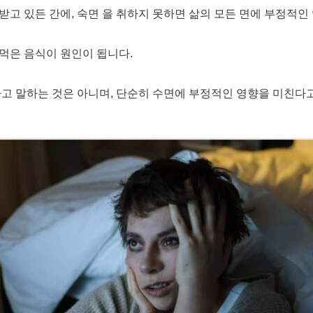
 있든 간에, 숙면 을 취하지 못하면 삶의 모든 면에 부정적인 
 먹은 음식이 원인이 됩니다.
고 말하는 것은 아니며, 단순히 수면에 부정적인 영향을 미친다고