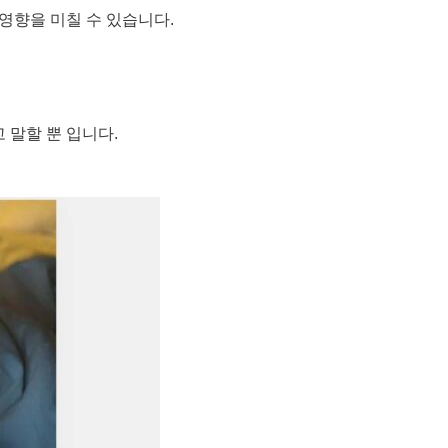
영향을 미칠 수 있습니다.
 말할 뿐 입니다.