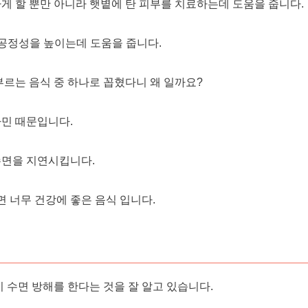
게 할 뿐만 아니라 햇볕에 탄 피부를 치료하는데 도움을 줍니다.
 공정성을 높이는데 도움을 줍니다.
부르는 음식 중 하나로 꼽혔다니 왜 일까요?
민 때문입니다.
수면을 지연시킵니다.
면 너무 건강에 좋은 음식 입니다.
 수면 방해를 한다는 것을 잘 알고 있습니다.