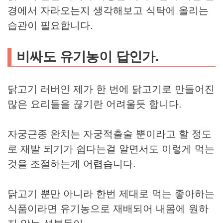
경에서 자라오는지 생각해보고 식탁에 올리는
습관이 필요합니다.
비싸도 유기농이 답인가.
닭고기 러버인 제가 한 번에 닭고기로 만들어진
많은 요리들을 끊기란 어려울듯 합니다.
자궁근종 완치는 자궁적출술 뿐이라고 할 정도
로 재발 되기가 쉽다는걸 알면서도 이렇게 먹는
것을 조절하는게 어렵습니다.
닭고기 뿐만 아니라 한번 제대로 먹는 좋아하는
식품이라면 유기농으로 재배되어 내몸에 원하