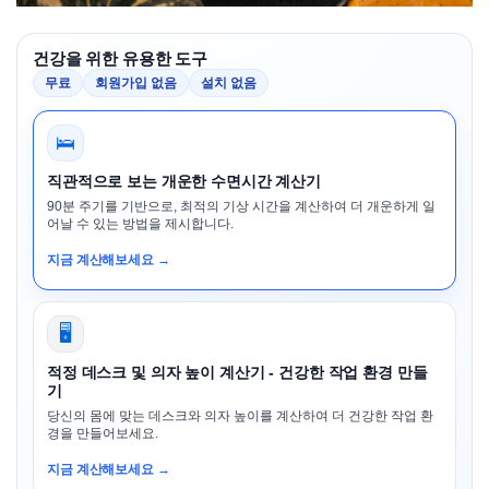
건강을 위한 유용한 도구
무료
회원가입 없음
설치 없음
🛌
직관적으로 보는 개운한 수면시간 계산기
90분 주기를 기반으로, 최적의 기상 시간을 계산하여 더 개운하게 일
어날 수 있는 방법을 제시합니다.
지금 계산해보세요 →
🖥️
적정 데스크 및 의자 높이 계산기 - 건강한 작업 환경 만들
기
당신의 몸에 맞는 데스크와 의자 높이를 계산하여 더 건강한 작업 환
경을 만들어보세요.
지금 계산해보세요 →