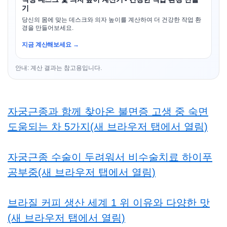
기
당신의 몸에 맞는 데스크와 의자 높이를 계산하여 더 건강한 작업 환
경을 만들어보세요.
지금 계산해보세요 →
안내: 계산 결과는 참고용입니다.
자궁근종과 함께 찾아온 불면증 고생 중 숙면
도움되는 차 5가지(새 브라우저 탭에서 열림)
자궁근종 수술이 두려워서 비수술치료 하이푸
공부중(새 브라우저 탭에서 열림)
브라질 커피 생산 세계 1 위 이유와 다양한 맛
(새 브라우저 탭에서 열림)