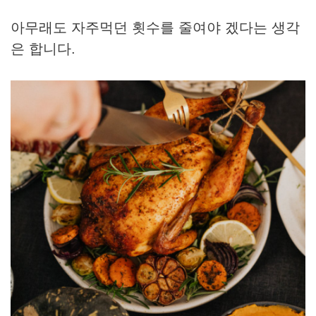
아무래도 자주먹던 횟수를 줄여야 겠다는 생각
은 합니다.