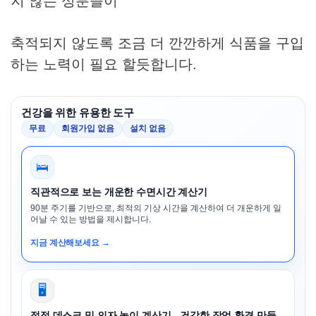
지 않는 성분들이
축적되지 않도록 조금 더 깐깐하게 식품을 구입
하는 노력이 필요 할듯합니다.
건강을 위한 유용한 도구
무료
회원가입 없음
설치 없음
🛌
직관적으로 보는 개운한 수면시간 계산기
90분 주기를 기반으로, 최적의 기상 시간을 계산하여 더 개운하게 일
어날 수 있는 방법을 제시합니다.
지금 계산해보세요 →
🖥️
적정 데스크 및 의자 높이 계산기 - 건강한 작업 환경 만들