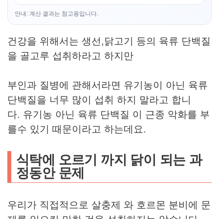
안내: 계산 결과는 참고용입니다.
건강을 위해서는 생선,닭고기 등의 육류 단백질
을 골고루 섭취하라고 하지만
부인과 질병에 관해서라면 유기농이 아닌 육류
단백질을 너무 많이 섭취 하지 말라고 합니
다. 유기농 아닌 육류 단백질 이 근종 악화를 부
를수 있기 때문이라고 하는데요.
식탁에 오르기 까지 닭이 되는 과
정동안 문제
우리가 직접적으로 살충제 와 호르몬 분비에 문