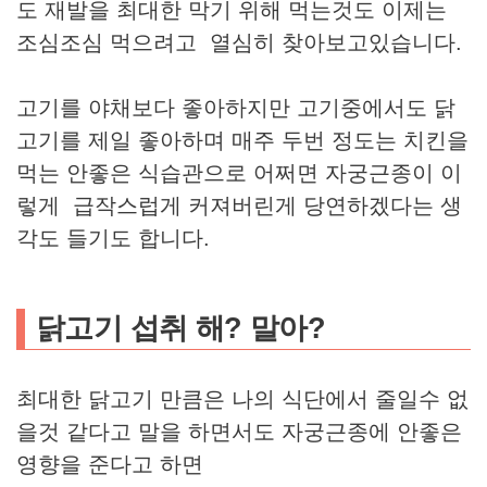
도 재발을 최대한 막기 위해 먹는것도 이제는
조심조심 먹으려고 열심히 찾아보고있습니다.
고기를 야채보다 좋아하지만 고기중에서도 닭
고기를 제일 좋아하며 매주 두번 정도는 치킨을
먹는 안좋은 식습관으로 어쩌면 자궁근종이 이
렇게 급작스럽게 커져버린게 당연하겠다는 생
각도 들기도 합니다.
닭고기 섭취 해? 말아?
최대한 닭고기 만큼은 나의 식단에서 줄일수 없
을것 같다고 말을 하면서도 자궁근종에 안좋은
영향을 준다고 하면