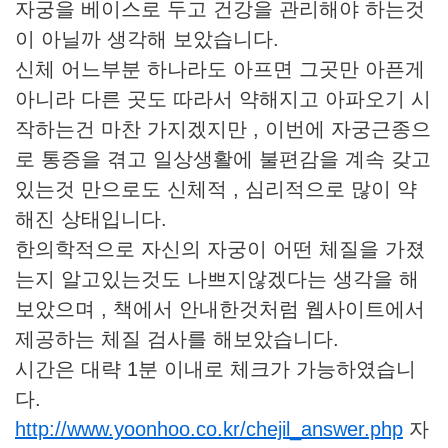
자궁을 베이스로 두고 건강을 관리해야 하는것
이 아닐까 생각해 보았습니다.
신체 어느부분 하나라도 아프면 그곳만 아픈게
아니라 다른 곳도 따라서 약해지고 아파오기 시
작하는건 마찬 가지겠지만 , 이번에 자궁근종으
로 통증을 겪고 일상생활에 불편감을 계속 갖고
있는것 만으로도 신체적 , 심리적으로 많이 약
해진 상태입니다.
한의학적으로 자신의 자궁이 어떤 체질을 가졌
는지 알고있는것도 나쁘지않겠다는 생각을 해
보았으며 , 책에서 안내한것처럼 웹사이트에서
제공하는 체질 검사를 해보았습니다.
시간은 대략 1분 이내로 체크가 가능하였습니
다.
http://www.yoonhoo.co.kr/chejil_answer.php
자