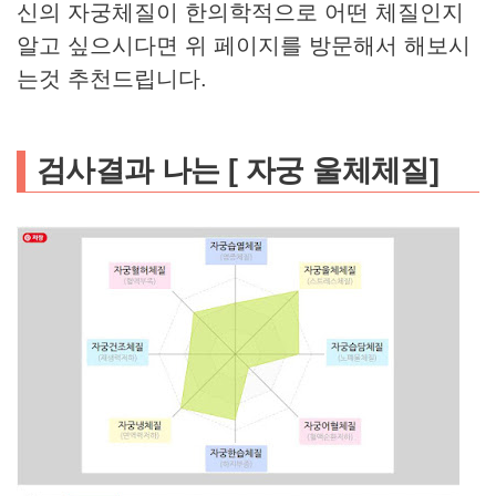
신의 자궁체질이 한의학적으로 어떤 체질인지
알고 싶으시다면 위 페이지를 방문해서 해보시
는것 추천드립니다.
검사결과 나는 [ 자궁 울체체질]