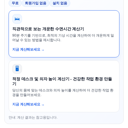
무료
회원가입 없음
설치 없음
🛌
직관적으로 보는 개운한 수면시간 계산기
90분 주기를 기반으로, 최적의 기상 시간을 계산하여 더 개운하게 일
어날 수 있는 방법을 제시합니다.
지금 계산해보세요 →
🖥️
적정 데스크 및 의자 높이 계산기 - 건강한 작업 환경 만들
기
당신의 몸에 맞는 데스크와 의자 높이를 계산하여 더 건강한 작업 환
경을 만들어보세요.
지금 계산해보세요 →
안내: 계산 결과는 참고용입니다.