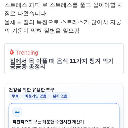
스트레스 과다 로 스트레스를 풀고 살아야할 체
질로 나왔습니다.
울체 체질의 특징으로 스트레스가 많아서 자궁
의 기운이 막혀 질병을 일으킴
Trending
집에서 목 아플 때 음식 11가지 챙겨 먹기
궁금증 총정리
건강을 위한 유용한 도구
무료
회원가입 없음
설치 없음
🛌
직관적으로 보는 개운한 수면시간 계산기