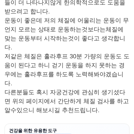
들이 더 나타나지않게 한의학적으로도 도움을
받으려고 합니다.
운동이 좋은데 저의 체질에 어울리는 운동이 무
언지 모르는 상태로 운동하는것보다는체질에
맞는 운동부터 시작하는것이 좋다고 생각합니
다.
저같은 체질은 훌라후프 30분 가량의 운동도 도
움이 된다고 하니 걷기 운동을 하지 못하는 경
우에는 훌라후프를 하도록 노력해봐야겠습니
다.
다른분들도 혹시 자궁건강에 관심히 생기셨다
면 위의 페이지에서 간단하게 체질 검사를 하고
알수있으니 해보시길 추천드립니다.
건강을 위한 유용한 도구