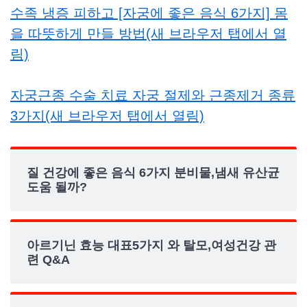
수족 냉증 피하고 [자궁에 좋은 음식 6가지] 몸
을 따뜻하게 만들 방법(새 브라우저 탭에서 열
림)
자궁근종 수술 치료 자궁 절제와 근종제거 종류
3가지(새 브라우저 탭에서 열림)
질 건강에 좋은 음식 6가지 분비물,냄새 유산균
도움 될까?
아르기닌 효능 대표5가지 와 탈모,여성건강 관
련 Q&A