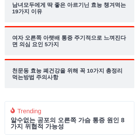
남녀모두에게 딱 좋은 아르기닌 효능 챙겨먹는
19가지 이유
여자 오른쪽 아랫배 통증 주기적으로 느껴진다
면 의심 요인 5가지
천문동 효능 폐건강을 위해 꼭 10가지 총정리
먹는방법 주의사항
Trending
알수없는 공포의 오른쪽 가슴 통증 원인 8
가지 위협적 가능성