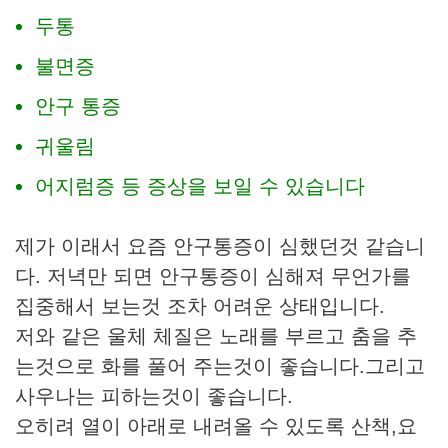
두통
불면증
안구 통증
귀울림
어지럼증 등 증상을 보일 수 있습니다
제가 이래서 요즘 안구통증이 심했던것 같습니
다. 저녁만 되면 안구통증이 심해져 무언가를
집중해서 보는것 조차 어려운 상태입니다.
저와 같은 울체 체질은 노래를 부르고 춤을 추
는것으로 화를 풀어 주는것이 좋습니다.그리고
사우나는 피하는것이 좋습니다.
오히려 열이 아래로 내려올 수 있도록 산책,요