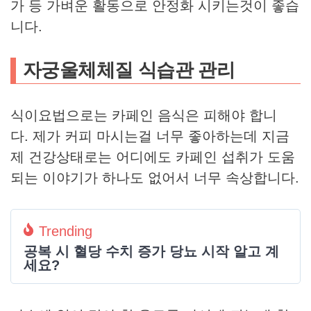
가 등 가벼운 활동으로 안정화 시키는것이 좋습
니다.
자궁울체체질 식습관 관리
​식이요법으로는 카페인 음식은 피해야 합니
다. 제가 커피 마시는걸 너무 좋아하는데 지금
제 건강상태로는 어디에도 카페인 섭취가 도움
되는 이야기가 하나도 없어서 너무 속상합니다.
Trending
공복 시 혈당 수치 증가 당뇨 시작 알고 계
세요?