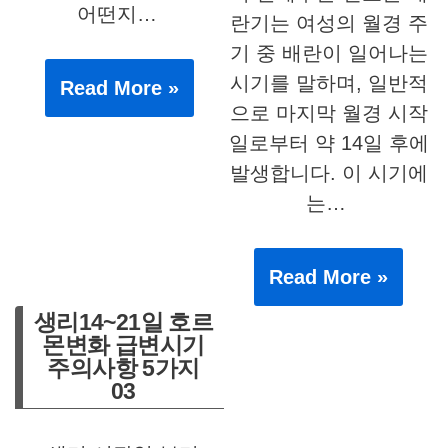
어떤지…
란기는 여성의 월경 주
기 중 배란이 일어나는
시기를 말하며, 일반적
Read More »
으로 마지막 월경 시작
일로부터 약 14일 후에
발생합니다. 이 시기에
는…
Read More »
생리14~21일 호르
몬변화 급변시기
주의사항 5가지
03