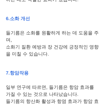
6.소화 개선
들기름은 소화를 원활하게 하는 데 도움을 주
며,
소화기 질환 예방과 장 건강에 긍정적인 영향
을 미칠 수 있습니다.
7.항암작용
일부 연구에 따르면, 들기름은 항암 효과를
가질 수 있는 것으로 나타났습니다.
들기름의 항산화 활성과 항염 효과가 항암 효