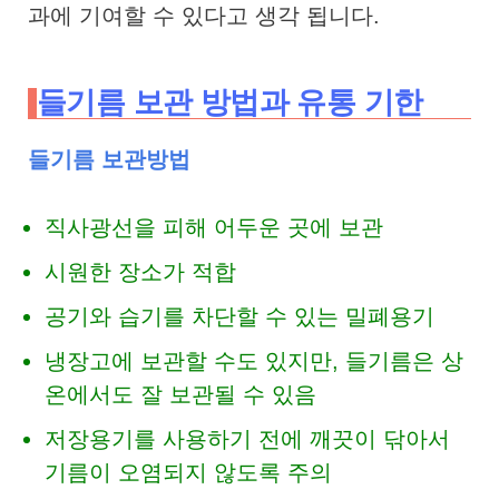
과에 기여할 수 있다고 생각 됩니다.
들기름 보관 방법과 유통 기한
들기름 보관방법
직사광선을 피해 어두운 곳에 보관
시원한 장소가 적합
공기와 습기를 차단할 수 있는 밀폐용기
냉장고에 보관할 수도 있지만, 들기름은 상
온에서도 잘 보관될 수 있음
저장용기를 사용하기 전에 깨끗이 닦아서
기름이 오염되지 않도록 주의