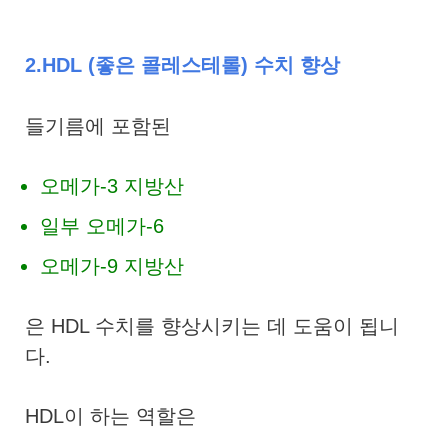
2.HDL (좋은 콜레스테롤) 수치 향상
들기름에 포함된
오메가-3 지방산
일부 오메가-6
오메가-9 지방산
은 HDL 수치를 향상시키는 데 도움이 됩니
다.
HDL이 하는 역할은