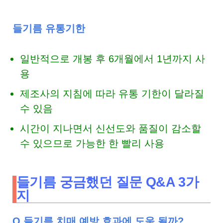
들기름 유통기한
일반적으로 개봉 후 6개월에서 1년까지 사
용
제조사의 지침에 따라 유통 기한이 달라질
수 있음
시간이 지나면서 신선도와 품질이 감소할
수 있으므로 가능한 한 빨리 사용
들기름 궁금했던 질문 Q&A 3가
지
Q.들기름 치매 예방 효과에 도움 될까?