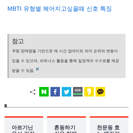
MBTI 유형별 헤어지고싶을때 신호 특징
참고
쿠팡 판매량을 기반으로 매 시간 업데이트 되어 순위와 변동이
있을 수 있으며, 파트너스 활동을 통해 일정액의 수수료를 제공
×
받을 수 있음.
아르기닌
혼동하기
천문동 효