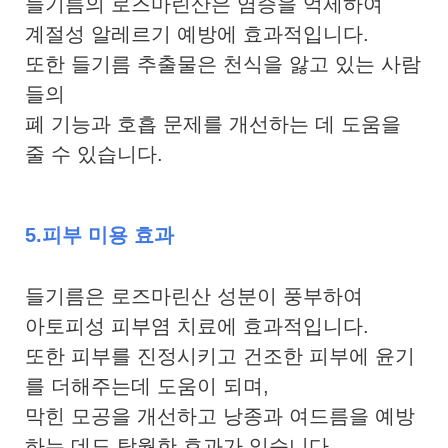
들기름의 로즈마린산은 염증을 억제하여
계절성 알레르기 예방에 효과적입니다.
또한 들기름 추출물은 천식을 앓고 있는 사람
들의
폐 기능과 호흡 문제를 개선하는 데 도움을
줄 수 있습니다.
5.피부 미용 효과
들기름은 로즈마린산 성분이 풍부하여
아토피성 피부염 치료에 효과적입니다.
또한 피부를 진정시키고 건조한 피부에 윤기
를 더해주는데 도움이 되며,
막힌 모공을 개선하고 낭종과 여드름을 예방
하는 데도 탁월한 효과가 있습니다.