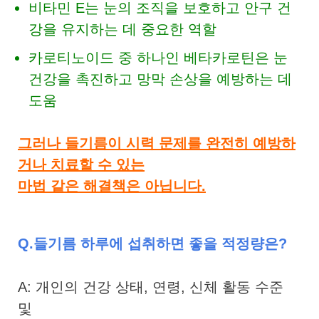
비타민 E는 눈의 조직을 보호하고 안구 건
강을 유지하는 데 중요한 역할
카로티노이드 중 하나인 베타카로틴은 눈
건강을 촉진하고 망막 손상을 예방하는 데
도움
그러나 들기름이 시력 문제를 완전히 예방하
거나 치료할 수 있는
마법 같은 해결책은 아닙니다.
Q.들기름 하루에 섭취하면 좋을 적정량은?
A: 개인의 건강 상태, 연령, 신체 활동 수준
및