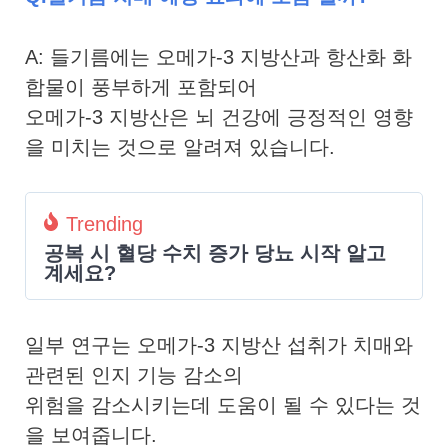
A: 들기름에는 오메가-3 지방산과 항산화 화
합물이 풍부하게 포함되어
오메가-3 지방산은 뇌 건강에 긍정적인 영향
을 미치는 것으로 알려져 있습니다.
Trending
공복 시 혈당 수치 증가 당뇨 시작 알고
계세요?
일부 연구는 오메가-3 지방산 섭취가 치매와
관련된 인지 기능 감소의
위험을 감소시키는데 도움이 될 수 있다는 것
을 보여줍니다.