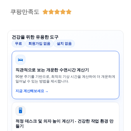
쿠팡만족도





건강을 위한 유용한 도구
무료
회원가입 없음
설치 없음
🛌
직관적으로 보는 개운한 수면시간 계산기
90분 주기를 기반으로, 최적의 기상 시간을 계산하여 더 개운하게
일어날 수 있는 방법을 제시합니다.
지금 계산해보세요 →
🖥️
적정 데스크 및 의자 높이 계산기 - 건강한 작업 환경 만
들기