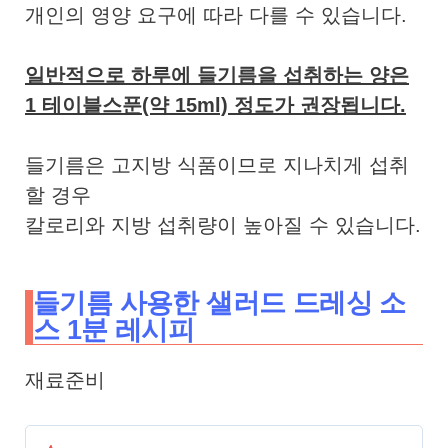
개인의 영양 요구에 따라 다를 수 있습니다.
일반적으로 하루에 들기름을 섭취하는 양은
1 테이블스푼(약 15ml) 정도가 권장됩니다.
들기름은 고지방 식품이므로 지나치게 섭취
할 경우
칼로리와 지방 섭취량이 높아질 수 있습니다.
들기름 사용한 샐러드 드레싱 소
스 1분 레시피
재료준비