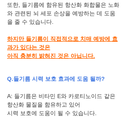
또한, 들기름에 함유된 항산화 화합물은 노화
와 관련된 뇌 세포 손상을 예방하는 데 도움
을 줄 수 있습니다.
하지만 들기름이 직접적으로 치매 예방에 효
과가 있다는 것은
아직 충분히 밝혀진 것은 아닙니다.
Q.들기름 시력 보호 효과에 도움 될까?
A: 들기름은 비타민 E와 카로티노이드 같은
항산화 물질을 함유하고 있어
시력 보호에 도움이 될 수 있습니다.