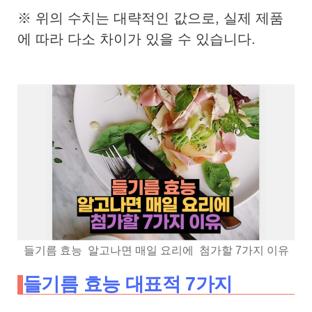
※ 위의 수치는 대략적인 값으로, 실제 제품
에 따라 다소 차이가 있을 수 있습니다.
들기름 효능 알고나면 매일 요리에 첨가할 7가지 이유
들기름 효능 대표적 7가지