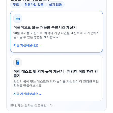
무료
회원가입 없음
설치 없음
🛌
직관적으로 보는 개운한 수면시간 계산기
90분 주기를 기반으로, 최적의 기상 시간을 계산하여 더 개운하게
일어날 수 있는 방법을 제시합니다.
지금 계산해보세요 →
🖥️
적정 데스크 및 의자 높이 계산기 - 건강한 작업 환경 만
들기
당신의 몸에 맞는 데스크와 의자 높이를 계산하여 더 건강한 작업
환경을 만들어보세요.
지금 계산해보세요 →
안내: 계산 결과는 참고용입니다.