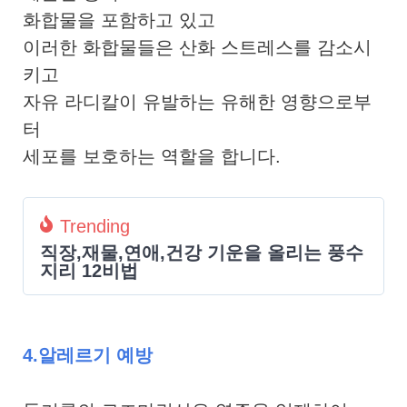
화합물을 포함하고 있고
이러한 화합물들은 산화 스트레스를 감소시
키고
자유 라디칼이 유발하는 유해한 영향으로부
터
세포를 보호하는 역할을 합니다.
Trending
직장,재물,연애,건강 기운을 올리는 풍수
지리 12비법
4.알레르기 예방