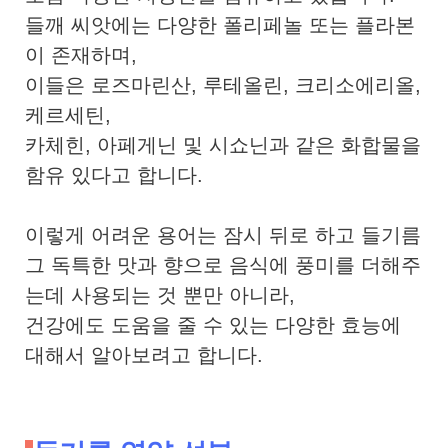
들깨 씨앗에는 다양한 폴리페놀 또는 플라본
이 존재하며,
이들은 로즈마린산, 루테올린, 크리소에리올,
케르세틴,
카체힌, 아페게닌 및 시쇼닌과 같은 화합물을
함유 있다고 합니다.
이렇게 어려운 용어는 잠시 뒤로 하고 들기름
그 독특한 맛과 향으로 음식에 풍미를 더해주
는데 사용되는 것 뿐만 아니라,
건강에도 도움을 줄 수 있는 다양한 효능에
대해서 알아보려고 합니다.