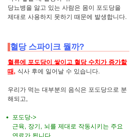
당뇨병을 앓고 있는 사람은 몸이 포도당을
제대로 사용하지 못하기 때문에 발생합니다.
혈당 스파이크 뭘까?
혈류에 포도당이 쌓이고 혈당 수치가 증가할
때,
식사 후에 일어날 수 있습니다.
우리가 먹는 대부분의 음식은 포도당으로 분
해되고,
포도당->
근육, 장기, 뇌를 제대로 작동시키는 주요
연료가 됩니다.