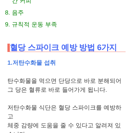
간 커피
음주
규칙적 운동 부족
혈당 스파이크 예방 방법 6가지
1.저탄수화물 섭취
탄수화물을 먹으면 단당으로 바로 분해되어
그 당은 혈류로 바로 들어가게 됩니다.
저탄수화물 식단은 혈당 스파이크를 예방하
고
체중 감량에 도움을 줄 수 있다고 알려져 있