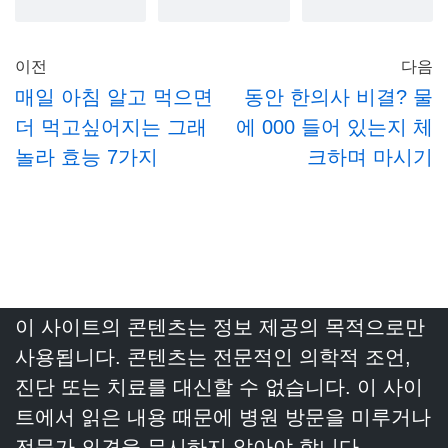
이전
다음
매일 아침 알고 먹으면
동안 한의사 비결? 물
더 먹고싶어지는 그래
에 000 들어 있는지 체
놀라 효능 7가지
크하며 마시기
이 사이트의 콘텐츠는 정보 제공의 목적으로만
사용됩니다. 콘텐츠는 전문적인 의학적 조언,
진단 또는 치료를 대신할 수 없습니다. 이 사이
트에서 읽은 내용 때문에 병원 방문을 미루거나
전문가 의견을 무시하지 않아야 합니다.