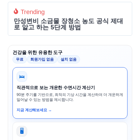
Trending
만성변비 소금물 장청소 농도 공식 제대
로 알고 하는 5단계 방법
건강을 위한 유용한 도구
무료
회원가입 없음
설치 없음
🛌
직관적으로 보는 개운한 수면시간 계산기
90분 주기를 기반으로, 최적의 기상 시간을 계산하여 더 개운하게
일어날 수 있는 방법을 제시합니다.
지금 계산해보세요 →
🖥️