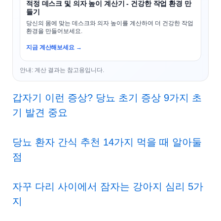
적정 데스크 및 의자 높이 계산기 - 건강한 작업 환경 만
들기
당신의 몸에 맞는 데스크와 의자 높이를 계산하여 더 건강한 작업
환경을 만들어보세요.
지금 계산해보세요 →
안내: 계산 결과는 참고용입니다.
갑자기 이런 증상? 당뇨 초기 증상 9가지 초
기 발견 중요
당뇨 환자 간식 추천 14가지 먹을 때 알아둘
점
자꾸 다리 사이에서 잠자는 강아지 심리 5가
지