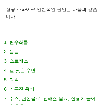
혈당 스파이크 일반적인 원인은 다음과 같습
니다.
탄수화물
물을
스트레스
질 낮은 수면
과일
기름진 음식
주스, 탄산음료, 전해질 음료, 설탕이 들어