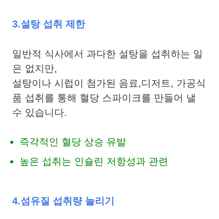
3.설탕 섭취 제한
일반적 식사에서 과다한 설탕을 섭취하는 일
은 없지만,
설탕이나 시럽이 첨가된 음료,디저트, 가공식
품 섭취를 통해 혈당 스파이크를 만들어 낼
수 있습니다.
즉각적인 혈당 상승 유발
높은 섭취는 인슐린 저항성과 관련
4.섬유질 섭취량 늘리기