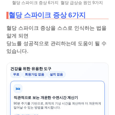
혈당 스파이크 증상 6가지 혈당 급상승 원인 9가지
혈당 스파이크 증상 6가지
혈당 스파이크 증상을 스스로 인식하는 법을
알게 되면
당뇨를 성공적으로 관리하는데 도움이 될 수
있습니다.
건강을 위한 유용한 도구
무료
회원가입 없음
설치 없음
🛌
직관적으로 보는 개운한 수면시간 계산기
90분 주기를 기반으로, 최적의 기상 시간을 계산하여 더 개운하게
일어날 수 있는 방법을 제시합니다.