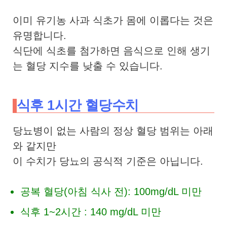
이미 유기농 사과 식초가 몸에 이롭다는 것은
유명합니다.
식단에 식초를 첨가하면 음식으로 인해 생기
는 혈당 지수를 낮출 수 있습니다.
식후 1시간 혈당수치
당뇨병이 없는 사람의 정상 혈당 범위는 아래
와 같지만
이 수치가 당뇨의 공식적 기준은 아닙니다.
공복 혈당(아침 식사 전): 100mg/dL 미만
식후 1~2시간 : 140 mg/dL 미만