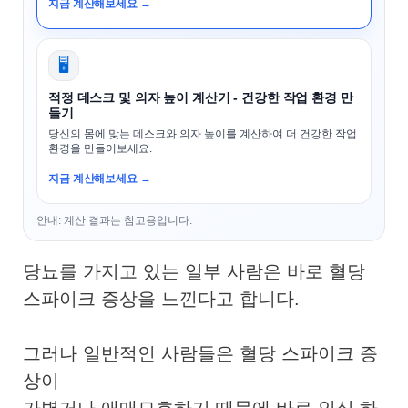
지금 계산해보세요 →
🖥️
적정 데스크 및 의자 높이 계산기 - 건강한 작업 환경 만
들기
당신의 몸에 맞는 데스크와 의자 높이를 계산하여 더 건강한 작업
환경을 만들어보세요.
지금 계산해보세요 →
안내: 계산 결과는 참고용입니다.
당뇨를 가지고 있는 일부 사람은 바로 혈당
스파이크 증상을 느낀다고 합니다.
그러나 일반적인 사람들은 혈당 스파이크 증
상이
가볍거나 애매모호하기 때문에 바로 인식 하