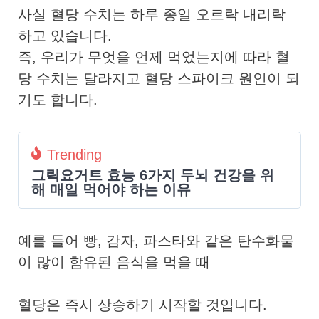
사실 혈당 수치는 하루 종일 오르락 내리락
하고 있습니다.
즉, 우리가 무엇을 언제 먹었는지에 따라 혈
당 수치는 달라지고 혈당 스파이크 원인이 되
기도 합니다.
Trending
그릭요거트 효능 6가지 두뇌 건강을 위
해 매일 먹어야 하는 이유
예를 들어 빵, 감자, 파스타와 같은 탄수화물
이 많이 함유된 음식을 먹을 때
혈당은 즉시 상승하기 시작할 것입니다.