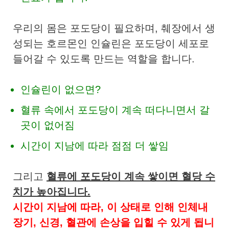
우리의 몸은 포도당이 필요하며, 췌장에서 생
성되는 호르몬인 인슐린은 포도당이 세포로
들어갈 수 있도록 만드는 역할을 합니다.
인슐린이 없으면?
혈류 속에서 포도당이 계속 떠다니면서 갈
곳이 없어짐
시간이 지남에 따라 점점 더 쌓임
그리고
혈류에 포도당이 계속 쌓이면 혈당 수
치가 높아집니다.
시간이 지남에 따라, 이 상태로 인해 인체내
장기, 신경, 혈관에 손상을 입힐 수 있게 됩니