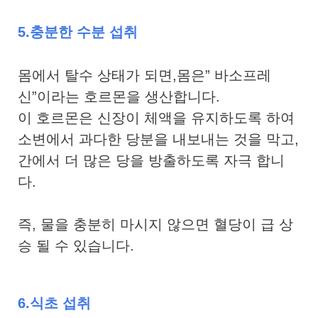
5.충분한 수분 섭취
몸에서 탈수 상태가 되면,몸은” 바소프레
신”이라는 호르몬을 생산합니다.
이 호르몬은 신장이 체액을 유지하도록 하여
소변에서 과다한 당분을 내보내는 것을 막고,
간에서 더 많은 당을 방출하도록 자극 합니
다.
즉, 물을 충분히 마시지 않으면 혈당이 급 상
승 될 수 있습니다.
6.식초 섭취