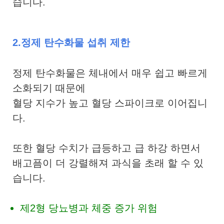
습니다.
2.정제 탄수화물 섭취 제한
정제 탄수화물은 체내에서 매우 쉽고 빠르게
소화되기 때문에
혈당 지수가 높고 혈당 스파이크로 이어집니
다.
또한 혈당 수치가 급등하고 급 하강 하면서
배고픔이 더 강렬해져 과식을 초래 할 수 있
습니다.
제2형 당뇨병과 체중 증가 위험