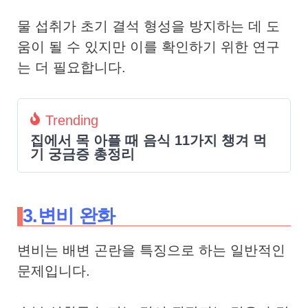
물 섭취가 초기 결석 형성을 방지하는 데 도
움이 될 수 있지만 이를 확인하기 위한 연구
는 더 필요합니다.
Trending
집에서 목 아플 때 음식 11가지 챙겨 먹
기 궁금증 총정리
3.변비 완화
변비
는 배변 곤란을 특징으로 하는 일반적인
문제입니다.