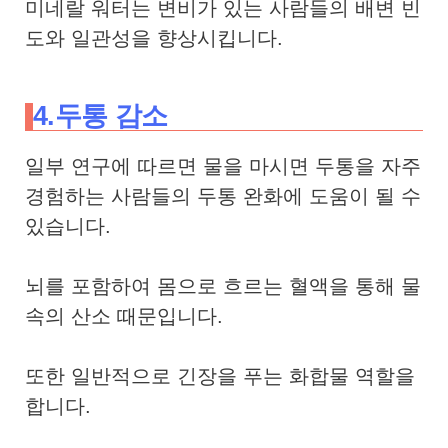
미네랄 워터는 변비가 있는 사람들의 배변 빈
도와 일관성을 향상시킵니다.
4.두통 감소
일부 연구에 따르면 물을 마시면 두통을 자주
경험하는 사람들의 두통 완화에 도움이 될 수
있습니다.
뇌를 포함하여 몸으로 흐르는 혈액을 통해 물
속의 산소 때문입니다.
또한
일반적으로 긴장을 푸는 화합물 역할을
합니다.