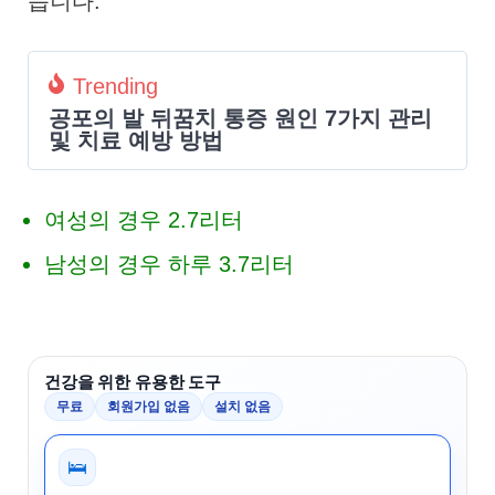
습니다.
Trending
공포의 발 뒤꿈치 통증 원인 7가지 관리
및 치료 예방 방법
여성의 경우 2.7리터
남성의 경우 하루 3.7리터
건강을 위한 유용한 도구
무료
회원가입 없음
설치 없음
🛌