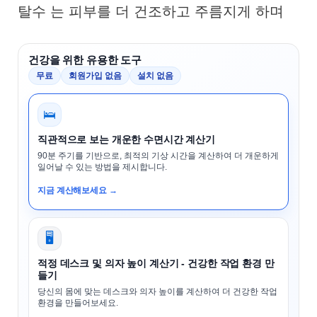
탈수 는 피부를 더 건조하고 주름지게 하며
건강을 위한 유용한 도구
무료
회원가입 없음
설치 없음
🛌
직관적으로 보는 개운한 수면시간 계산기
90분 주기를 기반으로, 최적의 기상 시간을 계산하여 더 개운하게
일어날 수 있는 방법을 제시합니다.
지금 계산해보세요 →
🖥️
적정 데스크 및 의자 높이 계산기 - 건강한 작업 환경 만
들기
당신의 몸에 맞는 데스크와 의자 높이를 계산하여 더 건강한 작업
환경을 만들어보세요.