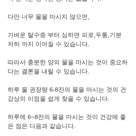
다만 너무 물을 마시지 않으면,
가벼운 탈수증 부터 심하면 피로,두통,기분
저하 까지 이어질 수 있습니다.
따라서 충분한 양의 물을 마시는 것이 중요하
다는 결론을 내릴 수 있습니다.
하루 물 권장량 6-8잔의 물을 마시는 것의 건
강상의 이점을 쉽게 찾을 수 있습니다.
하루에 6~8잔의 물을 마시는 것이 건강에 좋
은 점은 다음과 같습니다.