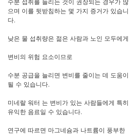
수분 섭취를 늘리는 것이 권장되는 경우가 많
으며 이를 뒷받침하는 몇 가지 증거가 있습니
다.
낮은 물 섭취량은 젊은 사람과 노인 모두에게
변비의 위험 요소이므로
수분 공급을 늘리면 변비를 줄이는 데 도움이
될 수 있습니다.
미네랄 워터
는 변비가 있는 사람들에게 특히
유익한 음료일 수 있습니다.
연구에 따르면 마그네슘과 나트륨이 풍부한