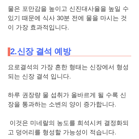
물은 포만감을 높이고 신진대사율을 높일 수
있기 때문에 식사 30분 전에 물을 마시는 것
이 가장 효과적입니다.
2.신장 결석 예방
요로결석의
가장 흔한 형태는 신장에서 형성
되는
신장 결석
입니다.
하루 권장량 물 섭취가 올바르게 될 수록
신
장을 통과하는 소변의 양이 증가합니다.
이것은 미네랄의 농도를 희석시켜 결정화되
고 덩어리를 형성할 가능성이 적습니다.