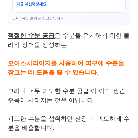
지금 계산해보세요 →
안내: 계산 결과는 참고용입니다.
적절한 수분 공급
은 수분을 유지하기 위한 물
리적 장벽을 생성하는
모이스처라이저를 사용하여 피부에 수분을
잠그는 데 도움을 줄 수 있습니다.
그러나 너무 과도한 수분 공급 이 이미 생긴
주름이 사라지는 것은 아닙니다.
과도한 수분을 섭취하면 신장 이 과도하게 수
분을 배출합니다.