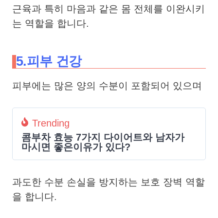
근육과 특히 마음과 같은 몸 전체를 이완시키
는 역할을 합니다.
5.피부 건강
피부에는 많은 양의 수분이 포함되어 있으며
Trending
콤부차 효능 7가지 다이어트와 남자가
마시면 좋은이유가 있다?
과도한 수분 손실을 방지하는 보호 장벽 역할
을 합니다.