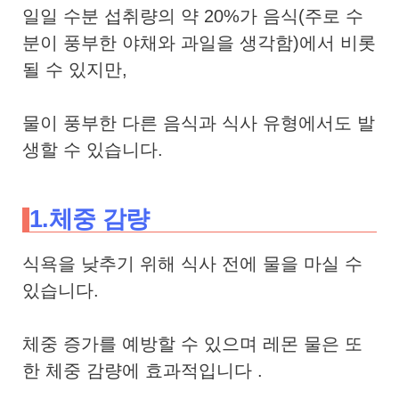
일일 수분 섭취량의 약 20%가 음식(주로 수
분이 풍부한 야채와 과일을 생각함)에서 비롯
될 수 있지만,
물이 풍부한 다른 음식과 식사 유형에서도 발
생할 수 있습니다.
1.체중 감량
식욕을 낮추기 위해 식사 전에 물을 마실 수
있습니다.
체중 증가를 예방할 수 있으며 레몬 물은 또
한 체중 감량에 효과적입니다 .