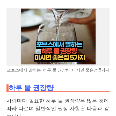
포브스에서 말하는 하루 물 권장량 마시면 좋은점 5가지
하루 물 권장량
사람마다 필요한 하루 물 권장량은 많은 것에
따라 다르며 일반적인 권장 사항은 다음과 같