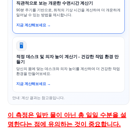
직관적으로 보는 개운한 수면시간 계산기
90분 주기를 기반으로, 최적의 기상 시간을 계산하여 더 개운하게
일어날 수 있는 방법을 제시합니다.
지금 계산해보세요 →
🖥️
적정 데스크 및 의자 높이 계산기 - 건강한 작업 환경 만
들기
당신의 몸에 맞는 데스크와 의자 높이를 계산하여 더 건강한 작업
환경을 만들어보세요.
지금 계산해보세요 →
안내: 계산 결과는 참고용입니다.
이 측정은 일반 물이 아닌 총 일일 수분을 설
명한다는 점에 유의하는 것이 중요합니다.