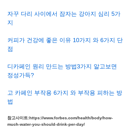
자꾸 다리 사이에서 잠자는 강아지 심리 5가
지
커피가 건강에 좋은 이유 10가지 와 6가지 단
점
디카페인 원리 만드는 방법3가지 알고보면
정성가득?
고 카페인 부작용 6가지 와 부작용 피하는 방
법
참고사이트:https://www.forbes.com/health/body/how-
much-water-you-should-drink-per-day/