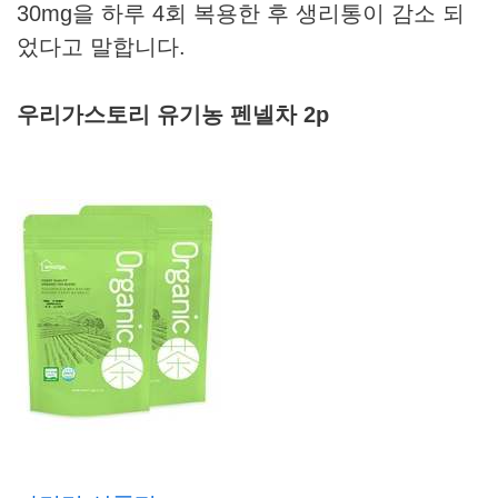
30mg을 하루 4회 복용한 후 생리통이 감소 되
었다고 말합니다.
우리가스토리 유기농 펜넬차 2p