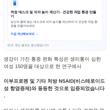
🖥️
적정 데스크 및 의자 높이 계산기 - 건강한 작업 환경 만들
기
당신의 몸에 맞는 데스크와 의자 높이를 계산하여 더 건강한 작업 환
경을 만들어보세요.
지금 계산해보세요 →
안내: 계산 결과는 참고용입니다.
생강이 가진 통증 완화 특성은 생리통이 심한
여성 150명을 대상으로 한 연구에서
이부프로펜 및 기타 처방 NSAID(비스테로이드
성 항염증제)와 동등한 것으로 입증되었습니다
.