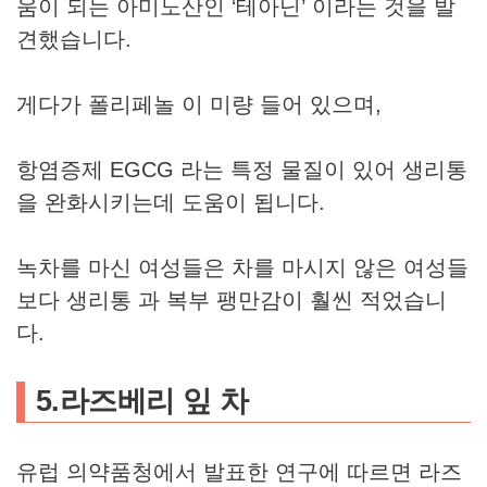
움이 되는 아미노산인 ‘테아닌’ 이라는 것을 발
견했습니다.
게다가 폴리페놀 이 미량 들어 있으며,
항염증제 EGCG 라는 특정 물질이 있어 생리통
을 완화시키는데 도움이 됩니다.
녹차를 마신 여성들은 차를 마시지 않은 여성들
보다 생리통 과 복부 팽만감이 훨씬 적었습니
다.
5.라즈베리 잎 차
유럽 ​​의약품청에서 발표한 연구에 따르면 라즈