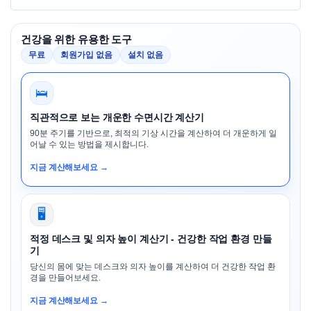
건강을 위한 유용한 도구
무료
회원가입 없음
설치 없음
🛌
직관적으로 보는 개운한 수면시간 계산기
90분 주기를 기반으로, 최적의 기상 시간을 계산하여 더 개운하게 일
어날 수 있는 방법을 제시합니다.
지금 계산해보세요 →
🖥️
적정 데스크 및 의자 높이 계산기 - 건강한 작업 환경 만들
기
당신의 몸에 맞는 데스크와 의자 높이를 계산하여 더 건강한 작업 환
경을 만들어보세요.
지금 계산해보세요 →