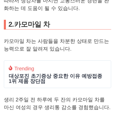
따라서 생강차를 마시면 고통스러운 경련을 완
화하는 데 도움이 될 수 있습니다.
2.카모마일 차
카모마일 차는 사람들을 차분한 상태로 만드는
능력으로 잘 알려져 있습니다.
Trending
대상포진 초기증상 중요한 이유 예방접종
1위 제품 장단점
생리 2주일 전 하루에 두 잔의 카모마일 차를
마신 여성의 경우 생리통 감소를 경험했습니다.