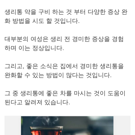
생리통 약을 구비 하는 것 부터 다양한 증상 완
화 방법을 시도 할 것입니다.
대부분의 여성은 생리 전 경미한 증상을 경험
하며 이는 정상입니다.
그리고, 좋은 소식은 집에서 경미한 생리통을
완화할 수 있는 방법이 많다는 것입니다.
그 중 생리통에 좋은 차를 마시는 것이 도움이
된다고 알려져 있습니다.