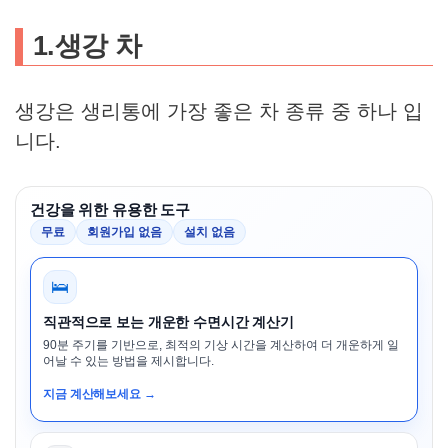
1.생강 차
생강은 생리통에 가장 좋은 차 종류 중 하나 입
니다.
건강을 위한 유용한 도구
무료
회원가입 없음
설치 없음
🛌
직관적으로 보는 개운한 수면시간 계산기
90분 주기를 기반으로, 최적의 기상 시간을 계산하여 더 개운하게 일
어날 수 있는 방법을 제시합니다.
지금 계산해보세요 →