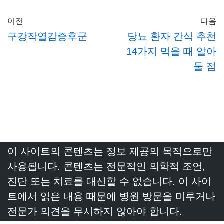
이전
다음
구강작열감증후군
당뇨 환자 간식 추천
14가지 먹을 때 알아
둘 점
이 사이트의 콘텐츠는 정보 제공의 목적으로만
사용됩니다. 콘텐츠는 전문적인 의학적 조언,
진단 또는 치료를 대신할 수 없습니다. 이 사이
트에서 읽은 내용 때문에 병원 방문을 미루거나
전문가 의견을 무시하지 않아야 합니다.