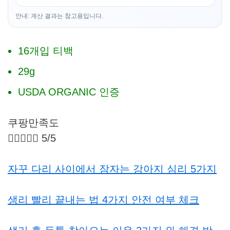
안내: 계산 결과는 참고용입니다.
16개입 티백
29g
USDA ORGANIC 인증
쿠팡만족도





5/5
자꾸 다리 사이에서 잠자는 강아지 심리 5가지
생리 빨리 끝내는 법 4가지 안전 여부 체크