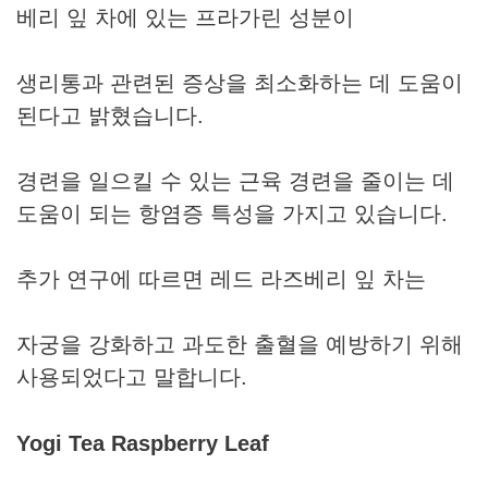
베리 잎 차에 있는 프라가린 성분이
생리통과 관련된 증상을 최소화하는 데 도움이
된다고 밝혔습니다.
경련을 일으킬 수 있는 근육 경련을 줄이는 데
도움이 되는 항염증 특성을 가지고 있습니다.
추가 연구에 따르면 레드 라즈베리 잎 차는
자궁을 강화하고 과도한 출혈을 예방하기 위해
사용되었다고 말합니다.
Yogi Tea Raspberry Leaf