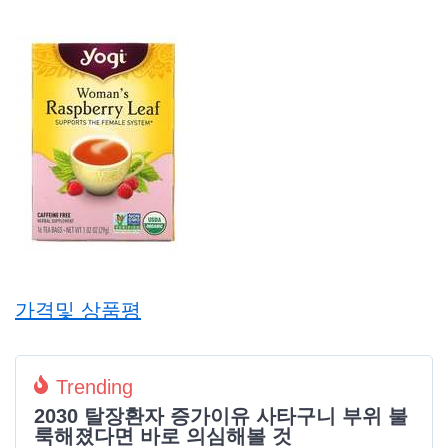
가격및 상품평
Trending
2030 탈장환자 증가이유 사타구니 부위 불
룩해졌다면 바로 의심해볼 것