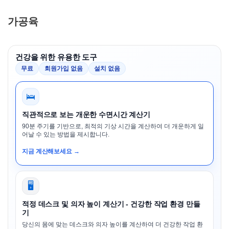
가공육
건강을 위한 유용한 도구
무료
회원가입 없음
설치 없음
🛌
직관적으로 보는 개운한 수면시간 계산기
90분 주기를 기반으로, 최적의 기상 시간을 계산하여 더 개운하게 일
어날 수 있는 방법을 제시합니다.
지금 계산해보세요 →
🖥️
적정 데스크 및 의자 높이 계산기 - 건강한 작업 환경 만들
기
당신의 몸에 맞는 데스크와 의자 높이를 계산하여 더 건강한 작업 환