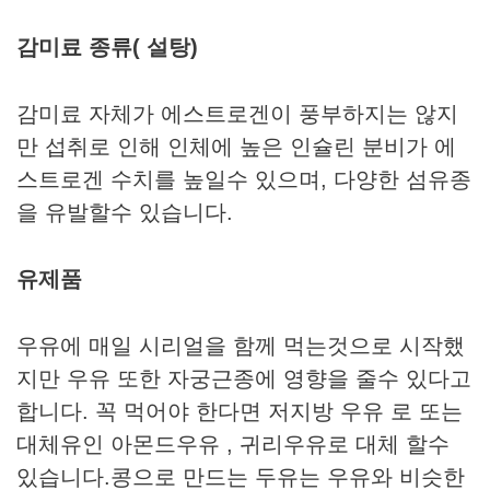
감미료 종류( 설탕)
감미료 자체가 에스트로겐이 풍부하지는 않지
만 섭취로 인해 인체에 높은 인슐린 분비가 에
스트로겐 수치를 높일수 있으며, 다양한 섬유종
을 유발할수 있습니다.
유제품
우유에 매일 시리얼을 함께 먹는것으로 시작했
지만 우유 또한 자궁근종에 영향을 줄수 있다고
합니다. 꼭 먹어야 한다면 저지방 우유 로 또는
대체유인 아몬드우유 , 귀리우유로 대체 할수
있습니다.콩으로 만드는 두유는 우유와 비슷한