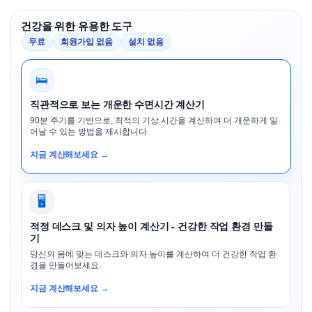
건강을 위한 유용한 도구
무료
회원가입 없음
설치 없음
🛌
직관적으로 보는 개운한 수면시간 계산기
90분 주기를 기반으로, 최적의 기상 시간을 계산하여 더 개운하게 일
어날 수 있는 방법을 제시합니다.
지금 계산해보세요 →
🖥️
적정 데스크 및 의자 높이 계산기 - 건강한 작업 환경 만들
기
당신의 몸에 맞는 데스크와 의자 높이를 계산하여 더 건강한 작업 환
경을 만들어보세요.
지금 계산해보세요 →