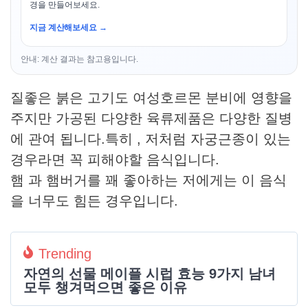
경을 만들어보세요.
지금 계산해보세요 →
안내: 계산 결과는 참고용입니다.
질좋은 붉은 고기도 여성호르몬 분비에 영향을
주지만 가공된 다양한 육류제품은 다양한 질병
에 관여 됩니다.특히 , 저처럼 자궁근종이 있는
경우라면 꼭 피해야할 음식입니다.
햄 과 햄버거를 꽤 좋아하는 저에게는 이 음식
을 너무도 힘든 경우입니다.
Trending
자연의 선물 메이플 시럽 효능 9가지 남녀
모두 챙겨먹으면 좋은 이유