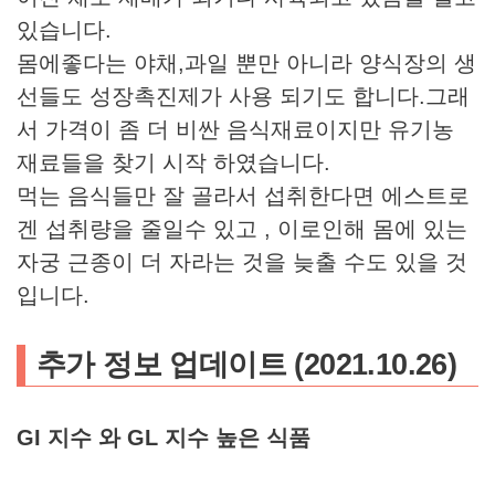
있습니다.
몸에좋다는 야채,과일 뿐만 아니라 양식장의 생
선들도 성장촉진제가 사용 되기도 합니다.그래
서 가격이 좀 더 비싼 음식재료이지만 유기농
재료들을 찾기 시작 하였습니다.
먹는 음식들만 잘 골라서 섭취한다면 에스트로
겐 섭취량을 줄일수 있고 , 이로인해 몸에 있는
자궁 근종이 더 자라는 것을 늦출 수도 있을 것
입니다.
추가 정보 업데이트 (2021.10.26)
GI 지수 와 GL 지수 높은 식품