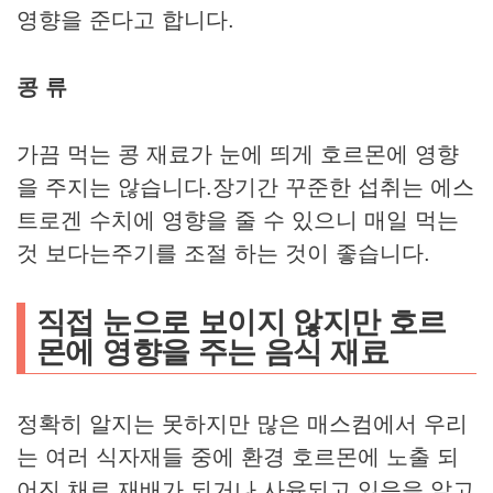
영향을 준다고 합니다.
콩 류
가끔 먹는 콩 재료가 눈에 띄게 호르몬에 영향
을 주지는 않습니다.장기간 꾸준한 섭취는 에스
트로겐 수치에 영향을 줄 수 있으니 매일 먹는
것 보다는주기를 조절 하는 것이 좋습니다.
직접 눈으로 보이지 않지만 호르
몬에 영향을 주는 음식 재료
정확히 알지는 못하지만 많은 매스컴에서 우리
는 여러 식자재들 중에 환경 호르몬에 노출 되
어진 채로 재배가 되거나 사육되고 있음을 알고