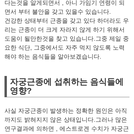
다는것을 알게되면서 , 아니 가임기 연령이 되
면서 부터 불안을 갖고 있을수 있습니다.
건강한 상태부터 근종을 갖고 있다 하더라도 우
리는 근종이 더 크게 자라지 않게 하기 위해서
도움이 될만한것을 찾고 있습니다.그중 제일 중
요한 식단, 그중에서도 자주 먹지 않도록 노력
해야 하는 음식들을 알아보겠습니다.
자궁근종에 섭취하는 음식들에
영향?
사실 자궁근종이 발생하는 정확한 원인은 아직
까지도 밝혀지지 않은 상태입니다.그러나 많은
연구결과에 의하면 , 에스트로겐 수치가 자궁근