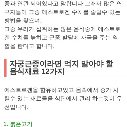
종과 연관 되어있다고 말합니다.그래서 많은 연
구자들이 그중 에스트로겐 수치를 줄일수 있는
방법을 찾으며,
그중 우리가 섭취하는 많은 음식중에 에스트로
겐 수치를 높히고 근종 발달에 자극을 주는 역
할을 한다고 합니다.
자궁근종이라면 먹지 말아야 할
음식재료 12가지
에스트로겐을 함유하고있고 몸속에서 증가 시
킬수 있는 재료들을 식단에서 관리 하는것이 우
선입니다.
붉은고기