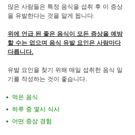
많은 사람들은 특정 음식을 섭취 후 이 증상
을 유발한다는 것을 알게 됩니다.
위에 언급 된 좋은 음식이 모든 증상을 예방
할 수는 없으며 음식 유발 요인은 사람마다
다릅니다.
유발 요인을 찾기 위해 매일 섭취한 음식 일
기를 작성하는 것이 좋습니다.
먹은 음식
하루 중 몇시 식사
어떤 증상 경험