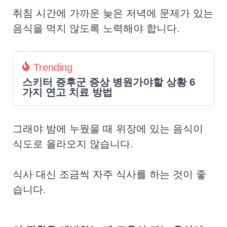
취침 시간에 가까운 늦은 저녁에 문제가 있는
음식을 먹지 않도록 노력해야 합니다.
Trending
스키터 증후군 증상 병원가야할 상황 6
가지 연고 치료 방법
그래야 밤에 누웠을 때 위장에 있는 음식이
식도로 올라오지 않습니다.
식사 대신 조금씩 자주 식사를 하는 것이 좋
습니다.