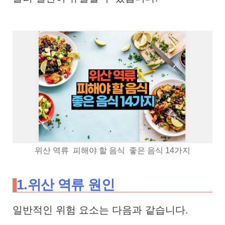
위산 역류 피해야 할 음식 좋은 음식 14가지
1.위산 역류 원인
일반적인 위험 요소는 다음과 같습니다.