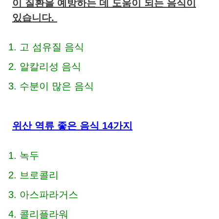
이 질환을 예방하는 데 도움이 되는 음식이
있습니다.
고 섬유질 음식
알칼리성 음식
수분이 많은 음식
위산 역류 좋은 음식 14가지
녹두
브로콜리
아스파라거스
콜리플라워