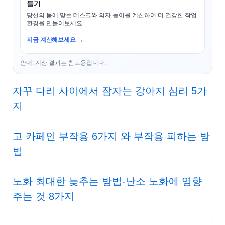
들기
당신의 몸에 맞는 데스크와 의자 높이를 계산하여 더 건강한 작업
환경을 만들어보세요.
지금 계산해보세요 →
안내: 계산 결과는 참고용입니다.
자꾸 다리 사이에서 잠자는 강아지 심리 5가
지
고 카페인 부작용 6가지 와 부작용 피하는 방
법
노화 최대한 늦추는 방법-난소 노화에 영향
주는 것 8가지