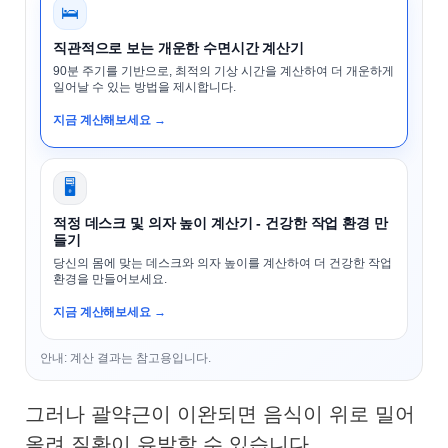
🛌
직관적으로 보는 개운한 수면시간 계산기
90분 주기를 기반으로, 최적의 기상 시간을 계산하여 더 개운하게
일어날 수 있는 방법을 제시합니다.
지금 계산해보세요 →
🖥️
적정 데스크 및 의자 높이 계산기 - 건강한 작업 환경 만
들기
당신의 몸에 맞는 데스크와 의자 높이를 계산하여 더 건강한 작업
환경을 만들어보세요.
지금 계산해보세요 →
안내: 계산 결과는 참고용입니다.
그러나 괄약근이 이완되면 음식이 위로 밀어
올려 질환이 유발할 수 있습니다.