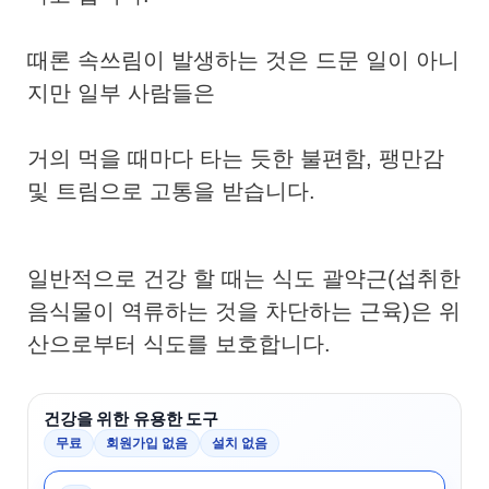
때론 속쓰림이 발생하는 것은 드문 일이 아니
지만 일부 사람들은
거의 먹을 때마다 타는 듯한 불편함, 팽만감
및 트림으로 고통을 받습니다.
일반적으로 건강 할 때는 식도 괄약근(섭취한
음식물이 역류하는 것을 차단하는 근육)은 위
산으로부터 식도를 보호합니다.
건강을 위한 유용한 도구
무료
회원가입 없음
설치 없음