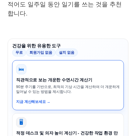
적어도 일주일 동안 일기를 쓰는 것을 추천
합니다.
건강을 위한 유용한 도구
무료
회원가입 없음
설치 없음
🛌
직관적으로 보는 개운한 수면시간 계산기
90분 주기를 기반으로, 최적의 기상 시간을 계산하여 더 개운하게
일어날 수 있는 방법을 제시합니다.
지금 계산해보세요 →
🖥️
적정 데스크 및 의자 높이 계산기 - 건강한 작업 환경 만