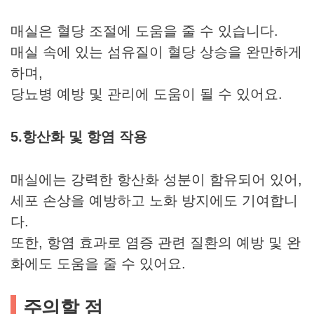
매실은 혈당 조절에 도움을 줄 수 있습니다.
매실 속에 있는 섬유질이 혈당 상승을 완만하게
하며,
당뇨병 예방 및 관리에 도움이 될 수 있어요.
5.항산화 및 항염 작용
매실에는 강력한 항산화 성분이 함유되어 있어,
세포 손상을 예방하고 노화 방지에도 기여합니
다.
또한, 항염 효과로 염증 관련 질환의 예방 및 완
화에도 도움을 줄 수 있어요.
주의할 점