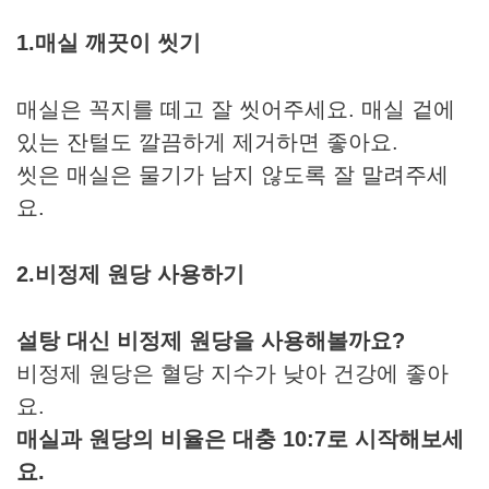
1.매실 깨끗이 씻기
매실은 꼭지를 떼고 잘 씻어주세요. 매실 겉에
있는 잔털도 깔끔하게 제거하면 좋아요.
씻은 매실은 물기가 남지 않도록 잘 말려주세
요.
2.비정제 원당 사용하기
설탕 대신 비정제 원당을 사용해볼까요?
비정제 원당은 혈당 지수가 낮아 건강에 좋아
요.
매실과 원당의 비율은 대충 10:7로 시작해보세
요.