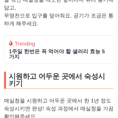
담고,
무명천으로 입구를 덮어줘요. 공기가 조금은 통
하게 해주세요.
Trending
1주일 한번은 꼭 먹어야 할 샐러리 효능 5
가지
시원하고 어두운 곳에서 숙성시
키기
매실청을 시원하고 어두운 곳에서 한 1년 정도
숙성시키면 완성! 숙성 과정에서 매실청을 가끔
확인해주세요.