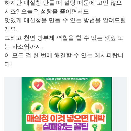
하지만 매실청 만들 때 설탕 때문에 고민 많으
시죠? 오늘은 설탕을 줄이면서도
맛있게 매실청을 만들 수 있는 방법을 알려드릴
게요.
그리고 천연 방부제 역할을 할 수 있는 깻잎 또
는 자소엽까지,
이 모든 걸 한 번에 해결할 수 있는 레시피랍니
다!