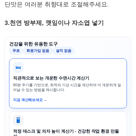
단맛은 여러분 취향대로 조절해주세요.
3.천연 방부제, 깻잎이나 자소엽 넣기
건강을 위한 유용한 도구
무료
회원가입 없음
설치 없음
🛌
직관적으로 보는 개운한 수면시간 계산기
90분 주기를 기반으로, 최적의 기상 시간을 계산하여 더 개운하게 일
어날 수 있는 방법을 제시합니다.
지금 계산해보세요 →
🖥️
적정 데스크 및 의자 높이 계산기 - 건강한 작업 환경 만들