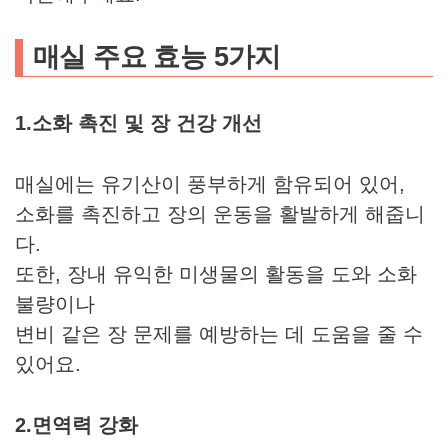
매실 주요 효능 5가지
1.소화 촉진 및 장 건강 개선
매실에는 유기산이 풍부하게 함유되어 있어,
소화를 촉진하고 장의 운동을 활발하게 해줍니
다.
또한, 장내 유익한 미생물의 활동을 도와 소화
불량이나
변비 같은 장 문제를 예방하는 데 도움을 줄 수
있어요.
2.면역력 강화