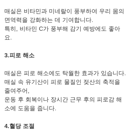
매실은 비타민과 미네랄이 풍부하여 우리 몸의
면역력을 강화하는 데 기여합니다.
특히, 비타민 C가 풍부해 감기 예방에도 좋아
요.
3.피로 해소
매실은 피로 해소에도 탁월한 효과가 있습니다.
매실 속 유기산이 피로 물질인 젖산의 축적을
줄여주어,
운동 후 회복이나 장시간 근무 후의 피로감 해
소에 도움을 줍니다.
4.혈당 조절