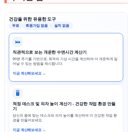
건강을 위한 유용한 도구
무료
회원가입 없음
설치 없음
🛌
직관적으로 보는 개운한 수면시간 계산기
90분 주기를 기반으로, 최적의 기상 시간을 계산하여 더 개운하게 일
어날 수 있는 방법을 제시합니다.
지금 계산해보세요 →
🖥️
적정 데스크 및 의자 높이 계산기 - 건강한 작업 환경 만들
기
당신의 몸에 맞는 데스크와 의자 높이를 계산하여 더 건강한 작업 환
경을 만들어보세요.
지금 계산해보세요 →