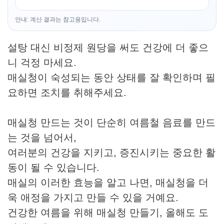
안내: 계산 결과는 참고용입니다.
설탕 대신 비정제 원당을 써도 건강에 더 좋으
니 걱정 마세요.
매실청이 숙성되는 동안 상태를 잘 확인하며 필
요하면 조치를 취해주세요.
매실청 만드는 것이 단순히 여름철 음료를 만드
는 것을 넘어서,
여러분의 건강을 지키고, 증진시키는 중요한 활
동이 될 수 있습니다.
매실의 이러한 효능을 알고 나면, 매실청을 더
욱 애정을 가지고 만들 수 있을 거예요.
건강한 여름을 위해 매실청 만들기, 올해도 도