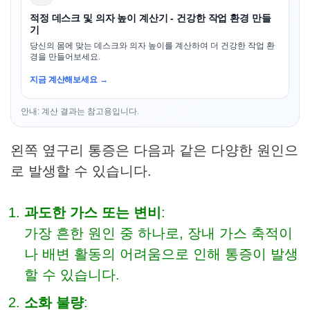
적정 데스크 및 의자 높이 계산기 - 건강한 작업 환경 만들
기
당신의 몸에 맞는 데스크와 의자 높이를 계산하여 더 건강한 작업 환
경을 만들어보세요.
지금 계산해보세요 →
안내: 계산 결과는 참고용입니다.
왼쪽 옆구리 통증은 다음과 같은 다양한 원인으
로 발생할 수 있습니다.
과도한 가스 또는 변비
:
가장 흔한 원인 중 하나로, 장내 가스 축적이
나 배변 활동의 어려움으로 인해 통증이 발생
할 수 있습니다.
소화 불량
: