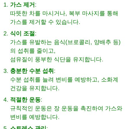
가스 제거
:
따뜻한 차를 마시거나, 복부 마사지를 통해
가스를 제거할 수 있습니다.
식이 조절
:
가스를 유발하는 음식(브로콜리, 양배추 등)
의 섭취를 줄이고,
섬유질이 풍부한 식단을 유지합니다.
충분한 수분 섭취
:
수분 섭취를 늘려 변비를 예방하고, 소화계
건강을 유지합니다.
적절한 운동
:
규칙적인 운동은 장 운동을 촉진하여 가스와
변비를 예방합니다.
스트레스 관리
: