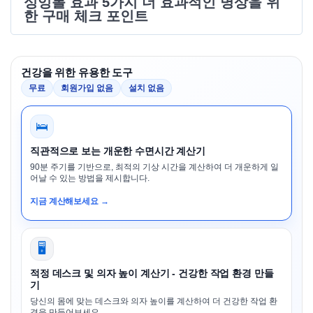
싱잉볼 효과 5가지 더 효과적인 명상을 위
한 구매 체크 포인트
건강을 위한 유용한 도구
무료
회원가입 없음
설치 없음
🛌
직관적으로 보는 개운한 수면시간 계산기
90분 주기를 기반으로, 최적의 기상 시간을 계산하여 더 개운하게 일
어날 수 있는 방법을 제시합니다.
지금 계산해보세요 →
🖥️
적정 데스크 및 의자 높이 계산기 - 건강한 작업 환경 만들
기
당신의 몸에 맞는 데스크와 의자 높이를 계산하여 더 건강한 작업 환
경을 만들어보세요.