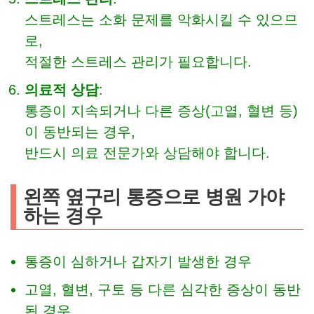
스트레스는 소화 문제를 악화시킬 수 있으므
로,
적절한 스트레스 관리가 필요합니다.
의료적 상담
:
통증이 지속되거나 다른 증상(고열, 혈변 등)
이 동반되는 경우,
반드시 의료 전문가와 상담해야 합니다.
왼쪽 옆구리 통증으로 병원 가야
하는 경우
통증이 심하거나 갑자기 발생한 경우
고열, 혈변, 구토 등 다른 심각한 증상이 동반
된 경우