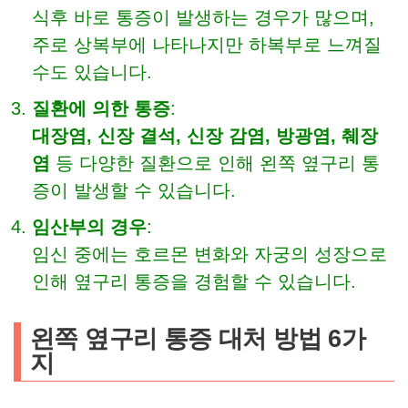
식후 바로 통증이 발생하는 경우가 많으며,
주로 상복부에 나타나지만 하복부로 느껴질
수도 있습니다.
질환에 의한 통증
:
대장염, 신장 결석, 신장 감염, 방광염, 췌장
염
등 다양한 질환으로 인해 왼쪽 옆구리 통
증이 발생할 수 있습니다.
임산부의 경우
:
임신 중에는 호르몬 변화와 자궁의 성장으로
인해 옆구리 통증을 경험할 수 있습니다.
왼쪽 옆구리 통증 대처 방법 6가
지