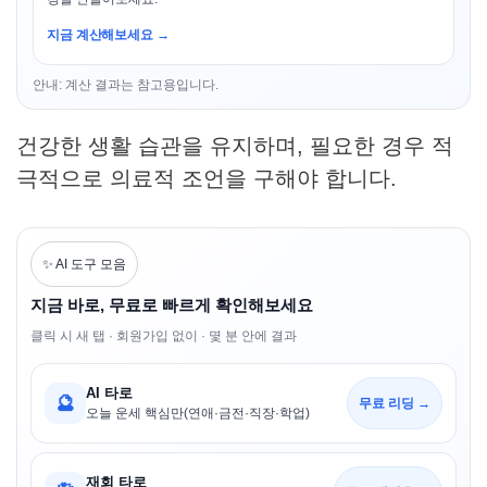
지금 계산해보세요 →
안내: 계산 결과는 참고용입니다.
건강한 생활 습관을 유지하며, 필요한 경우 적
극적으로 의료적 조언을 구해야 합니다.
✨ AI 도구 모음
지금 바로, 무료로 빠르게 확인해보세요
클릭 시 새 탭 · 회원가입 없이 · 몇 분 안에 결과
AI 타로
🔮
무료 리딩 →
오늘 운세 핵심만(연애·금전·직장·학업)
재회 타로