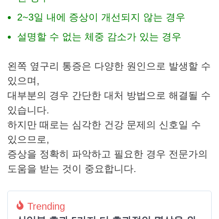
2~3일 내에 증상이 개선되지 않는 경우
설명할 수 없는 체중 감소가 있는 경우
왼쪽 옆구리 통증은 다양한 원인으로 발생할 수
있으며,
대부분의 경우 간단한 대처 방법으로 해결될 수
있습니다.
하지만 때로는 심각한 건강 문제의 신호일 수
있으므로,
증상을 정확히 파악하고 필요한 경우 전문가의
도움을 받는 것이 중요합니다.
Trending