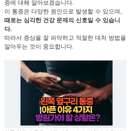
증에 대해 알아보겠습니다.
이 통증은 다양한 원인으로 발생할 수 있으며,
때로는 심각한 건강 문제의 신호일 수 있습니
다.
따라서 증상을 잘 파악하고 적절한 대처 방법을
알아두는 것이 중요합니다.