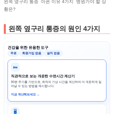
왼쪽 옆구리 통증 아픈 이유 4가지 병원가야 할 상
황은?
왼쪽 옆구리 통증의 원인 4가지
건강을 위한 유용한 도구
무료
회원가입 없음
설치 없음
🛌
직관적으로 보는 개운한 수면시간 계산기
90분 주기를 기반으로, 최적의 기상 시간을 계산하여 더 개운하게 일
어날 수 있는 방법을 제시합니다.
지금 계산해보세요 →
🖥️