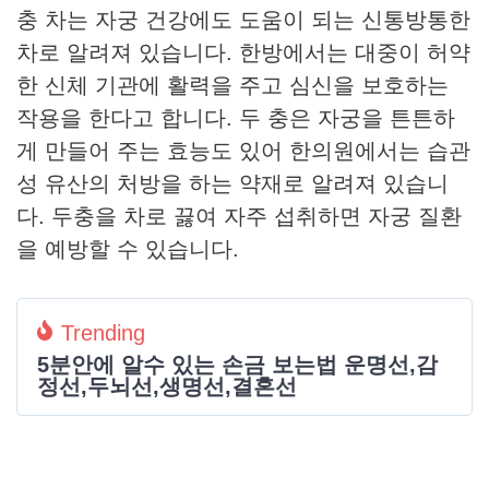
충 차는 자궁 건강에도 도움이 되는 신통방통한
차로 알려져 있습니다. 한방에서는 대중이 허약
한 신체 기관에 활력을 주고 심신을 보호하는
작용을 한다고 합니다. 두 충은 자궁을 튼튼하
게 만들어 주는 효능도 있어 한의원에서는 습관
성 유산의 처방을 하는 약재로 알려져 있습니
다. 두충을 차로 끓여 자주 섭취하면 자궁 질환
을 예방할 수 있습니다.
Trending
5분안에 알수 있는 손금 보는법 운명선,감
정선,두뇌선,생명선,결혼선