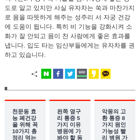
도로 알고 있지만 사실 유자차는 쑥과 마찬가지
로 몸을 따뜻하게 해주는 성주리 서 자궁 건강
에 도움이 됩니다. 특히 비 기능을 강화시켜 소
화가 잘 안되고 몸이 찬 사람에게 좋은 효과를
냅니다. 입도 타는 임산부들에게는 유자차를 권
하고 있습니다.
천문동 효
왼쪽 옆구
악몽의 고
능 폐건강
리 통증 5
환 통증 8
을 위해 꼭
가지 이유
가지 원인
10가지 총
병원에 가
가능성 빨
정리 먹는
봐야 할 동
리 병원 가