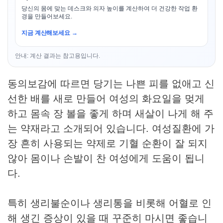
당신의 몸에 맞는 데스크와 의자 높이를 계산하여 더 건강한 작업 환
경을 만들어보세요.
지금 계산해보세요 →
안내: 계산 결과는 참고용입니다.
동의보감에 따르면 당기는 나쁜 피를 없애고 신
선한 배를 새로 만들어 여성의 화요일을 멎게
하고 몸속 장 볼을 좋게 하며 새살이 나게 해 주
는 약재라고 소개되어 있습니다. 여성질환에 가
장 흔히 사용되는 약제로 기혈 순환이 잘 되지
않아 몸이나 손발이 찬 여성에게 도움이 됩니
다.
특히 생리불순이나 생리통을 비롯해 어혈로 인
해 생긴 증상이 있을 때 꾸준히 마시면 좋습니