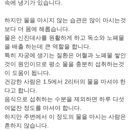
속에 냉기가 있습니다.
하지만 물을 마시지 않는 습관은 많이 마시는것
보다 더 몸에 해롭습니다.
물은 신진대사를 원활하게 하고 독소와 노폐물
을 배출 하는데 큰 역할을 합니다.
특히 자궁에 생기는 질환은 어혈과 노폐물 쌓인
것이 원인이므로 평소 물을 충분히 섭취하는것
이 도움이 됩니다.
건강한 사람은 1.5에서 2리터의 물을 마셔야 한
다고 합니다.
음식으로 섭취하는 수분을 제외하면 하루 다섯
여덟잔 정도를 마셔야 합니다.
하지만 주변에서 이 정도의 물을 마시는 사람은
흔하지 않습니다.