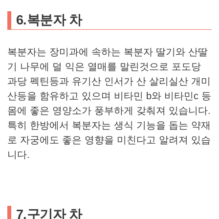
6.복분자 차
복분자는 장미과에 속하는 복분자 딸기와 산딸
기 나무에 덜 익은 열매를 말린것으로 포도당
과당 펙틴등과 유기산 인서가 산 살리실산 개미
산등을 함유하고 있으며 비타민 b와 비타민c 등
몸에 좋은 영양소가 풍부하게 갖춰져 있습니다.
특히 한방에서 복분자는 생식 기능을 돕는 약재
로 자궁에도 좋은 영향을 미친다고 알려져 있습
니다.
7.구기자 차