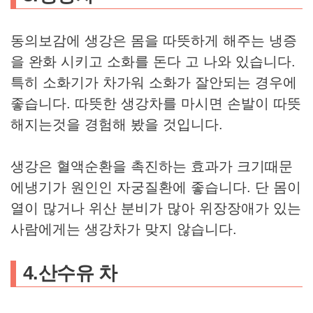
동의보감에 생강은 몸을 따뜻하게 해주는 냉증
을 완화 시키고 소화를 돈다 고 나와 있습니다.
특히 소화기가 차가워 소화가 잘안되는 경우에
좋습니다. 따뜻한 생강차를 마시면 손발이 따뜻
해지는것을 경험해 봤을 것입니다.
생강은 혈액순환을 촉진하는 효과가 크기때문
에냉기가 원인인 자궁질환에 좋습니다. 단 몸이
열이 많거나 위산 분비가 많아 위장장애가 있는
사람에게는 생강차가 맞지 않습니다.
​4.산수유 차