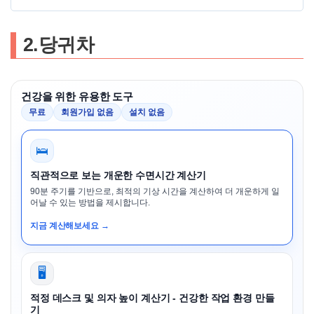
​2.당귀차
건강을 위한 유용한 도구
무료
회원가입 없음
설치 없음
🛌
직관적으로 보는 개운한 수면시간 계산기
90분 주기를 기반으로, 최적의 기상 시간을 계산하여 더 개운하게 일
어날 수 있는 방법을 제시합니다.
지금 계산해보세요 →
🖥️
적정 데스크 및 의자 높이 계산기 - 건강한 작업 환경 만들
기