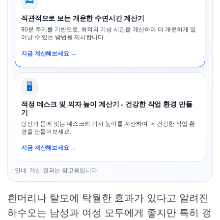
🛌
직관적으로 보는 개운한 수면시간 계산기
90분 주기를 기반으로, 최적의 기상 시간을 계산하여 더 개운하게 일
어날 수 있는 방법을 제시합니다.
지금 계산해보세요 →
🖥️
적정 데스크 및 의자 높이 계산기 - 건강한 작업 환경 만들
기
당신의 몸에 맞는 데스크와 의자 높이를 계산하여 더 건강한 작업 환
경을 만들어보세요.
지금 계산해보세요 →
안내: 계산 결과는 참고용입니다.
흰머리나 탈모에 탁월한 효과가 있다고 알려진
하수오는 남성과 여성 모두에게 좋지만 특히 갱