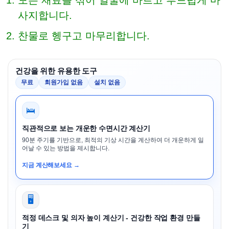
모든 재료를 섞어 얼굴에 바르고 부드럽게 마
사지합니다.
찬물로 헹구고 마무리합니다.
건강을 위한 유용한 도구
무료
회원가입 없음
설치 없음
🛌
직관적으로 보는 개운한 수면시간 계산기
90분 주기를 기반으로, 최적의 기상 시간을 계산하여 더 개운하게 일
어날 수 있는 방법을 제시합니다.
지금 계산해보세요 →
🖥️
적정 데스크 및 의자 높이 계산기 - 건강한 작업 환경 만들
기