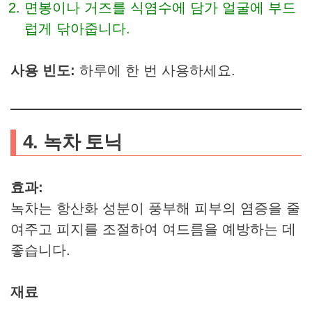
면봉이나 거즈를 식염수에 담가 얼굴에 부드
럽게 닦아줍니다.
사용 빈도:
하루에 한 번 사용하세요.
4. 녹차 토닉
효과:
녹차는 항산화 성분이 풍부해 피부의 염증을 줄
여주고 피지를 조절하여 여드름을 예방하는 데
좋습니다.
재료