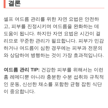
결론
셀프 여드름 관리를 위한 자연 요법은 안전하
고, 피부를 진정시키며 여드름을 완화하는 데
도움이 됩니다. 하지만 자연 요법은 시간이 걸
리므로 꾸준한 관리가 필요합니다. 피부가 민감
하거나 여드름이 심한 경우에는 피부과 전문의
와 상담하여 병행하는 것이 가장 효과적입니다.
여드름 관리 TIP:
건강한 피부를 위해서는 이런
홈 레메디뿐 아니라 충분한 수분 섭취와 규칙적
인 운동, 신선한 채소를 포함한 균형 잡힌 식단
이 중요합니다.