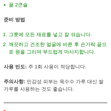
꿀 2큰술
준비 방법
그릇에 모든 재료를 넣고 잘 섞습니다.
깨끗하고 건조한 얼굴에 바른 후 손가락 끝으
로 원을 그리며 부드럽게 마사지합니다.
사용 빈도:
주 1회 사용이 적당합니다.
주의사항:
민감성 피부는 옥수수 가루 대신 쌀
가루를 사용하는 것도 좋습니다.