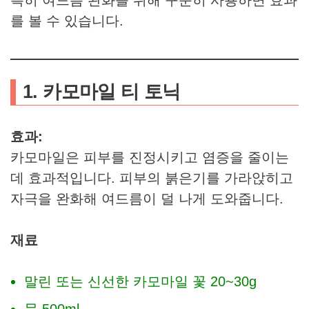
특히 여드름 완화를 위해 꾸준히 사용하면 효과
를 볼 수 있습니다.
1. 카모마일 티 토닉
효과:
카모마일은 피부를 진정시키고 염증을 줄이는
데 효과적입니다. 피부의 붉은기를 가라앉히고
자극을 완화해 여드름이 덜 나게 도와줍니다.
재료
말린 또는 신선한 카모마일 꽃 20~30g