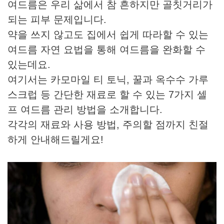
여드름은 우리 삶에서 참 흔하지만 골칫거리가
되는 피부 문제입니다.
약을 쓰지 않고도 집에서 쉽게 따라할 수 있는
여드름 자연 요법을 통해 여드름을 완화할 수
있는데요.
여기서는 카모마일 티 토닉, 꿀과 옥수수 가루
스크럽 등 간단한 재료로 할 수 있는 7가지 셀
프 여드름 관리 방법을 소개합니다.
각각의 재료와 사용 방법, 주의할 점까지 친절
하게 안내해드릴게요!