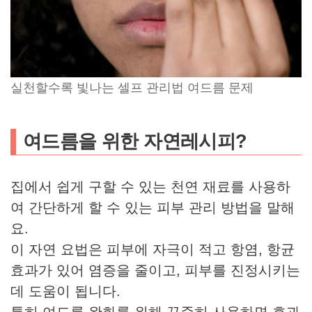
실천할수록 빛나는 셀프 관리법 여드름 문제
여드름을 위한 자연레시피?
집에서 쉽게 구할 수 있는 천연 재료를 사용하
여 간단하게 할 수 있는 피부 관리 방법을 말해
요.
이 자연 요법은 피부에 자극이 적고 항염, 항균
효과가 있어 염증을 줄이고, 피부를 진정시키는
데 도움이 됩니다.