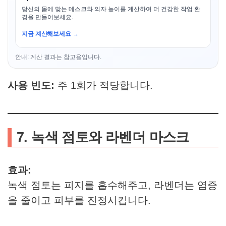
당신의 몸에 맞는 데스크와 의자 높이를 계산하여 더 건강한 작업 환
경을 만들어보세요.
지금 계산해보세요 →
안내: 계산 결과는 참고용입니다.
사용 빈도:
주 1회가 적당합니다.
7. 녹색 점토와 라벤더 마스크
효과:
녹색 점토는 피지를 흡수해주고, 라벤더는 염증
을 줄이고 피부를 진정시킵니다.