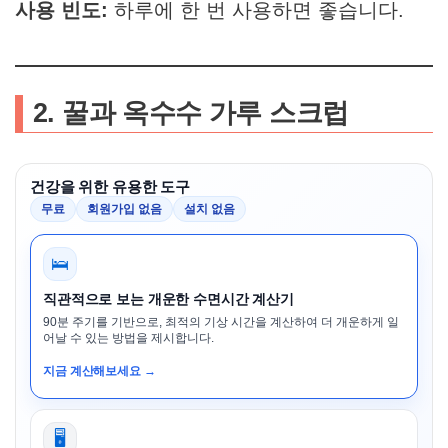
사용 빈도:
하루에 한 번 사용하면 좋습니다.
2. 꿀과 옥수수 가루 스크럽
건강을 위한 유용한 도구
무료
회원가입 없음
설치 없음
🛌
직관적으로 보는 개운한 수면시간 계산기
90분 주기를 기반으로, 최적의 기상 시간을 계산하여 더 개운하게 일
어날 수 있는 방법을 제시합니다.
지금 계산해보세요 →
🖥️