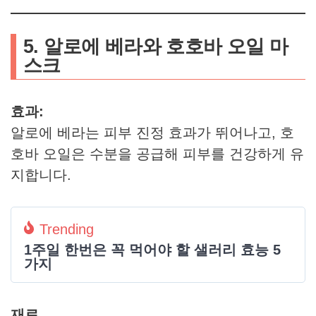
5. 알로에 베라와 호호바 오일 마
스크
효과:
알로에 베라는 피부 진정 효과가 뛰어나고, 호
호바 오일은 수분을 공급해 피부를 건강하게 유
지합니다.
Trending
1주일 한번은 꼭 먹어야 할 샐러리 효능 5
가지
재료