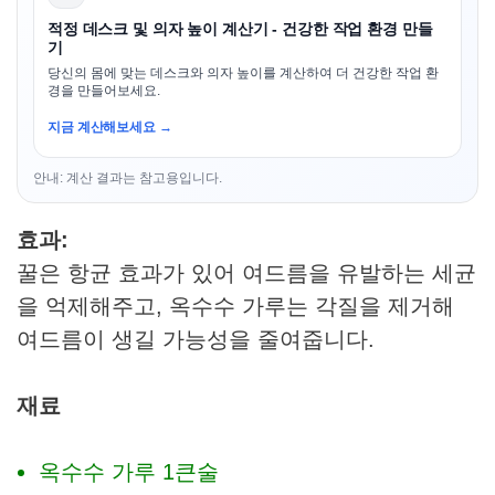
적정 데스크 및 의자 높이 계산기 - 건강한 작업 환경 만들
기
당신의 몸에 맞는 데스크와 의자 높이를 계산하여 더 건강한 작업 환
경을 만들어보세요.
지금 계산해보세요 →
안내: 계산 결과는 참고용입니다.
효과:
꿀은 항균 효과가 있어 여드름을 유발하는 세균
을 억제해주고, 옥수수 가루는 각질을 제거해
여드름이 생길 가능성을 줄여줍니다.
재료
옥수수 가루 1큰술