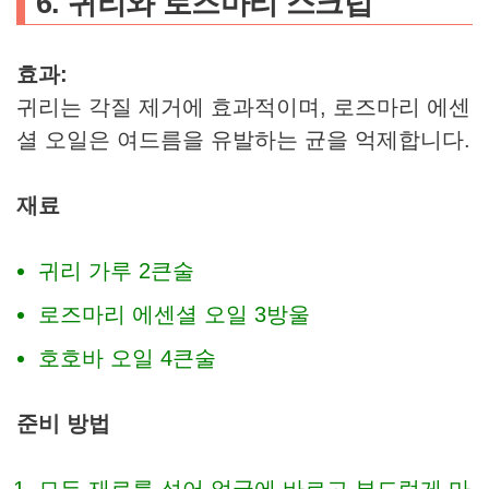
6. 귀리와 로즈마리 스크럽
효과:
귀리는 각질 제거에 효과적이며, 로즈마리 에센
셜 오일은 여드름을 유발하는 균을 억제합니다.
재료
귀리 가루 2큰술
로즈마리 에센셜 오일 3방울
호호바 오일 4큰술
준비 방법