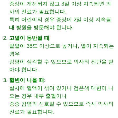
증상이 개선되지 않고 3일 이상 지속되면 의
사의 진료가 필요합니다.
특히 어린이의 경우 증상이 2일 이상 지속될
때 병원을 방문해야 합니다.
고열이 동반될 때
:
발열이 38도 이상으로 높거나, 열이 지속되는
경우
감염이 심각할 수 있으므로 의사의 진단을 받
아야 합니다.
혈변이 나올 때
:
설사에 혈액이 섞여 있거나 검은색 대변이 나
오는 경우 내부 출혈이나
중증 감염의 신호일 수 있으므로 즉시 의사의
진료가 필요합니다.