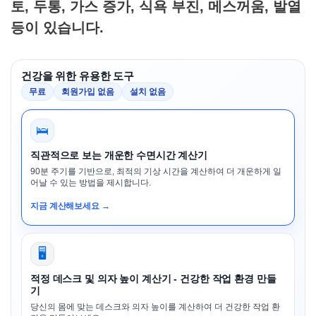
토, 두통, 가스 증가, 식욕 부진, 메스꺼움, 발열
등이 있습니다.
건강을 위한 유용한 도구
무료
회원가입 없음
설치 없음
🛌
직관적으로 보는 개운한 수면시간 계산기
90분 주기를 기반으로, 최적의 기상 시간을 계산하여 더 개운하게 일
어날 수 있는 방법을 제시합니다.
지금 계산해보세요 →
🖥️
적정 데스크 및 의자 높이 계산기 - 건강한 작업 환경 만들
기
당신의 몸에 맞는 데스크와 의자 높이를 계산하여 더 건강한 작업 환