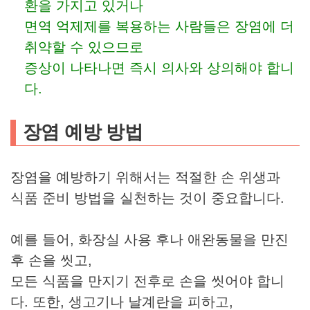
환을 가지고 있거나
면역 억제제를 복용하는 사람들은 장염에 더
취약할 수 있으므로
증상이 나타나면 즉시 의사와 상의해야 합니
다.
장염 예방 방법
장염을 예방하기 위해서는 적절한 손 위생과
식품 준비 방법을 실천하는 것이 중요합니다.
예를 들어, 화장실 사용 후나 애완동물을 만진
후 손을 씻고,
모든 식품을 만지기 전후로 손을 씻어야 합니
다. 또한, 생고기나 날계란을 피하고,