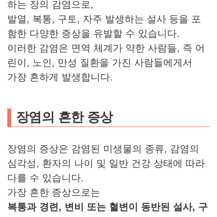
하는 장의 감염으로,
발열, 복통, 구토, 자주 발생하는 설사 등을 포
함한 다양한 증상을 유발할 수 있습니다.
이러한 감염은 면역 체계가 약한 사람들, 즉 어
린이, 노인, 만성 질환을 가진 사람들에게서
가장 흔하게 발생합니다.
장염의 흔한 증상
장염의 증상은 감염된 미생물의 종류, 감염의
심각성, 환자의 나이 및 일반 건강 상태에 따라
다를 수 있습니다.
가장 흔한 증상으로는
복통과 경련, 변비 또는 혈변이 동반된 설사, 구