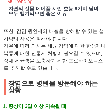
Trending
자연의 선물 메이플 시럽 효능 9가지 남녀
모두 챙겨먹으면 좋은 이유
또한, 감염 원인제의 배출을 방해할 수 있는 설
사약의 사용은 피해야 합니다.
경우에 따라 의사는 세균 감염에 대한 항생제나
복통에 대한 진통제 처방이 필요할 수 있으며,
장내 세균총을 보충하기 위한 프로바이오틱스
를 추천할 수도 있습니다.
장염으로 병원을 방문해야 하는
상황
증상이 3일 이상 지속될 때
: