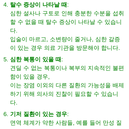
탈수 증상이 나타날 때
:
심한 설사나 구토로 인해 충분한 수분을 섭취
할 수 없을 때 탈수 증상이 나타날 수 있습니
다.
입술이 마르고, 소변량이 줄거나, 심한 갈증
이 있는 경우 의료 기관을 방문해야 합니다.
심한 복통이 있을 때
:
견딜 수 없는 복통이나 복부의 지속적인 불편
함이 있을 경우,
이는 장염 이외의 다른 질환의 가능성을 배제
하기 위해 의사의 진찰이 필요할 수 있습니
다.
기저 질환이 있는 경우
:
면역 체계가 약한 사람들, 예를 들어 만성 질