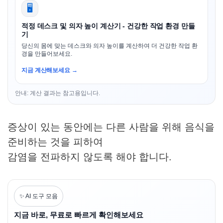
🖥️
적정 데스크 및 의자 높이 계산기 - 건강한 작업 환경 만들
기
당신의 몸에 맞는 데스크와 의자 높이를 계산하여 더 건강한 작업 환
경을 만들어보세요.
지금 계산해보세요 →
안내: 계산 결과는 참고용입니다.
증상이 있는 동안에는 다른 사람을 위해 음식을
준비하는 것을 피하여
감염을 전파하지 않도록 해야 합니다.
✨ AI 도구 모음
지금 바로, 무료로 빠르게 확인해보세요