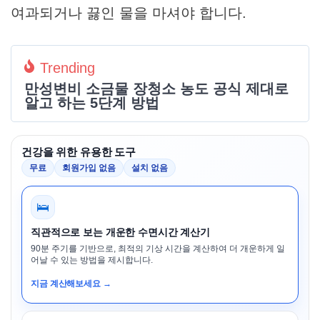
여과되거나 끓인 물을 마셔야 합니다.
Trending
만성변비 소금물 장청소 농도 공식 제대로
알고 하는 5단계 방법
건강을 위한 유용한 도구
무료
회원가입 없음
설치 없음
🛌
직관적으로 보는 개운한 수면시간 계산기
90분 주기를 기반으로, 최적의 기상 시간을 계산하여 더 개운하게 일
어날 수 있는 방법을 제시합니다.
지금 계산해보세요 →