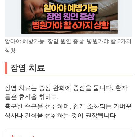
알아야 예방가능 장염 원인 증상 병원가야 할 6가지
상황
장염 치료
장염 치료는 증상 완화에 중점을 둡니다. 환자
들은 휴식을 취하고,
충분한 수분을 섭취하며, 쉽게 소화되는 가벼운
식사나 간식을 섭취하는 것이 권장됩니다.