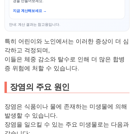
경을 만들어보세요.
지금 계산해보세요 →
안내: 계산 결과는 참고용입니다.
특히 어린이와 노인에서는 이러한 증상이 더 심
각하고 걱정되며,
이들은 체중 감소와 탈수로 인해 더 많은 합병
증 위험에 처할 수 있습니다.
장염의 주요 원인
장염은 식품이나 물에 존재하는 미생물에 의해
발생할 수 있습니다.
장염을 일으킬 수 있는 주요 미생물로는 다음과
같습니다: