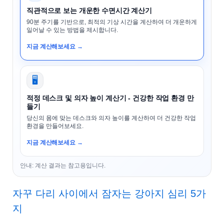
직관적으로 보는 개운한 수면시간 계산기
90분 주기를 기반으로, 최적의 기상 시간을 계산하여 더 개운하게
일어날 수 있는 방법을 제시합니다.
지금 계산해보세요 →
🖥️
적정 데스크 및 의자 높이 계산기 - 건강한 작업 환경 만
들기
당신의 몸에 맞는 데스크와 의자 높이를 계산하여 더 건강한 작업
환경을 만들어보세요.
지금 계산해보세요 →
안내: 계산 결과는 참고용입니다.
자꾸 다리 사이에서 잠자는 강아지 심리 5가
지