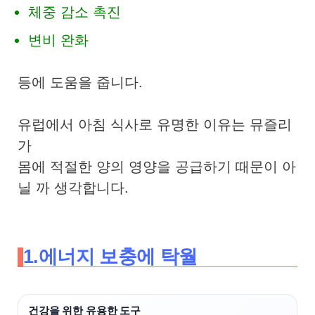
체중 감소 촉진
변비 완화
등에 도움을 줍니다.
유럽에서 아침 식사로 유명한 이유는 뮤즐리
가
몸에 적절한 양의 영양을 공급하기 때문이 아
닐 까 생각합니다.
1.에너지 보충에 탁월
건강을 위한 유용한 도구