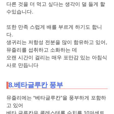
다른 것을 더 먹고 싶다는 생각이 덜 들게 할
수있습니다.
또한 만족 스럽게 배를 부르게 하기도 합니
다.
생귀리는 저항성 전분을 많이 함유하고 있어,
뮤즐리를 섭취하고 소화하는 데
오랜 시간이 걸리는 매우 포만감 있는 아침식
사로 만듭니다
8.베타글루칸 풍부
뮤즐리에는 “베타글루칸”을 풍부하게 포함하
고 있어
베타 글루칸은 콜레스테롤 수치를 10퍼센트