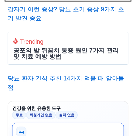
갑자기 이런 증상? 당뇨 초기 증상 9가지 초
기 발견 중요
Trending
공포의 발 뒤꿈치 통증 원인 7가지 관리
및 치료 예방 방법
당뇨 환자 간식 추천 14가지 먹을 때 알아둘
점
건강을 위한 유용한 도구
무료
회원가입 없음
설치 없음
🛌