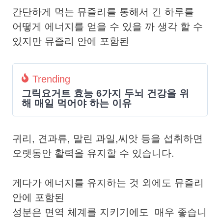
간단하게 먹는 뮤즐리를 통해서 긴 하루를
어떻게 에너지를 얻을 수 있을 까 생각 할 수
있지만 뮤즐리 안에 포함된
Trending
그릭요거트 효능 6가지 두뇌 건강을 위
해 매일 먹어야 하는 이유
귀리, 견과류, 말린 과일,씨앗 등을 섭취하면
오랫동안 활력을 유지할 수 있습니다.
게다가 에너지를 유지하는 것 외에도 뮤즐리
안에 포함된
성분은 면역 체계를 지키기에도 매우 좋습니