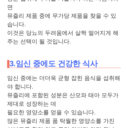
면
뮤즐리 제품 중에 무가당 제품을 찾을 수 있
습니다.
이것은 당뇨의 두려움에서 살짝 멀어지게 해
주는 선택이 될 것입니다.
3.임신 중에도 건강한 식사
임신 중에는 더더욱 균형 잡힌 음식을 섭취해
야 합니다.
뮤즐리에 포함된 성분은 산모와 태아 모두가
제대로 성장하는 데
필요한 영양소를 얻을 수 있습니다.
많은 뮤즐리 제품 품 탁월한 영양소를 가진