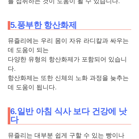
를 섭취하는 것이 도움이 될 수 있습니다.
5.풍부한 항산화제
뮤즐리에는 우리 몸이 자유 라디칼과 싸우는
데 도움이 되는
다양한 유형의 항산화제가 포함되어 있습니
다.
항산화제는 또한 신체의 노화 과정을 늦추는
데 도움이 됩니다.
6.일반 아침 식사 보다 건강에 낫
다
뮤즐리는 대부분 쉽게 구할 수 있는 빵이나