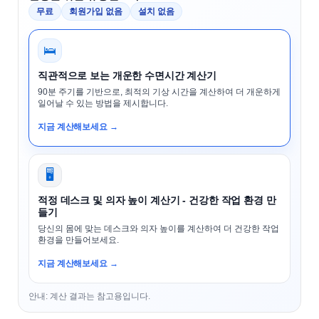
무료
회원가입 없음
설치 없음
🛌
직관적으로 보는 개운한 수면시간 계산기
90분 주기를 기반으로, 최적의 기상 시간을 계산하여 더 개운하게
일어날 수 있는 방법을 제시합니다.
지금 계산해보세요 →
🖥️
적정 데스크 및 의자 높이 계산기 - 건강한 작업 환경 만
들기
당신의 몸에 맞는 데스크와 의자 높이를 계산하여 더 건강한 작업
환경을 만들어보세요.
지금 계산해보세요 →
안내: 계산 결과는 참고용입니다.