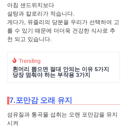
아침 샌드위치보다
설탕과 칼로리가 적습니다.
게다가, 뮤즐리의 당분을 우리가 선택하여 고
를 수 있기 때문에 더더욱 건강한 식사로 추
천 되고 있습니다.
Trending
흰머리 뽑으면 절대 안되는 이유 5가지
당장 멈춰야 하는 부작용 3가지
7.포만감 오래 유지
섬유질과 통곡물 섭취는 오랜 포만감을 유지
시켜