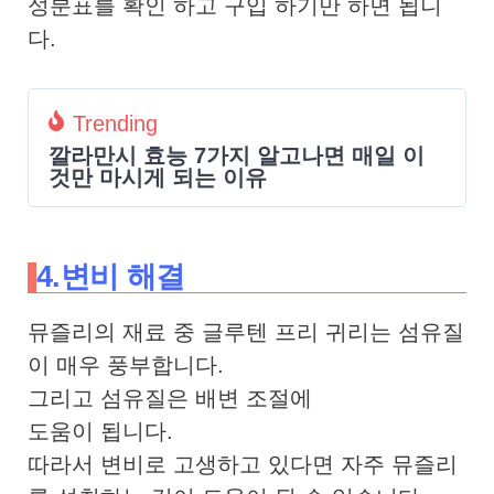
성분표를 확인 하고 구입 하기만 하면 됩니
다.
Trending
깔라만시 효능 7가지 알고나면 매일 이
것만 마시게 되는 이유
4.변비 해결
뮤즐리의 재료 중 글루텐 프리 귀리는 섬유질
이 매우 풍부합니다.
그리고 섬유질은 배변 조절에
도움이 됩니다.
따라서 변비로 고생하고 있다면 자주 뮤즐리