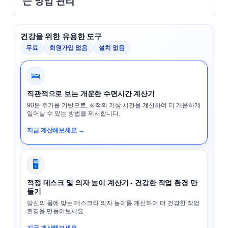
는 방법 관리
건강을 위한 유용한 도구
무료
회원가입 없음
설치 없음
🛌
직관적으로 보는 개운한 수면시간 계산기
90분 주기를 기반으로, 최적의 기상 시간을 계산하여 더 개운하게
일어날 수 있는 방법을 제시합니다.
지금 계산해보세요 →
🖥️
적정 데스크 및 의자 높이 계산기 - 건강한 작업 환경 만
들기
당신의 몸에 맞는 데스크와 의자 높이를 계산하여 더 건강한 작업
환경을 만들어보세요.