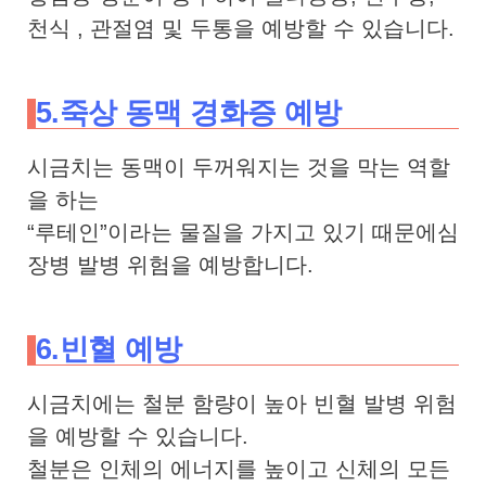
천식 , 관절염 및 두통을 예방할 수 있습니다.
5.죽상 동맥 경화증 예방
시금치는 동맥이 두꺼워지는 것을 막는 역할
을 하는
“루테인”이라는 물질을 가지고 있기 때문에심
장병 발병 위험을 예방합니다.
6.빈혈 예방
시금치에는 철분 함량이 높아 빈혈 발병 위험
을 예방할 수 있습니다.
철분은 인체의 에너지를 높이고 신체의 모든