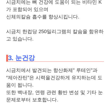
시금치에는 뼈 건강에 도움이 되는 비타민 K
가 포함되어 있으며
신체의칼슘 흡수를 향상시킵니다.
시금치 한컵당 250밀리그램의 칼슘을 함유하
고 있습니다.
3. 눈건강
시금치에서 발견되는 항산화제” 루테인”과
“제아잔틴”은 시력을건강하게 유지하는데 도
움이 됩니다.
또한 백내장, 연령 관련 황반 변성 및 기타 눈
문제로부터 보호합니다.