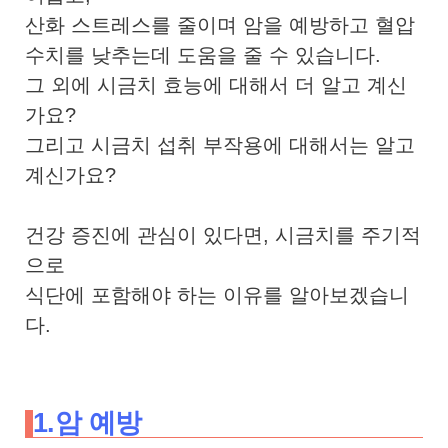
산화 스트레스를 줄이며 암을 예방하고 혈압
수치를 낮추는데 도움을 줄 수 있습니다.
그 외에 시금치 효능에 대해서 더 알고 계신
가요?
그리고 시금치 섭취 부작용에 대해서는 알고
계신가요?
건강 증진에 관심이 있다면, 시금치를 주기적
으로
식단에 포함해야 하는 이유를 알아보겠습니
다.
1.암 예방