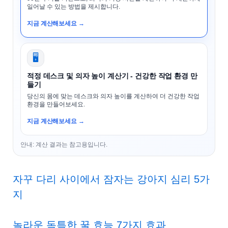
일어날 수 있는 방법을 제시합니다.
지금 계산해보세요 →
🖥️
적정 데스크 및 의자 높이 계산기 - 건강한 작업 환경 만
들기
당신의 몸에 맞는 데스크와 의자 높이를 계산하여 더 건강한 작업
환경을 만들어보세요.
지금 계산해보세요 →
안내: 계산 결과는 참고용입니다.
자꾸 다리 사이에서 잠자는 강아지 심리 5가
지
놀라운 독특한 꿀 효능 7가지 효과