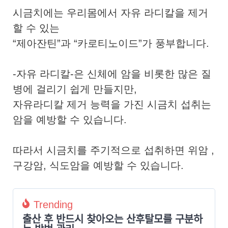
시금치에는 우리몸에서 자유 라디칼을 제거
할 수 있는
“제아잔틴”과 “카로티노이드”가 풍부합니다.
-자유 라디칼-은 신체에 암을 비롯한 많은 질
병에 걸리기 쉽게 만들지만,
자유라디칼 제거 능력을 가진 시금치 섭취는
암을 예방할 수 있습니다.
따라서 시금치를 주기적으로 섭취하면 위암 ,
구강암, 식도암을 예방할 수 있습니다.
Trending
출산 후 반드시 찾아오는 산후탈모를 구분하