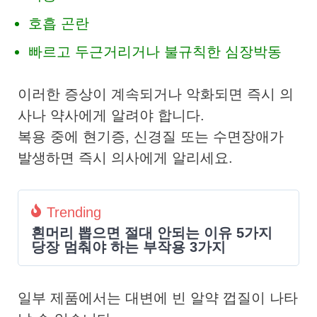
호흡 곤란
빠르고 두근거리거나 불규칙한 심장박동
이러한 증상이 계속되거나 악화되면 즉시 의
사나 약사에게 알려야 합니다.
복용 중에 현기증, 신경질 또는 수면장애가
발생하면 즉시 의사에게 알리세요.
Trending
흰머리 뽑으면 절대 안되는 이유 5가지
당장 멈춰야 하는 부작용 3가지
일부 제품에서는 대변에 빈 알약 껍질이 나타