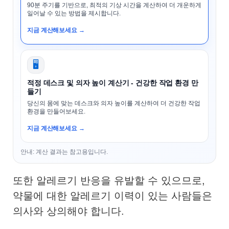
90분 주기를 기반으로, 최적의 기상 시간을 계산하여 더 개운하게
일어날 수 있는 방법을 제시합니다.
지금 계산해보세요 →
🖥️
적정 데스크 및 의자 높이 계산기 - 건강한 작업 환경 만
들기
당신의 몸에 맞는 데스크와 의자 높이를 계산하여 더 건강한 작업
환경을 만들어보세요.
지금 계산해보세요 →
안내: 계산 결과는 참고용입니다.
또한 알레르기 반응을 유발할 수 있으므로,
약물에 대한 알레르기 이력이 있는 사람들은
의사와 상의해야 합니다.