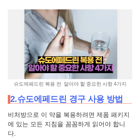
슈도에페드린 복용 전 알아야 할 중요한 사항 4가지
2.슈도에페드린 경구 사용 방법
비처방으로 이 약을 복용하려면 제품 패키지
에 있는 모든 지침을 꼼꼼하게 읽어야 합니
다.