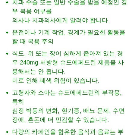
치과 수술 또는 일반 수술을 받을 예정인 경
우 복용 여부를
의사나 치과의사에게 알려야 합니다.
운전이나 기계 작업, 경계가 필요한 활동을
할 때 복용 주의
식도, 위 또는 장이 심하게 좁아져 있는 경
우 240mg 서방형 슈도에페드린 제품을 사
용해서는 안 됩니다.
이로 인해 폐색 위험이 있습니다.
고령자와 소아는 슈도에페드린의 부작용,
특히
심장 박동의 변화, 현기증, 배뇨 문제, 수면
장애, 혼돈에 더 민감할 수 있습니다.
다량의 카페인을 함유한 음식과 음료는 부