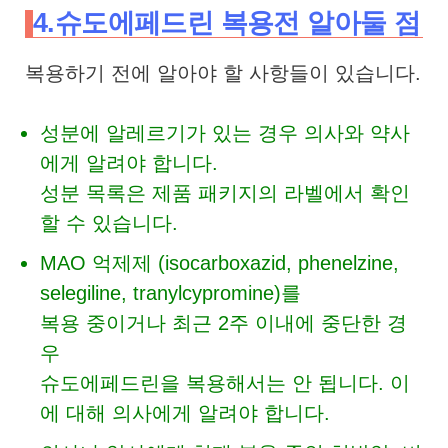
4.슈도에페드린 복용전 알아둘 점
복용하기 전에 알아야 할 사항들이 있습니다.
성분에 알레르기가 있는 경우 의사와 약사
에게 알려야 합니다.
성분 목록은 제품 패키지의 라벨에서 확인
할 수 있습니다.
MAO 억제제 (isocarboxazid, phenelzine,
selegiline, tranylcypromine)를
복용 중이거나 최근 2주 이내에 중단한 경
우
슈도에페드린을 복용해서는 안 됩니다. 이
에 대해 의사에게 알려야 합니다.