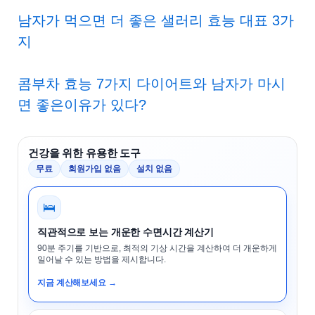
남자가 먹으면 더 좋은 샐러리 효능 대표 3가
지
콤부차 효능 7가지 다이어트와 남자가 마시
면 좋은이유가 있다?
건강을 위한 유용한 도구
무료
회원가입 없음
설치 없음
🛌
직관적으로 보는 개운한 수면시간 계산기
90분 주기를 기반으로, 최적의 기상 시간을 계산하여 더 개운하게
일어날 수 있는 방법을 제시합니다.
지금 계산해보세요 →