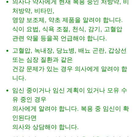
의사나 약사에게 현재 복용 중인 처방약, 비
처방약, 비타민,
영양 보조제, 약초 제품을 알려야 합니다.
식이 요법, 식욕 조절, 천식, 감기, 고혈압
관련 약물 등을꼭 언급해야 합니다.
고혈압, 녹내장, 당뇨병, 배뇨 곤란, 갑상선
또는 심장 질환과 같은
건강 문제가 있는 경우 의사에게 알려야 합
니다.
임신 중이거나 임신 계획이 있거나 모유 수
유 중인 경우
의사에게 알려야 합니다. 복용 중 임신이 확
인된다면
의사와 상담해야 합니다.