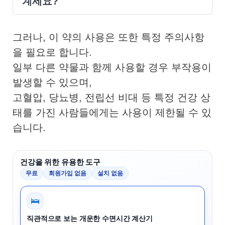
계세요?
그러나, 이 약의 사용은 또한 특정 주의사항
을 필요로 합니다.
일부 다른 약물과 함께 사용할 경우 부작용이
발생할 수 있으며,
고혈압, 당뇨병, 전립선 비대 등 특정 건강 상
태를 가진 사람들에게는 사용이 제한될 수 있
습니다.
건강을 위한 유용한 도구
무료
회원가입 없음
설치 없음
🛌
직관적으로 보는 개운한 수면시간 계산기