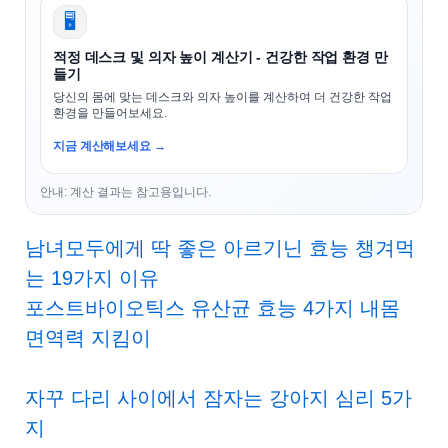
🖥️
적정 데스크 및 의자 높이 계산기 - 건강한 작업 환경 만
들기
당신의 몸에 맞는 데스크와 의자 높이를 계산하여 더 건강한 작업
환경을 만들어보세요.
지금 계산해보세요 →
안내: 계산 결과는 참고용입니다.
남녀모두에게 딱 좋은 아르기닌 효능 챙겨먹
는 19가지 이유
포스트바이오틱스 유산균 효능 4가지 내몸
면역력 지킴이
자꾸 다리 사이에서 잠자는 강아지 심리 5가
지