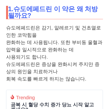
1.슈도에페드린 이 약은 왜 처방
될까요?
슈도에페드린은 감기, 알레르기 및 건초열로
인한 코막힘을
완화하는 데 사용됩니다.
또한 부비동 울혈과
압력을 일시적으로 완화하는 데
사용되기도 합니다.
슈도에페드린은 증상을 완화시켜 주지만 증
상의 원인을 치료하거나
회복 속도를 빠르게 하지는 않습니다.
Trending
공복 시 혈당 수치 증가 당뇨 시작 알고