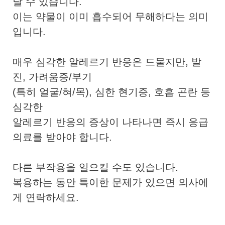
날 수 있습니다.
이는 약물이 이미 흡수되어 무해하다는 의미
입니다.
매우 심각한 알레르기 반응은 드물지만, 발
진, 가려움증/부기
(특히 얼굴/혀/목), 심한 현기증, 호흡 곤란 등
심각한
알레르기 반응의 증상이 나타나면 즉시 응급
의료를 받아야 합니다.
다른 부작용을 일으킬 수도 있습니다.
복용하는 동안 특이한 문제가 있으면 의사에
게 연락하세요.