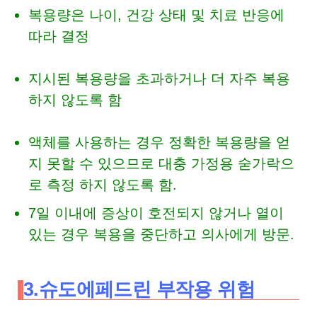
복용량은 나이, 건강 상태 및 치료 반응에
따라 결정
지시된 복용량을 초과하거나 더 자주 복용
하지 않도록 함
액체를 사용하는 경우 정확한 복용량을 얻
지 못할 수 있으므로 대충 가정용 숟가락으
로 측정 하지 않도록 함.
7일 이내에 증상이 호전되지 않거나 열이
있는 경우 복용을 중단하고 의사에게 방문.
3.슈도에페드린 부작용 위험