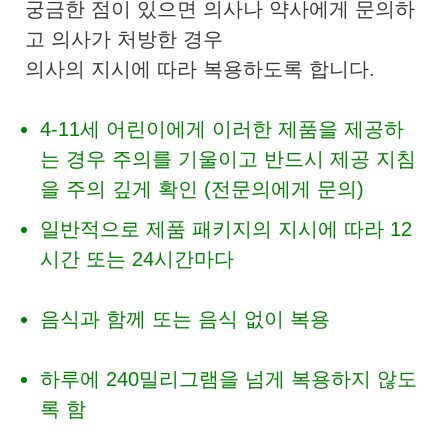
궁금한 점이 있으면 의사나 약사에게 문의하
고 의사가 처방한 경우
의사의 지시에 따라 복용하도록 합니다.
4-11세 어린이에게 이러한 제품을 제공하
는 경우 주의를 기울이고 반드시 제공 지침
을 주의 깊게 확인 (전문의에게 문의)
일반적으로 제품 패키지의 지시에 따라 12
시간 또는 24시간마다
음식과 함께 또는 음식 없이 복용
하루에 240밀리그램을 넘게 복용하지 않도
록 함