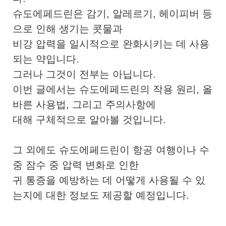
슈도에페드린은 감기, 알레르기, 헤이피버 등
으로 인해 생기는 콧물과
비강 압력을 일시적으로 완화시키는 데 사용
되는 약입니다.
그러나 그것이 전부는 아닙니다.
이번 글에서는 슈도에페드린의 작용 원리, 올
바른 사용법, 그리고 주의사항에
대해 구체적으로 알아볼 것입니다.
그 외에도 슈도에페드린이 항공 여행이나 수
중 잠수 중 압력 변화로 인한
귀 통증을 예방하는 데 어떻게 사용될 수 있
는지에 대한 정보도 제공할 예정입니다.