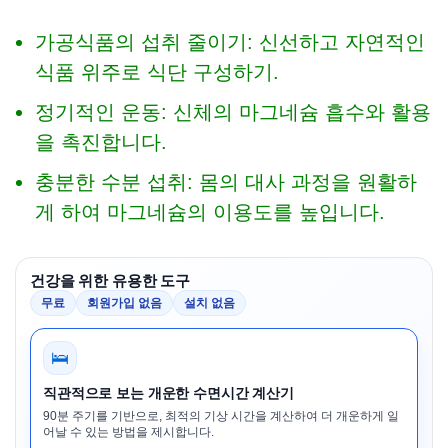
가공식품의 섭취 줄이기: 신선하고 자연적인
식품 위주로 식단 구성하기.
정기적인 운동: 신체의 마그네슘 흡수와 활용
을 촉진합니다.
충분한 수분 섭취: 몸의 대사 과정을 원활하
게 하여 마그네슘의 이용도를 높입니다.
건강을 위한 유용한 도구
무료
회원가입 없음
설치 없음
🛌
직관적으로 보는 개운한 수면시간 계산기
90분 주기를 기반으로, 최적의 기상 시간을 계산하여 더 개운하게 일
어날 수 있는 방법을 제시합니다.