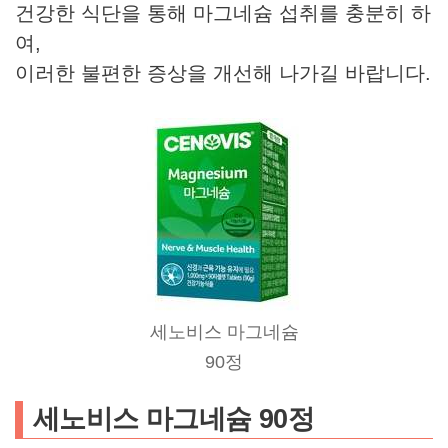
건강한 식단을 통해 마그네슘 섭취를 충분히 하
여,
이러한 불편한 증상을 개선해 나가길 바랍니다.
세노비스 마그네슘
90정
세노비스 마그네슘 90정