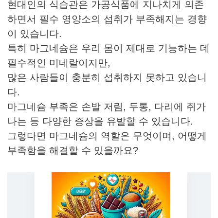
현대인의 식습관은 가공식품에 지나치게 의존
하면서 필수 영양소의 섭취가 부족해지는 경향
이 있습니다.
특히 마그네슘은 우리 몸이 제대로 기능하는 데
필수적인 미네랄이지만,
많은 사람들이 충분히 섭취하지 못하고 있습니
다.
마그네슘 부족은 손발 저림, 두통, 다리에 쥐가
나는 등 다양한 증상을 유발할 수 있습니다.
그렇다면 마그네슘의 역할은 무엇이며, 어떻게
부족함을 해결할 수 있을까요?