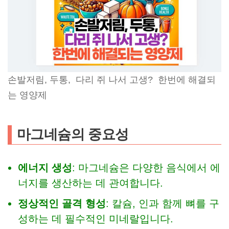
손발저림, 두통, 다리 쥐 나서 고생? 한번에 해결되
는 영양제
마그네슘의 중요성
에너지 생성
: 마그네슘은 다양한 음식에서 에
너지를 생산하는 데 관여합니다.
정상적인 골격 형성
: 칼슘, 인과 함께 뼈를 구
성하는 데 필수적인 미네랄입니다.