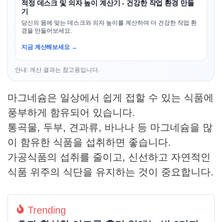
적정 데스크 및 의자 높이 계산기 - 건강한 작업 환경 만들
기
당신의 몸에 맞는 데스크와 의자 높이를 계산하여 더 건강한 작업 환
경을 만들어보세요.
지금 계산해보세요 →
안내: 계산 결과는 참고용입니다.
마그네슘은 일상에서 쉽게 접할 수 있는 식품에
풍부하게 함유되어 있습니다.
통곡물, 두부, 견과류, 바나나 등 마그네슘을 많
이 함유한 식품을 섭취하면 좋습니다.
가공식품의 섭취를 줄이고, 신선하고 자연적인
식품 위주의 식단을 유지하는 것이 중요합니다.
Trending