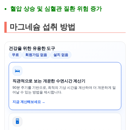
혈압 상승 및 심혈관 질환 위험 증가
마그네슘 섭취 방법
건강을 위한 유용한 도구
무료
회원가입 없음
설치 없음
🛌
직관적으로 보는 개운한 수면시간 계산기
90분 주기를 기반으로, 최적의 기상 시간을 계산하여 더 개운하게 일
어날 수 있는 방법을 제시합니다.
지금 계산해보세요 →
🖥️