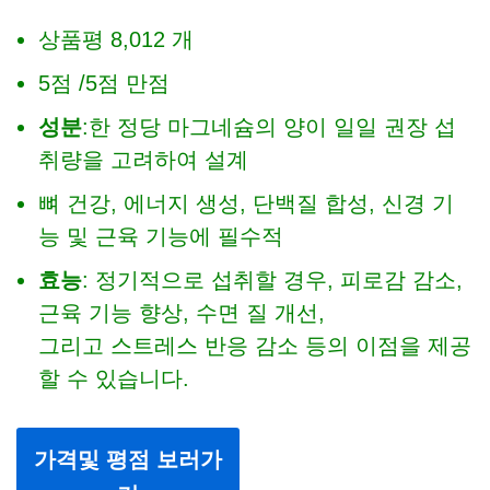
상품평 8,012 개
5점 /5점 만점
성분
:한 정당 마그네슘의 양이 일일 권장 섭
취량을 고려하여 설계
뼈 건강, 에너지 생성, 단백질 합성, 신경 기
능 및 근육 기능에 필수적
효능
: 정기적으로 섭취할 경우, 피로감 감소,
근육 기능 향상, 수면 질 개선,
그리고 스트레스 반응 감소 등의 이점을 제공
할 수 있습니다.
가격및 평점 보러가