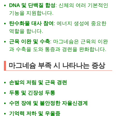
DNA 및 단백질 합성
: 신체의 여러 기본적인
기능을 지원합니다.
탄수화물 대사 참여
: 에너지 생성에 중요한
역할을 합니다.
근육 이완 및 수축
: 마그네슘은 근육의 이완
과 수축을 도와 통증과 경련을 완화합니다.
마그네슘 부족 시 나타나는 증상
손발의 저림 및 근육 경련
두통 및 긴장성 두통
수면 장애 및 불안정한 자율신경계
기억력 저하 및 우울증