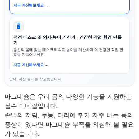
지금 계산해보세요 →
🖥️
적정 데스크 및 의자 높이 계산기 - 건강한 작업 환경 만들
기
당신의 몸에 맞는 데스크와 의자 높이를 계산하여 더 건강한 작업 환
경을 만들어보세요.
지금 계산해보세요 →
안내: 계산 결과는 참고용입니다.
마그네슘은 우리 몸의 다양한 기능을 지원하는
필수 미네랄입니다.
손발의 저림, 두통, 다리에 쥐가 자주 나는 등의
증상이 있다면 마그네슘 부족을 의심해 볼 필요
가 있습니다.