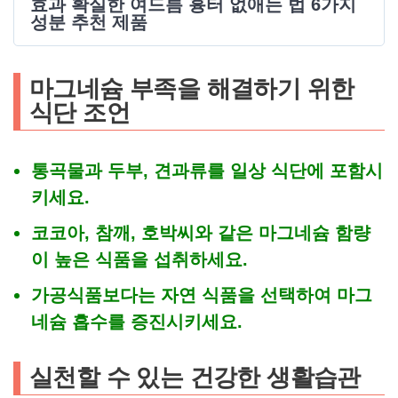
효과 확실한 여드름 흉터 없애는 법 6가지
성분 추천 제품
마그네슘 부족을 해결하기 위한
식단 조언
통곡물과 두부, 견과류를 일상 식단에 포함시
키세요.
코코아, 참깨, 호박씨와 같은 마그네슘 함량
이 높은 식품을 섭취하세요.
가공식품보다는 자연 식품을 선택하여 마그
네슘 흡수를 증진시키세요.
실천할 수 있는 건강한 생활습관