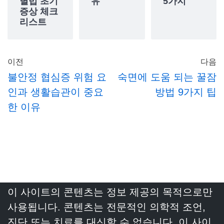
별법 초기
유
5가지
증상 체크
리스트
이전
다음
불안정 협심증 위험 요
숙면에 도움 되는 꿀잠
인과 생활습관이 중요
방법 9가지 팁
한 이유
이 사이트의 콘텐츠는 정보 제공의 목적으로만
사용됩니다. 콘텐츠는 전문적인 의학적 조언,
진단 또는 치료를 대신할 수 없습니다. 이 사이