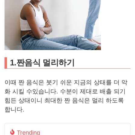
1.짠음식 멀리하기
이때 짠 음식은 붓기 쉬운 지금의 상태를 더 악
화 시킬 수있습니다. 수분이 제대로 배출 되기
힘든 상태이니 최대한 짠 음식은 멀리 하도록
합니다.
Trending