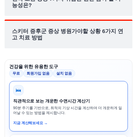
능성은?
스키터 증후군 증상 병원가야할 상황 6가지 연
고 치료 방법
건강을 위한 유용한 도구
무료
회원가입 없음
설치 없음
🛌
직관적으로 보는 개운한 수면시간 계산기
90분 주기를 기반으로, 최적의 기상 시간을 계산하여 더 개운하게 일
어날 수 있는 방법을 제시합니다.
지금 계산해보세요 →