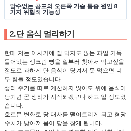
알수없는 공포의 오른쪽 가슴 통증 원인 8
가지 위협적 가능성
2.단 음식 멀리하기
한때 저는 이시기에 잘 먹지도 않는 과일 가득
들어있는 생크림 빵을 일부러 찾아서 먹고싶을
정도로 과하게 단 음식이 당겨서 못 먹으면 너
무 힘들 정도였습니다.
생리 주기를 따로 계산하지 않아도 위에 음식이
당기면 곧 생리가 시작되겠구나 하고 알 정도였
습니다.
호르몬 변화로 당 대사를 떨어트리게 되고 혈당
수치가 낮아져 몸이 당을 찾게 됩니다.