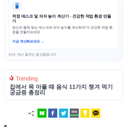
🖥️
적정 데스크 및 의자 높이 계산기 - 건강한 작업 환경 만들
기
당신의 몸에 맞는 데스크와 의자 높이를 계산하여 더 건강한 작업 환
경을 만들어보세요.
지금 계산해보세요 →
안내: 계산 결과는 참고용입니다.
Trending
집에서 목 아플 때 음식 11가지 챙겨 먹기
궁금증 총정리