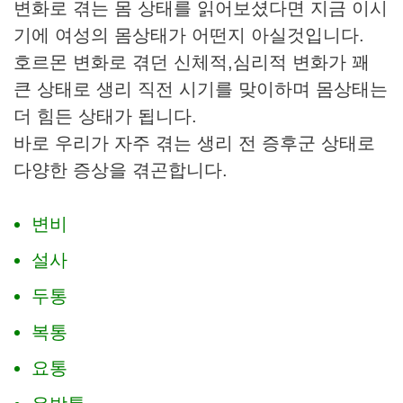
변화로 겪는 몸 상태를 읽어보셨다면 지금 이시
기에 여성의 몸상태가 어떤지 아실것입니다.
호르몬 변화로 겪던 신체적,심리적 변화가 꽤
큰 상태로 생리 직전 시기를 맞이하며 몸상태는
더 힘든 상태가 됩니다.
바로 우리가 자주 겪는 생리 전 증후군 상태로
다양한 증상을 겪곤합니다.
변비
설사
두통
복통
요통