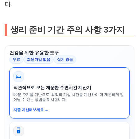
다.
생리 준비 기간 주의 사항 3가지
건강을 위한 유용한 도구
무료
회원가입 없음
설치 없음
🛌
직관적으로 보는 개운한 수면시간 계산기
90분 주기를 기반으로, 최적의 기상 시간을 계산하여 더 개운하게 일
어날 수 있는 방법을 제시합니다.
지금 계산해보세요 →
🖥️