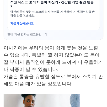
적정 데스크 및 의자 높이 계산기 - 건강한 작업 환경 만들
기
당신의 몸에 맞는 데스크와 의자 높이를 계산하여 더 건강한 작업 환
경을 만들어보세요.
지금 계산해보세요 →
안내: 계산 결과는 참고용입니다.
이시기에는 우리의 몸이 쉽게 붓는 것을 느낄
수 있습니다. 특별히 뭘 하지 않았는데도 몸이
잘 부어서 움직임이 둔하게 느껴져 더 우울하거
나 짜증이 날 수 있습니다.
가슴은 통증을 유발할 정도로 부어서 스치기 만
해도 아플 때가 있을 정도입니다.