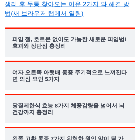
생리 후 두통 찾아오는 이유 2가지 와 해결 방
법(새 브라우저 탭에서 열림)
피임 젤, 호르몬 없이도 가능한 새로운 피임법!
효과와 장단점 총정리
여자 오른쪽 아랫배 통증 주기적으로 느껴진다
면 의심 요인 5가지
당질제한식 효능 8가지 체중감량을 넘어서 뇌
건강까지 총정리
왼쪽 고환 통증 7가지 위험한 원인 암이 될 가