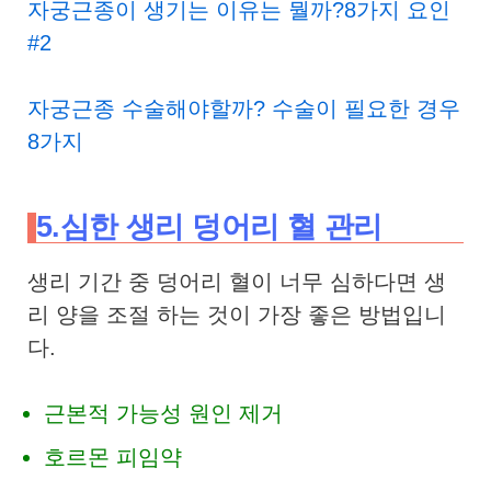
자궁근종이 생기는 이유는 뭘까?8가지 요인
#2
자궁근종 수술해야할까? 수술이 필요한 경우
8가지
5.심한 생리 덩어리 혈 관리
생리 기간 중 덩어리 혈이 너무 심하다면 생
리 양을 조절 하는 것이 가장 좋은 방법입니
다.
근본적 가능성 원인 제거
호르몬 피임약