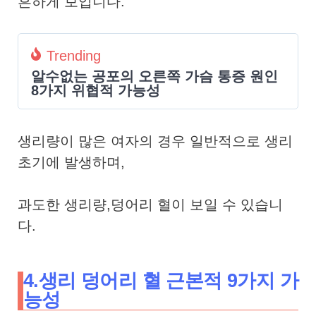
흔하게 보입니다.
Trending
알수없는 공포의 오른쪽 가슴 통증 원인
8가지 위협적 가능성
생리량이 많은 여자의 경우 일반적으로 생리
초기에 발생하며,
과도한 생리량,덩어리 혈이 보일 수 있습니
다.
4.생리 덩어리 혈 근본적 9가지 가
능성