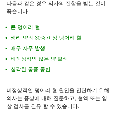
다음과 같은 경우 의사의 진찰을 받는 것이
좋습니다.
큰 덩어리 혈
생리 양의 30% 이상 덩어리 혈
매우 자주 발생
비정상적인 많은 양 발생
심각한 통증 동반
비정상적인 덩어리 혈 원인을 진단하기 위해
의사는 증상에 대해 질문하고, 혈액 또는 영
상 검사를 권유 할 수 있습니다.