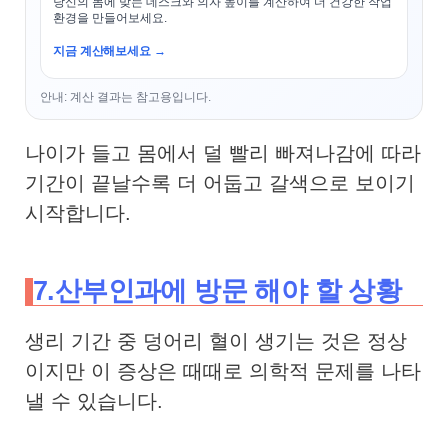
당신의 몸에 맞는 데스크와 의자 높이를 계산하여 더 건강한 작업
환경을 만들어보세요.
지금 계산해보세요 →
안내: 계산 결과는 참고용입니다.
나이가 들고 몸에서 덜 빨리 빠져나감에 따라
기간이 끝날수록 더 어둡고 갈색으로 보이기
시작합니다.
7.산부인과에 방문 해야 할 상황
생리 기간 중 덩어리 혈이 생기는 것은 정상
이지만 이 증상은 때때로 의학적 문제를 나타
낼 수 있습니다.