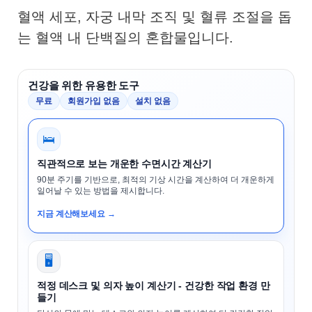
혈액 세포, 자궁 내막 조직 및 혈류 조절을 돕
는 혈액 내 단백질의 혼합물입니다.
건강을 위한 유용한 도구
무료
회원가입 없음
설치 없음
🛌
직관적으로 보는 개운한 수면시간 계산기
90분 주기를 기반으로, 최적의 기상 시간을 계산하여 더 개운하게
일어날 수 있는 방법을 제시합니다.
지금 계산해보세요 →
🖥️
적정 데스크 및 의자 높이 계산기 - 건강한 작업 환경 만
들기