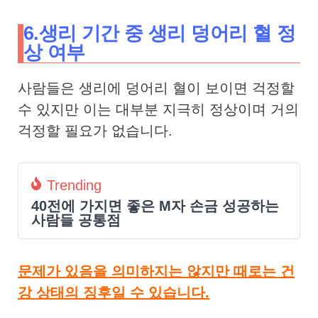
6.생리 기간 중 생리 덩어리 혈 정
상 여부
사람들은 생리에 덩어리 혈이 보이면 걱정할
수 있지만 이는 대부분 지극히 정상이며 거의
걱정할 필요가 없습니다.
Trending
40전에 가지면 좋은 M자 손금 성공하는
사람들 공통점
문제가 있음을 의미하지는 않지만 때로는 건
강 상태의 징후일 수 있습니다.