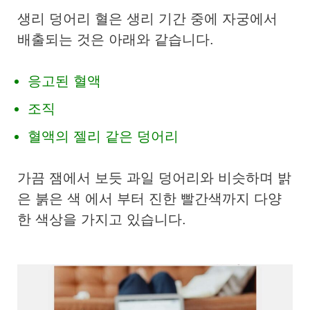
생리 덩어리 혈은 생리 기간 중에 ​​자궁에서
배출되는 것은 아래와 같습니다.
응고된 혈액
조직
혈액의 젤리 같은 덩어리
가끔 잼에서 보듯 과일 덩어리와 비슷하며 밝
은 붉은 색 에서 부터 진한 빨간색까지 다양
한 색상을 가지고 있습니다.