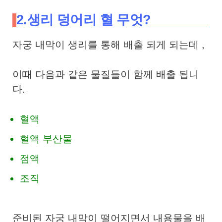
2.생리 덩어리 혈 무엇?
자궁 내막이 생리를 통해 배출 되게 되는데 ,
이때 다음과 같은 물질들이 함께 배출 됩니
다.
혈액
혈액 부산물
점액
조직
준비된 자궁 내막이 떨어지면서 내용물을 배