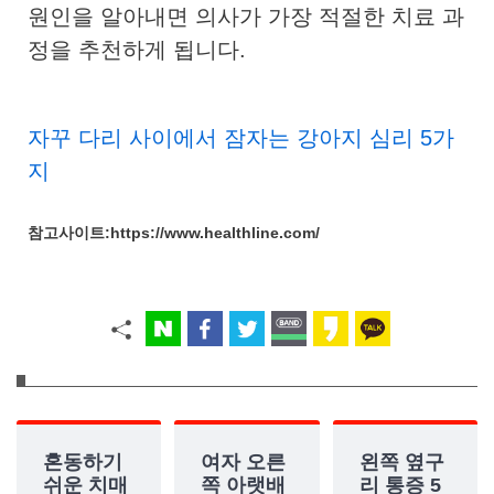
원인을 알아내면 의사가 가장 적절한 치료 과
정을 추천하게 됩니다.
자꾸 다리 사이에서 잠자는 강아지 심리 5가
지
참고사이트:https://www.healthline.com/
혼동하기
여자 오른
왼쪽 옆구
쉬운 치매
쪽 아랫배
리 통증 5