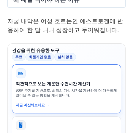
자궁 내막은 여성 호르몬인 에스트로겐에 반
응하여 한 달 내내 성장하고 두꺼워집니다.
건강을 위한 유용한 도구
무료
회원가입 없음
설치 없음
🛌
직관적으로 보는 개운한 수면시간 계산기
90분 주기를 기반으로, 최적의 기상 시간을 계산하여 더 개운하게
일어날 수 있는 방법을 제시합니다.
지금 계산해보세요 →
🖥️