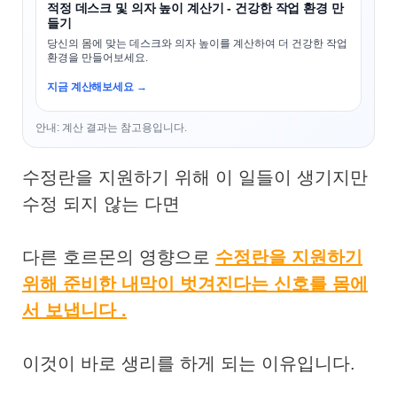
적정 데스크 및 의자 높이 계산기 - 건강한 작업 환경 만
들기
당신의 몸에 맞는 데스크와 의자 높이를 계산하여 더 건강한 작업
환경을 만들어보세요.
지금 계산해보세요 →
안내: 계산 결과는 참고용입니다.
수정란을 지원하기 위해 이 일들이 생기지만
수정 되지 않는 다면
다른 호르몬의 영향으로
수정란을 지원하기
위해 준비한 내막이 벗겨진다는 신호를 몸에
서 보냅니다 .
이것이 바로 생리를 하게 되는 이유입니다.