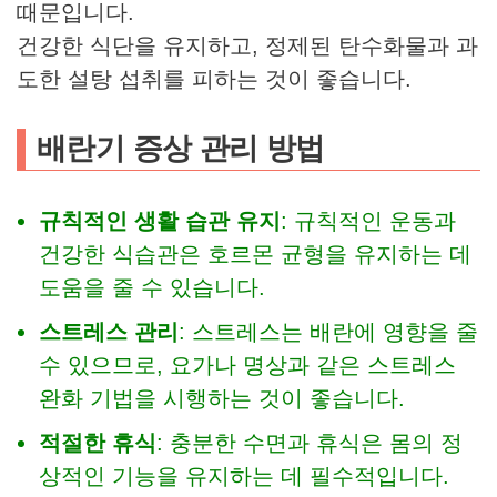
때문입니다.
건강한 식단을 유지하고, 정제된 탄수화물과 과
도한 설탕 섭취를 피하는 것이 좋습니다.
배란기 증상 관리 방법
규칙적인 생활 습관 유지
: 규칙적인 운동과
건강한 식습관은 호르몬 균형을 유지하는 데
도움을 줄 수 있습니다.
스트레스 관리
: 스트레스는 배란에 영향을 줄
수 있으므로, 요가나 명상과 같은 스트레스
완화 기법을 시행하는 것이 좋습니다.
적절한 휴식
: 충분한 수면과 휴식은 몸의 정
상적인 기능을 유지하는 데 필수적입니다.