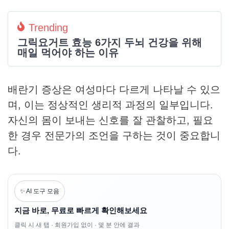
Trending
그릭요거트 효능 6가지 두뇌 건강을 위해
매일 먹어야 하는 이유
배란기 증상은 여성마다 다르게 나타날 수 있으
며, 이는 정상적인 생리적 과정의 일부입니다.
자신의 몸이 보내는 신호를 잘 관찰하고, 필요
한 경우 전문가의 조언을 구하는 것이 중요합니
다.
✨ AI 도구 모음
지금 바로, 무료로 빠르게 확인해보세요
클릭 시 새 탭 · 회원가입 없이 · 몇 분 안에 결과