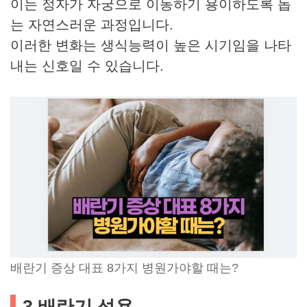
이는 정자가 자궁으로 이동하기 용이하도록 돕
는 자연스러운 과정입니다.
이러한 변화는 생식능력이 높은 시기임을 나타
내는 신호일 수 있습니다.
배란기 증상 대표 8가지 병원가야할 때는?