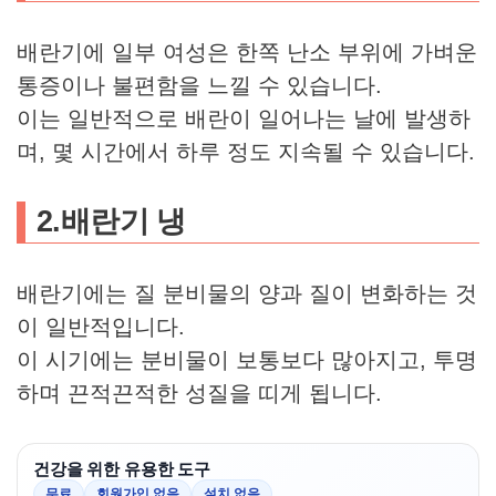
배란기에 일부 여성은 한쪽 난소 부위에 가벼운
통증이나 불편함을 느낄 수 있습니다.
이는 일반적으로 배란이 일어나는 날에 발생하
며, 몇 시간에서 하루 정도 지속될 수 있습니다.
2.
배란기 냉
배란기에는 질 분비물의 양과 질이 변화하는 것
이 일반적입니다.
이 시기에는 분비물이 보통보다 많아지고, 투명
하며 끈적끈적한 성질을 띠게 됩니다.
건강을 위한 유용한 도구
무료
회원가입 없음
설치 없음