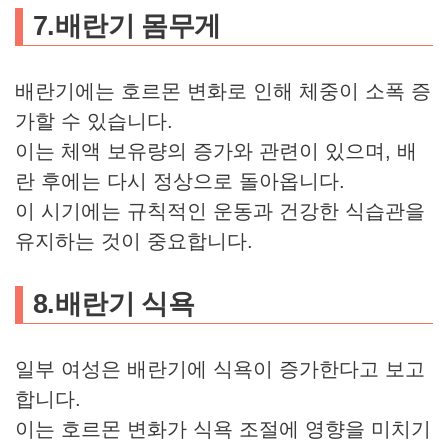
7.배란기 몸무게
배란기에는 호르몬 변화로 인해 체중이 소폭 증
가할 수 있습니다.
이는 체액 보유량의 증가와 관련이 있으며, 배
란 후에는 다시 정상으로 돌아옵니다.
이 시기에는 규칙적인 운동과 건강한 식습관을
유지하는 것이 중요합니다.
8.배란기 식욕
일부 여성은 배란기에 식욕이 증가한다고 보고
합니다.
이는 호르몬 변화가 식욕 조절에 영향을 미치기