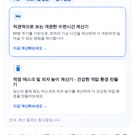
🛌
직관적으로 보는 개운한 수면시간 계산기
90분 주기를 기반으로, 최적의 기상 시간을 계산하여 더 개운하게 일
어날 수 있는 방법을 제시합니다.
지금 계산해보세요 →
🖥️
적정 데스크 및 의자 높이 계산기 - 건강한 작업 환경 만들
기
당신의 몸에 맞는 데스크와 의자 높이를 계산하여 더 건강한 작업 환
경을 만들어보세요.
지금 계산해보세요 →
안내: 계산 결과는 참고용입니다.