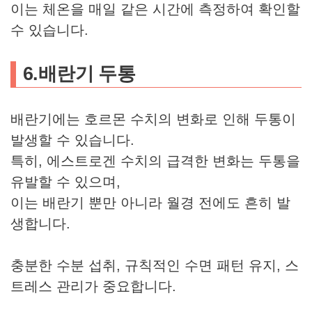
이는 체온을 매일 같은 시간에 측정하여 확인할
수 있습니다.
6.배란기 두통
배란기에는 호르몬 수치의 변화로 인해 두통이
발생할 수 있습니다.
특히, 에스트로겐 수치의 급격한 변화는 두통을
유발할 수 있으며,
이는 배란기 뿐만 아니라 월경 전에도 흔히 발
생합니다.
충분한 수분 섭취, 규칙적인 수면 패턴 유지, 스
트레스 관리가 중요합니다.