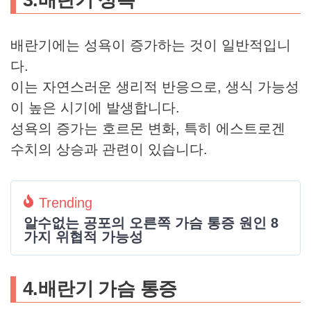
3.
배란기 성욕
배란기에는 성욕이 증가하는 것이 일반적입니
다.
이는 자연스러운 생리적 반응으로, 생식 가능성
이 높은 시기에 발생합니다.
성욕의 증가는 호르몬 변화, 특히 에스트로겐
수치의 상승과 관련이 있습니다.
Trending
알수없는 공포의 오른쪽 가슴 통증 원인 8
가지 위협적 가능성
4.
배란기 가슴 통증