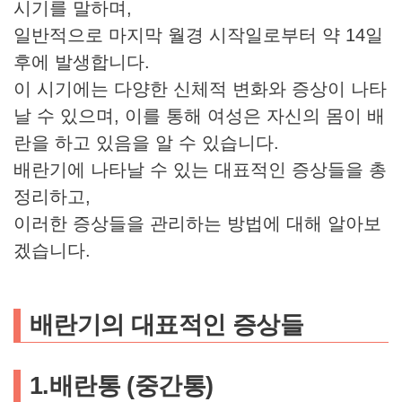
시기를 말하며,
일반적으로 마지막 월경 시작일로부터 약 14일
후에 발생합니다.
이 시기에는 다양한 신체적 변화와 증상이 나타
날 수 있으며, 이를 통해 여성은 자신의 몸이 배
란을 하고 있음을 알 수 있습니다.
배란기에 나타날 수 있는 대표적인 증상들을 총
정리하고,
이러한 증상들을 관리하는 방법에 대해 알아보
겠습니다.
배란기의 대표적인 증상들
1.
배란통 (중간통)