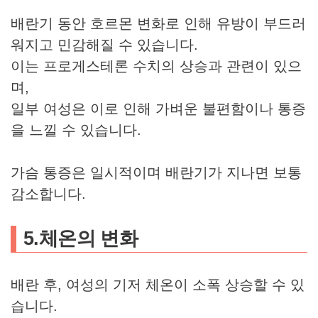
배란기 동안 호르몬 변화로 인해 유방이 부드러
워지고 민감해질 수 있습니다.
이는 프로게스테론 수치의 상승과 관련이 있으
며,
일부 여성은 이로 인해 가벼운 불편함이나 통증
을 느낄 수 있습니다.
가슴 통증은 일시적이며 배란기가 지나면 보통
감소합니다.
5.
체온의 변화
배란 후, 여성의 기저 체온이 소폭 상승할 수 있
습니다.