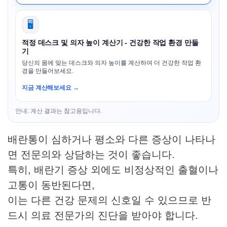
🖥️
적정 데스크 및 의자 높이 계산기 - 건강한 작업 환경 만들
기
당신의 몸에 맞는 데스크와 의자 높이를 계산하여 더 건강한 작업 환
경을 만들어보세요.
지금 계산해보세요 →
안내: 계산 결과는 참고용입니다.
배란통이 심하거나 평소와 다른 증상이 나타나
면 전문의와 상담하는 것이 좋습니다.
특히, 배란기 증상 외에도 비정상적인 출혈이나
고통이 동반된다면,
이는 다른 건강 문제의 신호일 수 있으므로 반
드시 의료 전문가의 진단을 받아야 합니다.