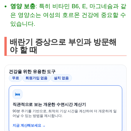
영양 보충
: 특히 비타민 B6, E, 마그네슘과 같
은 영양소는 여성의 호르몬 건강에 중요할 수
있습니다.
배란기 증상으로 부인과
방문해
야 할 때
건강을 위한 유용한 도구
무료
회원가입 없음
설치 없음
🛌
직관적으로 보는 개운한 수면시간 계산기
90분 주기를 기반으로, 최적의 기상 시간을 계산하여 더 개운하게 일
어날 수 있는 방법을 제시합니다.
지금 계산해보세요 →