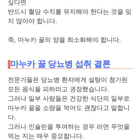
싶다면
반드시 혈당 수치를 유지해야 한다는 것을 잊
지 않아야 합니다.
즉, 마누카 꿀의 양을 최소화해야 합니다.
마누카 꿀 당뇨병 섭취 결론
전문가들은 당뇨병 환자에게 설탕이 첨가된
모든 음식을 피하라고 권장했습니다.
그러나 일부 사람들은 건강한 식단의 일부로
마누카 꿀을 소량을 먹어도 괜찮다고 말합니
다.
그러나 인슐린을 투여하는 경우 라면 무엇을
먹는 지는 매우 중요합니다.