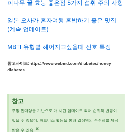
피나무 꿀 효능 좋은점 5가지 섭취 주의 사항
일본 오사카 혼자여행 혼밥하기 좋은 맛집
(계속 업데이트)
MBTI 유형별 헤어지고싶을때 신호 특징
참고사이트:https://www.webmd.com/diabetes/honey-
diabetes
참고
쿠팡 판매량을 기반으로 매 시간 업데이트 되어 순위와 변동이
있을 수 있으며, 파트너스 활동을 통해 일정액의 수수료를 제공
×
받을 수 있음.