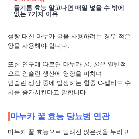
들기름 효능 알고나면 매일 넣을 수 밖에
없는 7가지 이유
설탕 대신 마누카 꿀을 사용하려는 경우 적은
양을 사용해야 합니다.
또한 연구에 따르면 마누카 꿀, 꿀은 일반적
으로 인슐린 생산에 영향을 미치며
인슐린 생산 중에 발생하는 혈중 C-펩티드 수
치를 증가시킨다고 말합니다.
마누카 꿀 효능 당뇨병 연관
마누카 꿀 효능으로 알려진 많은것을 누리고