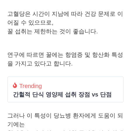
고혈당
은 시간이 지남에 따라 건강 문제로 이
어질 수 있으므로,
꿀 섭취는 제한하는 것이 좋습니다.
연구에 따르면 꿀에는 항염증 및 항산화 특성
을 가지고 있다고 합니다.
Trending
간헐적 단식 영양제 섭취 장점 vs 단점
그러나 이 특성이 당뇨병 환자에게 도움이 되
기에는