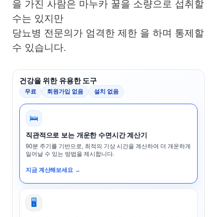
을 가진 사람은 마누카 꿀을 소량으로 섭취할
수는 있지만
당뇨병 전문의가 엄격한 제한 을 하며 통제할
수 있습니다.
건강을 위한 유용한 도구
무료
회원가입 없음
설치 없음
🛌
직관적으로 보는 개운한 수면시간 계산기
90분 주기를 기반으로, 최적의 기상 시간을 계산하여 더 개운하게
일어날 수 있는 방법을 제시합니다.
지금 계산해보세요 →
🖥️