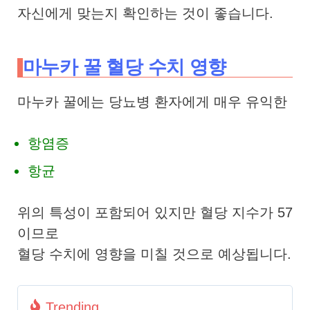
자신에게 맞는지 확인하는 것이 좋습니다.
마누카 꿀 혈당 수치 영향
마누카 꿀에는 당뇨병 환자에게 매우 유익한
항염증
항균
위의 특성이 포함되어 있지만 혈당 지수가 57
이므로
혈당 수치에 영향을 미칠 것으로 예상됩니다.
Trending