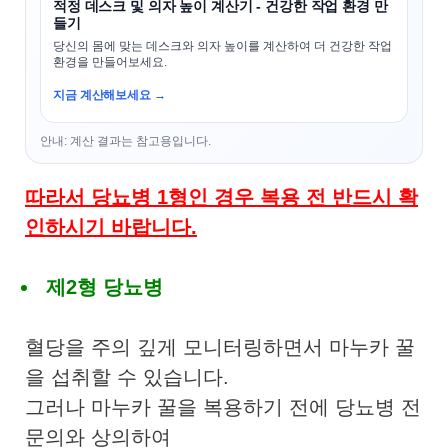
적정 데스크 및 의자 높이 계산기 - 건강한 작업 환경 만
들기
당신의 몸에 맞는 데스크와 의자 높이를 계산하여 더 건강한 작업
환경을 만들어보세요.
지금 계산해보세요 →
안내: 계산 결과는 참고용입니다.
따라서 당뇨병 1형인 경우 복용 전 반드시 확
인하시기 바랍니다.
제2형 당뇨병
혈당을 주의 깊게 모니터링하면서 마누카 꿀
을 섭취할 수 있습니다.
그러나 마누카 꿀을 복용하기 전에 당뇨병 전
문의와 상의하여