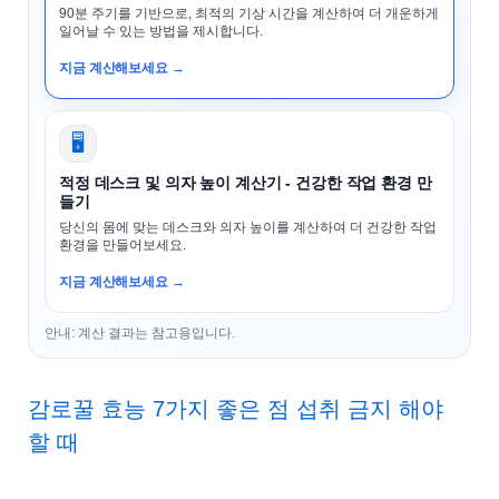
90분 주기를 기반으로, 최적의 기상 시간을 계산하여 더 개운하게
일어날 수 있는 방법을 제시합니다.
지금 계산해보세요 →
🖥️
적정 데스크 및 의자 높이 계산기 - 건강한 작업 환경 만
들기
당신의 몸에 맞는 데스크와 의자 높이를 계산하여 더 건강한 작업
환경을 만들어보세요.
지금 계산해보세요 →
안내: 계산 결과는 참고용입니다.
감로꿀 효능 7가지 좋은 점 섭취 금지 해야
할 때