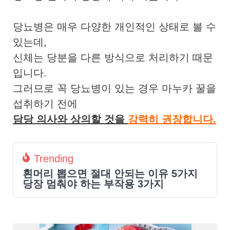
당뇨병은 매우 다양한 개인적인 상태로 볼 수
있는데,
신체는 당분을 다른 방식으로 처리하기 때문
입니다.
그러므로 꼭 당뇨병이 있는 경우 마누카 꿀을
섭취하기 전에
담당 의사와 상의할 것을
강력히 권장합니다.
Trending
흰머리 뽑으면 절대 안되는 이유 5가지
당장 멈춰야 하는 부작용 3가지