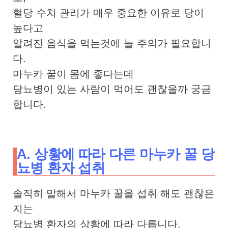
혈당 수치 관리가 매우 중요한 이유로 당이
높다고
알려진 음식을 먹는것에 늘 주의가 필요합니
다.
마누카 꿀이 몸에 좋다는데
당뇨병이 있는 사람이 먹어도 괜찮을까 궁금
합니다.
A. 상황에 따라 다른 마누카 꿀 당
뇨병 환자 섭취
솔직히 말해서 마누카 꿀을 섭취 해도 괜찮은
지는
당뇨병 환자의 상황에 따라 다릅니다.