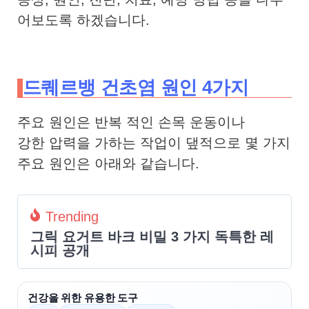
어보도록 하겠습니다.
드퀘르뱅 건초염 원인 4가지
주요 원인은 반복 적인 손목 운동이나
강한 압력을 가하는 작업이 댚적으로 몇 가지
주요 원인은 아래와 같습니다.
Trending
그릭 요거트 바크 비밀 3 가지 독특한 레
시피 공개
건강을 위한 유용한 도구