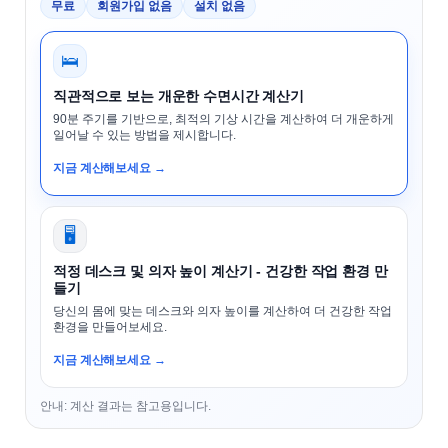
무료
회원가입 없음
설치 없음
🛌
직관적으로 보는 개운한 수면시간 계산기
90분 주기를 기반으로, 최적의 기상 시간을 계산하여 더 개운하게
일어날 수 있는 방법을 제시합니다.
지금 계산해보세요 →
🖥️
적정 데스크 및 의자 높이 계산기 - 건강한 작업 환경 만
들기
당신의 몸에 맞는 데스크와 의자 높이를 계산하여 더 건강한 작업
환경을 만들어보세요.
지금 계산해보세요 →
안내: 계산 결과는 참고용입니다.