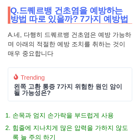
Q.드퀘르뱅 건초염을 예방하는
방법 따로 있을까? 7가지 예방법
A.네, 다행히 드퀘르뱅 건초염은 예방 가능하
며 아래의 적절한 예방 조치를 취하는 것이
매우 중요합니다
Trending
왼쪽 고환 통증 7가지 위험한 원인 암이
될 가능성은?
손목과 엄지 손가락을 부드럽게 사용
힘줄에 지나치게 많은 압력을 가하지 않도
록 늘 주의 하기