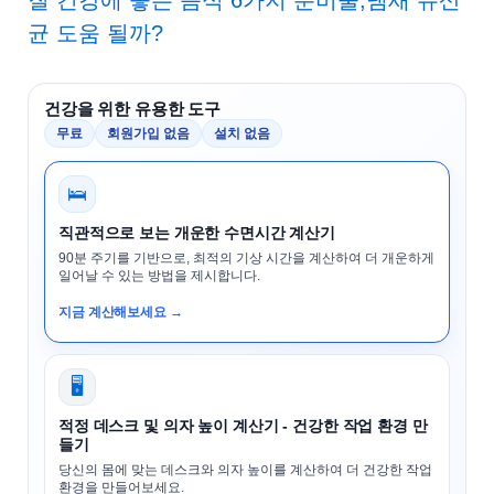
균 도움 될까?
건강을 위한 유용한 도구
무료
회원가입 없음
설치 없음
🛌
직관적으로 보는 개운한 수면시간 계산기
90분 주기를 기반으로, 최적의 기상 시간을 계산하여 더 개운하게
일어날 수 있는 방법을 제시합니다.
지금 계산해보세요 →
🖥️
적정 데스크 및 의자 높이 계산기 - 건강한 작업 환경 만
들기
당신의 몸에 맞는 데스크와 의자 높이를 계산하여 더 건강한 작업
환경을 만들어보세요.