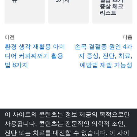
증상 체크
리스트
이전
다음
환경 생각 재활용 아이
손목 결절종 원인 4가
디어 커피찌꺼기 활용
지 증상, 진단, 치료,
법 8가지
예방법 재발 가능성
이 사이트의 콘텐츠는 정보 제공의 목적으로만
사용됩니다. 콘텐츠는 전문적인 의학적 조언,
진단 또는 치료를 대신할 수 없습니다. 이 사이