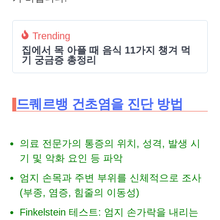
Trending
집에서 목 아플 때 음식 11가지 챙겨 먹
기 궁금증 총정리
드퀘르뱅 건초염을 진단 방법
의료 전문가의 통증의 위치, 성격, 발생 시
기 및 악화 요인 등 파악
엄지 손목과 주변 부위를 신체적으로 조사
(부종, 염증, 힘줄의 이동성)
Finkelstein 테스트: 엄지 손가락을 내리는