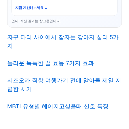
지금 계산해보세요 →
안내: 계산 결과는 참고용입니다.
자꾸 다리 사이에서 잠자는 강아지 심리 5가
지
놀라운 독특한 꿀 효능 7가지 효과
시즈오카 직항 여행가기 전에 알아둘 제일 저
렴한 시기
MBTI 유형별 헤어지고싶을때 신호 특징