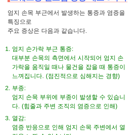
엄지 손목 부근에서 발생하는 통증과 염증을
특징으로
주요 증상은 다음과 같습니다.
엄지 손가락 부근 통증:
대부분 손목의 측면에서 시작되어 엄지 손
가락을 움직일 때나 물건을 잡을 때 통증이
느껴집니다. (점진적으로 심해지는 경향)
부종:
엄지 손목 부위에 부종이 발생할 수 있습니
다. (힘줄과 주변 조직의 염증으로 인해)
열감:
염증 반응으로 인해 엄지 손목 주변에서 열