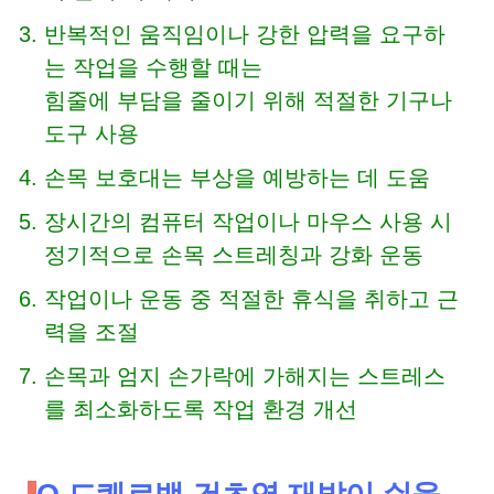
반복적인 움직임이나 강한 압력을 요구하
는 작업을 수행할 때는
힘줄에 부담을 줄이기 위해 적절한 기구나
도구 사용
손목 보호대는 부상을 예방하는 데 도움
장시간의 컴퓨터 작업이나 마우스 사용 시
정기적으로 손목 스트레칭과 강화 운동
작업이나 운동 중 적절한 휴식을 취하고 근
력을 조절
손목과 엄지 손가락에 가해지는 스트레스
를 최소화하도록 작업 환경 개선