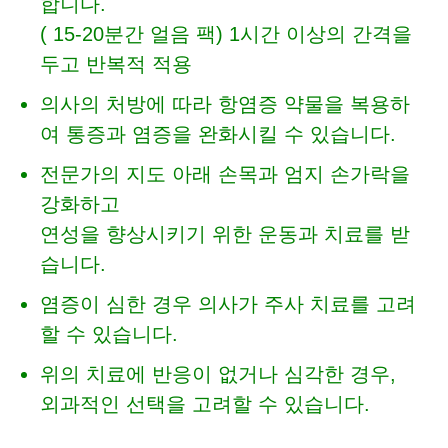
합니다.
( 15-20분간 얼음 팩) 1시간 이상의 간격을
두고 반복적 적용
의사의 처방에 따라 항염증 약물을 복용하
여 통증과 염증을 완화시킬 수 있습니다.
전문가의 지도 아래 손목과 엄지 손가락을
강화하고
연성을 향상시키기 위한 운동과 치료를 받
습니다.
염증이 심한 경우 의사가 주사 치료를 고려
할 수 있습니다.
위의 치료에 반응이 없거나 심각한 경우,
외과적인 선택을 고려할 수 있습니다.