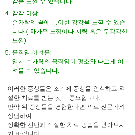
감을 느낄 수 있습니다.
감각 이상:
손가락의 끝에 특이한 감각을 느낄 수 있습
니다.( 차가운 느낌이나 저림 혹은 무감각한
느낌).
움직임 어려움:
엄지 손가락의 움직임이 평소와 다르게 어
려울 수 있습니다.
이러한 증상들은 조기에 증상을 인식하고 적
절한 치료를 받는 것이 중요합니다.
만약 위 증상들을 경험한다면 의료 전문가와
상담하여
정확한 진단과 적절한 치료 방법을 받아보시
기 바랍니다.