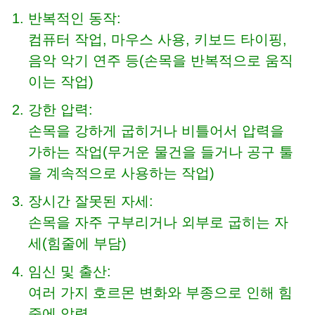
반복적인 동작:
컴퓨터 작업, 마우스 사용, 키보드 타이핑,
음악 악기 연주 등(손목을 반복적으로 움직
이는 작업)
강한 압력:
손목을 강하게 굽히거나 비틀어서 압력을
가하는 작업(무거운 물건을 들거나 공구 툴
을 계속적으로 사용하는 작업)
장시간 잘못된 자세:
손목을 자주 구부리거나 외부로 굽히는 자
세(힘줄에 부담)
임신 및 출산:
여러 가지 호르몬 변화와 부종으로 인해 힘
줄에 압력