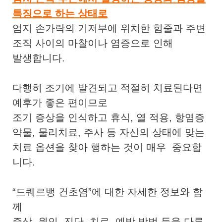
특징으로 하는 상태로
엄지 손가락의 기저부에 위치한 힘줄과 주변
조직 사이의 마찰이나 염증으로 인해
발생합니다.
다행히 조기에 발견되고 적절히 치료된다면
예후가 좋은 편이므로
조기 증상을 인식하고 휴식, 열 적용, 항염증
약물, 물리치료, 주사 등 자신의 상태에 맞는
치료 옵션을 찾아 행하는 것이 매우 중요합
니다.
“드퀘르뱅 건초염”에 대한 자세한 정보와 함
께
증상, 원인, 진단, 치료, 예방 방법 등을 다루