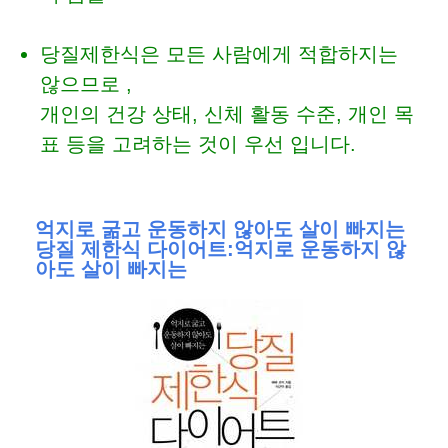
당질제한식은 모든 사람에게 적합하지는
않으므로 ,
개인의 건강 상태, 신체 활동 수준, 개인 목
표 등을 고려하는 것이 우선 입니다.
억지로 굶고 운동하지 않아도 살이 빠지는
당질 제한식 다이어트:억지로 운동하지 않
아도 살이 빠지는