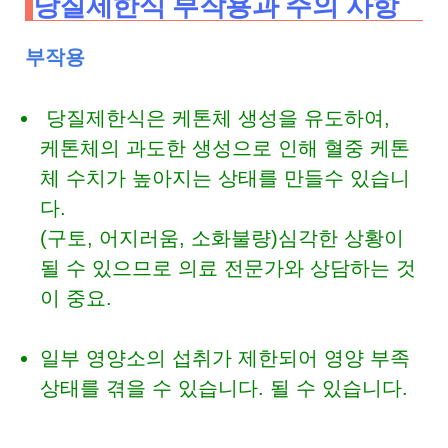
당질제한식 부작용과 주의 사항
부작용
당질제한식은 케톤체 생성을 유도하여,
케톤체의 과도한 생성으로 인해 혈중 케톤
체 수치가 높아지는 상태를 만들수 있습니
다.
(구토, 어지러움, 소화불량)심각한 상황이
될 수 있으므로 의료 전문가와 상담하는 것
이 중요.
일부 영양소의 섭취가 제한되어 영양 부족
상태를 겪을 수 있습니다. 될 수 있습니다.