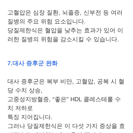
고혈압은 심장 질환, 뇌졸증, 신부전 등 여러
질병의 주요 위험 요소입니다.
당질제한식은 혈압을 낮추는 효과가 있어 이
러한 질병의 위험을 감소시킬 수 있습니다.
7.대사 증후군 완화
대사 증후군은 복부 비만, 고혈압, 공복 시 혈
당 수치 상승,
고중성지방혈증, “좋은” HDL 콜레스테롤 수
치 저하로
특징 지어집니다.
그러나 당질제한식은 이 다섯 가지 증상을 효