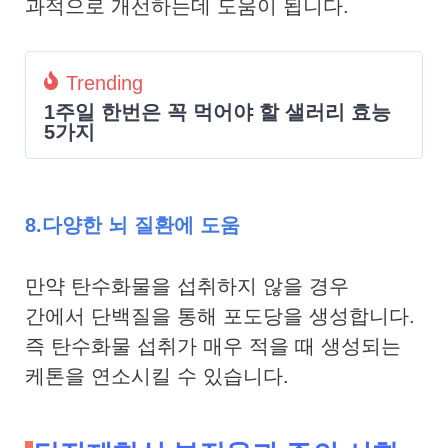
과적으로 개선하는데 도움이 됩니다.
Trending
1주일 한번은 꼭 먹어야 할 샐러리 효능
5가지
8.다양한 뇌 질환에 도움
만약 탄수화물을 섭취하지 않을 경우
간에서 단백질을 통해 포도당을 생성합니다.
즉 탄수화물 섭취가 매우 적을 때 생성되는
케톤을 연소시킬 수 있습니다.