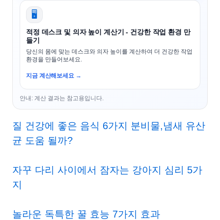
🖥️
적정 데스크 및 의자 높이 계산기 - 건강한 작업 환경 만
들기
당신의 몸에 맞는 데스크와 의자 높이를 계산하여 더 건강한 작업
환경을 만들어보세요.
지금 계산해보세요 →
안내: 계산 결과는 참고용입니다.
질 건강에 좋은 음식 6가지 분비물,냄새 유산
균 도움 될까?
자꾸 다리 사이에서 잠자는 강아지 심리 5가
지
놀라운 독특한 꿀 효능 7가지 효과