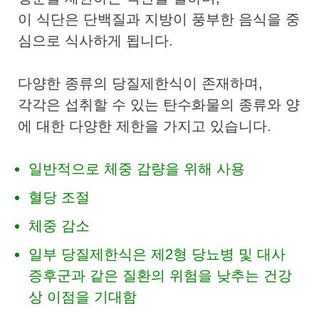
이 식단은 단백질과 지방이 풍부한 음식을 중
심으로 식사하게 됩니다.
다양한 종류의 당질제한식이 존재하며,
각각은 섭취할 수 있는 탄수화물의 종류와 양
에 대한 다양한 제한을 가지고 있습니다.
일반적으로 체중 감량을 위해 사용
혈당 조절
체중 감소
일부 당질제한식은 제2형 당뇨병 및 대사
증후군과 같은 질환의 위험을 낮추는 건강
상 이점을 기대함