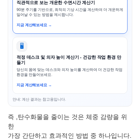
직관적으로 보는 개운한 수면시간 계산기
90분 주기를 기반으로, 최적의 기상 시간을 계산하여 더 개운하게
일어날 수 있는 방법을 제시합니다.
지금 계산해보세요 →
🖥️
적정 데스크 및 의자 높이 계산기 - 건강한 작업 환경 만
들기
당신의 몸에 맞는 데스크와 의자 높이를 계산하여 더 건강한 작업
환경을 만들어보세요.
지금 계산해보세요 →
안내: 계산 결과는 참고용입니다.
즉 ,탄수화물을 줄이는 것은 체중 감량을 위
한
가장 간단하고 효과적인 방법 중 하나입니다.