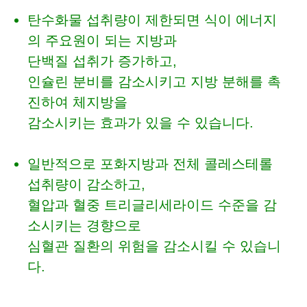
탄수화물 섭취량이 제한되면 식이 에너지
의 주요원이 되는 지방과
단백질 섭취가 증가하고,
인슐린 분비를 감소시키고 지방 분해를 촉
진하여 체지방을
감소시키는 효과가 있을 수 있습니다.
일반적으로 포화지방과 전체 콜레스테롤
섭취량이 감소하고,
혈압과 혈중 트리글리세라이드 수준을 감
소시키는 경향으로
심혈관 질환의 위험을 감소시킬 수 있습니
다.