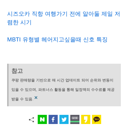
시즈오카 직항 여행가기 전에 알아둘 제일 저
렴한 시기
MBTI 유형별 헤어지고싶을때 신호 특징
참고
쿠팡 판매량을 기반으로 매 시간 업데이트 되어 순위와 변동이
있을 수 있으며, 파트너스 활동을 통해 일정액의 수수료를 제공
×
받을 수 있음.