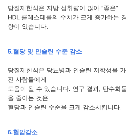
당질제한식은 지방 섭취량이 많아 “좋은”
HDL 콜레스테롤의 수치가 크게 증가하는 경
향이 있습니다.
5.혈당 및 인슐린 수준 감소
당질제한식은 당뇨병과 인슐린 저항성을 가
진 사람들에게
도움이 될 수 있습니다. 연구 결과, 탄수화물
을 줄이는 것은
혈당과 인슐린 수준을 크게 감소시킵니다.
6.혈압감소