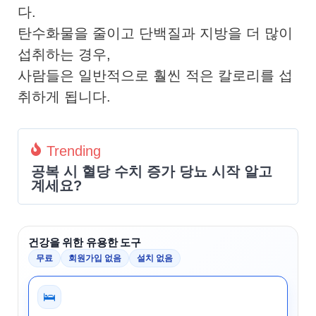
다.
탄수화물을 줄이고 단백질과 지방을 더 많이
섭취하는 경우,
사람들은 일반적으로 훨씬 적은 칼로리를 섭
취하게 됩니다.
Trending
공복 시 혈당 수치 증가 당뇨 시작 알고
계세요?
건강을 위한 유용한 도구
무료
회원가입 없음
설치 없음
🛌