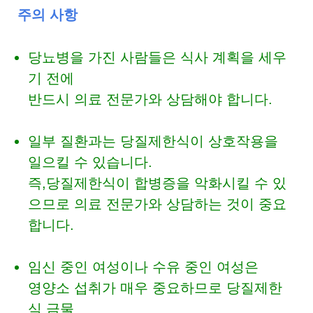
주의 사항
당뇨병을 가진 사람들은 식사 계획을 세우
기 전에
반드시 의료 전문가와 상담해야 합니다.
일부 질환과는 당질제한식이 상호작용을
일으킬 수 있습니다.
즉,당질제한식이 합병증을 악화시킬 수 있
으므로 의료 전문가와 상담하는 것이 중요
합니다.
임신 중인 여성이나 수유 중인 여성은
영양소 섭취가 매우 중요하므로 당질제한
식 금물