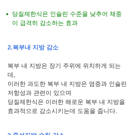
당질제한식은 인슐린 수준을 낮추어 체중
이 급격히 감소하는 효과
2.복부내 지방 감소
복부 내 지방은 장기 주위에 위치하게 되는
데,
이러한 과도한 복부 내 지방은 염증과 인슐린
저항성과 관련이 있으며
당질제한식은 이러한 해로운 복부 내 지방을
효과적으로 감소시키는데 도움을 줍니다.