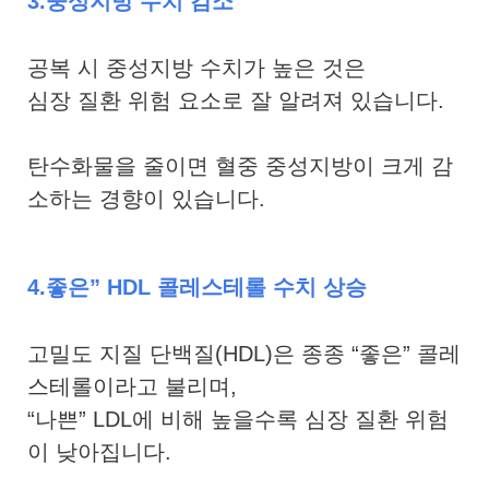
3.중성지방 수치 감소
공복 시 중성지방 수치가 높은 것은
심장 질환 위험 요소로 잘 알려져 있습니다.
탄수화물을 줄이면 혈중 중성지방이 크게 감
소하는 경향이 있습니다.
4.좋은” HDL 콜레스테롤 수치 상승
고밀도 지질 단백질(HDL)은 종종 “좋은” 콜레
스테롤이라고 불리며,
“나쁜” LDL에 비해 높을수록 심장 질환 위험
이 낮아집니다.