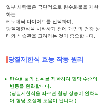
일부 사람들은 극단적으로 탄수화물을 제한
하는
케토제닉 다이어트를 선택하며,
당질제한식을 시작하기 전에 개인의 건강 상
태와 식습관을 고려하는 것이 중요합니다.
당질제한식 효능 작동 원리
탄수화물의 섭취를 제한하여 혈당 수준의
변동을 완화합니다.
(당질제한식을 따르면 혈당 상승이 완화되
어 혈당 조절에 도움이 됩니다.)