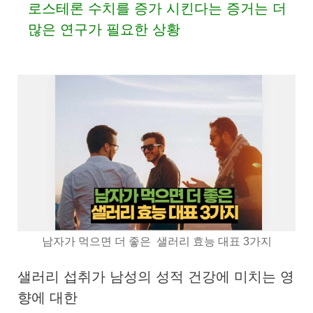
로스테론 수치를 증가 시킨다는 증거는 더
많은 연구가 필요한 상황
남자가 먹으면 더 좋은 샐러리 효능 대표 3가지
샐러리 섭취가 남성의 성적 건강에 미치는 영
향에 대한