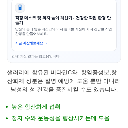
🖥️
적정 데스크 및 의자 높이 계산기 - 건강한 작업 환경 만
들기
당신의 몸에 맞는 데스크와 의자 높이를 계산하여 더 건강한 작업
환경을 만들어보세요.
지금 계산해보세요 →
안내: 계산 결과는 참고용입니다.
샐러리에 함유된 비타민C와 항염증성분,항
산화제 성분은 질병 예방에 도움 뿐만 아니라
, 남성의 성 건강을 증진시킬 수도 있습니다.
높은 항산화제 섭취
정자 수와 운동성을 향상시키는데 도움