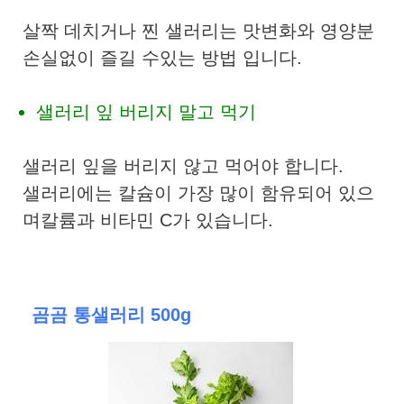
살짝 데치거나 찐 샐러리는 맛변화와 영양분
손실없이 즐길 수있는 방법 입니다.
샐러리 잎 버리지 말고 먹기
샐러리 잎을 버리지 않고 먹어야 합니다.
샐러리에는 칼슘이 가장 많이 함유되어 있으
며칼륨과 비타민 C가 있습니다.
곰곰 통샐러리 500g