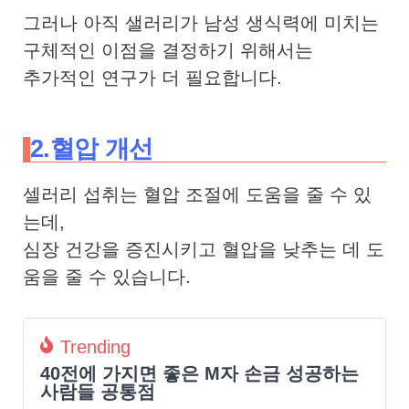
그러나 아직 샐러리가 남성 생식력에 미치는
구체적인 이점을 결정하기 위해서는
추가적인 연구가 더 필요합니다.
2.혈압 개선
셀러리 섭취는 혈압 조절에 도움을 줄 수 있
는데,
심장 건강을 증진시키고 혈압을 낮추는 데 도
움을 줄 수 있습니다.
Trending
40전에 가지면 좋은 M자 손금 성공하는
사람들 공통점