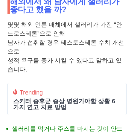
해외에서 왜 남자에게 샐러리가
좋다고 했을 까?
몇몇 해외 언론 매체에서 샐러리가 가진 “안
드로스테론”으로 인해
남자가 섭취할 경우 테스토스테론 수치 개선
으로
성적 욕구를 증가 시킬 수 있다고 말하고 있
습니다.
Trending
스키터 증후군 증상 병원가야할 상황 6
가지 연고 치료 방법
샐러리를 먹거나 주스를 마시는 것이 안드