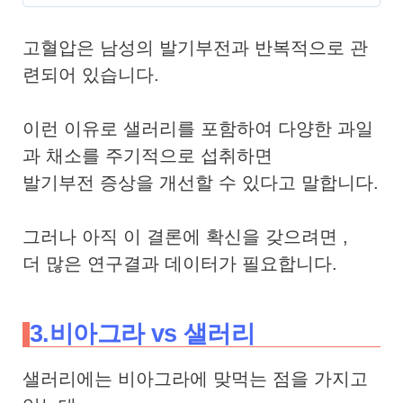
고혈압은 남성의 발기부전과 반복적으로 관
련되어 있습니다.
이런 이유로 샐러리를 포함하여 다양한 과일
과 채소를 주기적으로 섭취하면
발기부전 증상을 개선할 수 있다고 말합니다.
그러나 아직 이 결론에 확신을 갖으려면 ,
더 많은 연구결과 데이터가 필요합니다.
3.비아그라 vs 샐러리
샐러리에는 비아그라에 맞먹는 점을 가지고