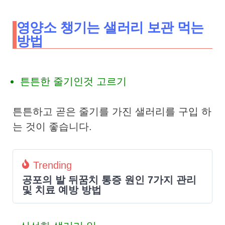
영양소 챙기는 샐러리 보관 먹는
방법
튼튼한 줄기인것 고르기
튼튼하고 곧은 줄기를 가진 샐러리를 구입 하
는 것이 좋습니다.
Trending
공포의 발 뒤꿈치 통증 원인 7가지 관리
및 치료 예방 방법