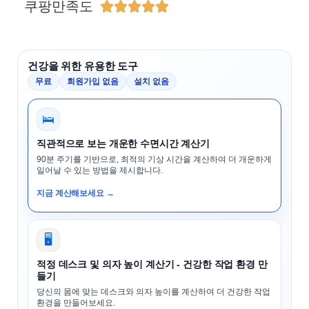
쿠팡만족도





건강을 위한 유용한 도구
무료
회원가입 없음
설치 없음
🛌
직관적으로 보는 개운한 수면시간 계산기
90분 주기를 기반으로, 최적의 기상 시간을 계산하여 더 개운하게
일어날 수 있는 방법을 제시합니다.
지금 계산해보세요 →
🖥️
적정 데스크 및 의자 높이 계산기 - 건강한 작업 환경 만
들기
당신의 몸에 맞는 데스크와 의자 높이를 계산하여 더 건강한 작업
환경을 만들어보세요.