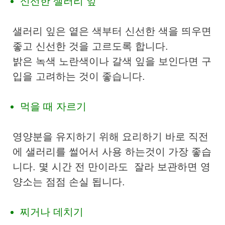
신선한 샐러리 잎
샐러리 잎은 옅은 색부터 신선한 색을 띄우면
좋고 신선한 것을 고르도록 합니다.
밝은 녹색 노란색이나 갈색 잎을 보인다면 구
입을 고려하는 것이 좋습니다.
먹을 때 자르기
영양분을 유지하기 위해 요리하기 바로 직전
에 샐러리를 썰어서 사용 하는것이 가장 좋습
니다. 몇 시간 전 만이라도 잘라 보관하면 영
양소는 점점 손실 됩니다.
찌거나 데치기