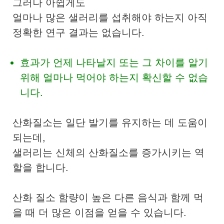
그러나 아쉽게도
얼마나 많은 샐러리를 섭취해야 하는지 아직
정확한 연구 결과는 없습니다.
효과가 언제 나타날지 또는 그 차이를 알기
위해 얼마나 먹어야 하는지 확신할 수 없습
니다.
산화질소는 일단 발기를 유지하는 데 도움이
되는데,
샐러리는 신체의 산화질소를 증가시키는 역
할을 합니다.
산화 질소 함량이 높은 다른 음식과 함께 먹
을 때 더 많은 이점을 얻을 수 있습니다.