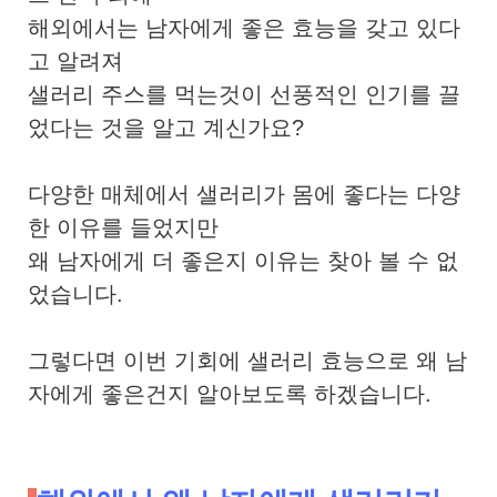
해외에서는 남자에게 좋은 효능을 갖고 있다
고 알려져
샐러리 주스를 먹는것이 선풍적인 인기를 끌
었다는 것을 알고 계신가요?
다양한 매체에서 샐러리가 몸에 좋다는 다양
한 이유를 들었지만
왜 남자에게 더 좋은지 이유는 찾아 볼 수 없
었습니다.
그렇다면 이번 기회에 샐러리 효능으로 왜 남
자에게 좋은건지 알아보도록 하겠습니다.