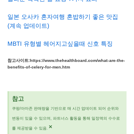
일본 오사카 혼자여행 혼밥하기 좋은 맛집
(계속 업데이트)
MBTI 유형별 헤어지고싶을때 신호 특징
참고사이트:https://www.thehealthboard.com/what-are-the-
benefits-of-celery-for-men.htm
참고
쿠팡/아마존 판매량을 기반으로 매 시간 업데이트 되어 순위와
변동이 있을 수 있으며, 파트너스 활동을 통해 일정액의 수수료
×
를 제공받을 수 있음.