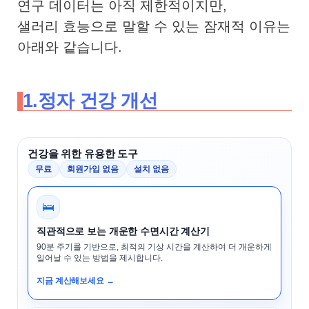
연구 데이터는 아직 제한적이지만,
샐러리 효능으로 말할 수 있는 잠재적 이유는
아래와 같습니다.
1.정자 건강 개선
건강을 위한 유용한 도구
무료
회원가입 없음
설치 없음
🛌
직관적으로 보는 개운한 수면시간 계산기
90분 주기를 기반으로, 최적의 기상 시간을 계산하여 더 개운하게
일어날 수 있는 방법을 제시합니다.
지금 계산해보세요 →