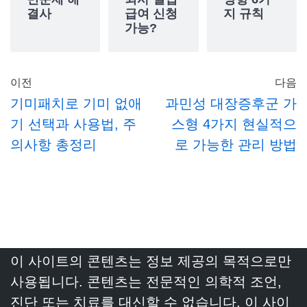
결사
급여 신청
지 규칙
가능?
이전
다음
기미패치로 기미 없애
과민성 대장증후군 가
기 선택과 사용법, 주
스형 4가지 현실적으
의사항 총정리
로 가능한 관리 방법
이 사이트의 콘텐츠는 정보 제공의 목적으로만
사용됩니다. 콘텐츠는 전문적인 의학적 조언,
진단 또는 치료를 대신할 수 없습니다. 이 사이