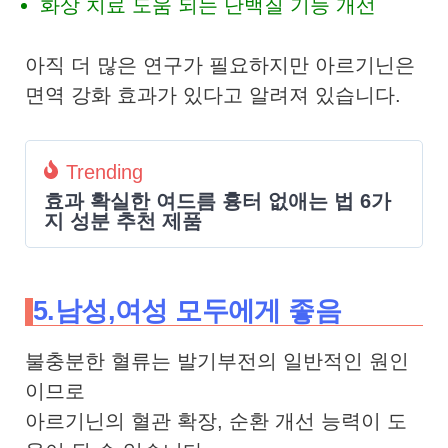
화상 치료 도움 되는 단백질 기능 개선
아직 더 많은 연구가 필요하지만 아르기닌은
면역 강화 효과가 있다고 알려져 있습니다.
Trending
효과 확실한 여드름 흉터 없애는 법 6가
지 성분 추천 제품
5.남성,여성 모두에게 좋음
불충분한 혈류는 발기부전의 일반적인 원인
이므로
아르기닌의 혈관 확장, 순환 개선 능력이 도