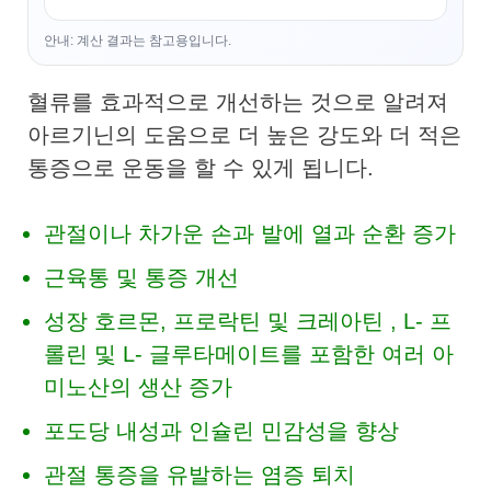
안내: 계산 결과는 참고용입니다.
혈류를 효과적으로 개선하는 것으로 알려져
아르기닌의 도움으로 더 높은 강도와 ​​더 적은
통증으로 운동을 할 수 있게 됩니다.
관절이나 차가운 손과 발에 열과 순환 증가
근육통 및 통증 개선
성장 호르몬, 프로락틴 및 크레아틴 , L- 프
롤린 및 L- 글루타메이트를 포함한 여러 아
미노산의 생산 증가
포도당 내성과 인슐린 민감성을 향상
관절 통증을 유발하는 염증 퇴치