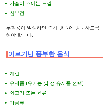
가슴이 조이는 느낌
심부전
부작용이 발생하면 즉시 병원에 방문하도록
해야 합니다.
아르기닌 풍부한 음식
계란
유제품 (유기농 및 생 유제품 선택)
쇠고기 또는 육류
가금류