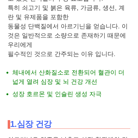
특히 쇠고기 및 붉은 육류, 가금류, 생선, 계
란 및 유제품을 포함한
동물성 단백질에서 아르기닌을 얻습니다. 이
것은 일반적으로 소량으로 존재하기 때문에
우리에게
필수적인 것으로 간주되는 이유 입니다.
체내에서 산화질소로 전환되어 혈관이 더
넓게 열려 심장 및 뇌 건강 개선
성장 호르몬 및 인슐린 생성 자극
1.심장 건강