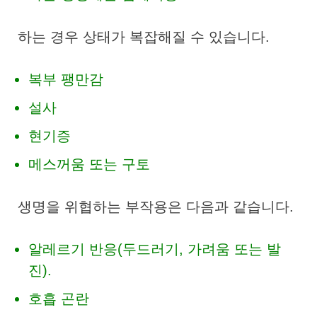
하는 경우 상태가 복잡해질 수 있습니다.
복부 팽만감
설사
현기증
메스꺼움 또는 구토
생명을 위협하는 부작용은 다음과 같습니다.
알레르기 반응(두드러기, 가려움 또는 발
진).
호흡 곤란