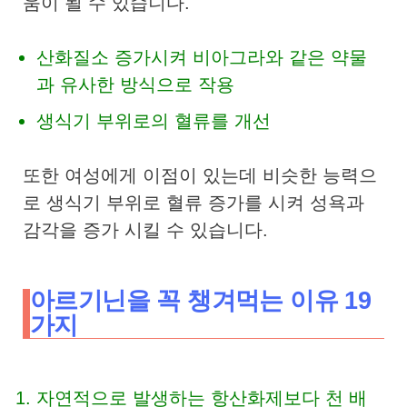
움이 될 수 있습니다.
산화질소 증가시켜 비아그라와 같은 약물
과 유사한 방식으로 작용
생식기 부위로의 혈류를 개선
또한 여성에게 이점이 있는데 비슷한 능력으
로 생식기 부위로 혈류 증가를 시켜 성욕과
감각을 증가 시킬 수 있습니다.
아르기닌을 꼭 챙겨먹는 이유 19
가지
자연적으로 발생하는 항산화제보다 천 배