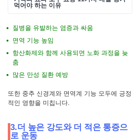
먹어야 하는 이유
질병을 유발하는 염증과 싸움
면역 기능 높임
항산화제와 함께 사용되면 노화 과정을 늦
춤
많은 만성 질환 예방
또한 중추 신경계와 면역계 기능 모두에 긍정
적인 영향을 미칩니다.
3.더 높은 강도와 ​​더 적은 통증으
로 운동