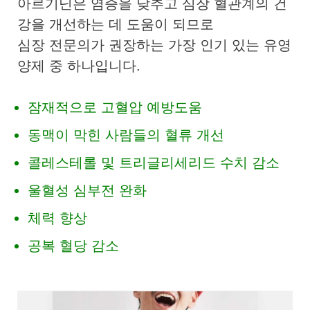
아르기닌은 염증을 낮추고 심장 혈관계의 건
강을 개선하는 데 도움이 되므로
심장 전문의가 권장하는 가장 인기 있는 유영
양제 중 하나입니다.
잠재적으로 고혈압 예방도움
동맥이 막힌 사람들의 혈류 개선
콜레스테롤 및 트리글리세리드 수치 감소
울혈성 심부전 완화
체력 향상
공복 혈당 감소