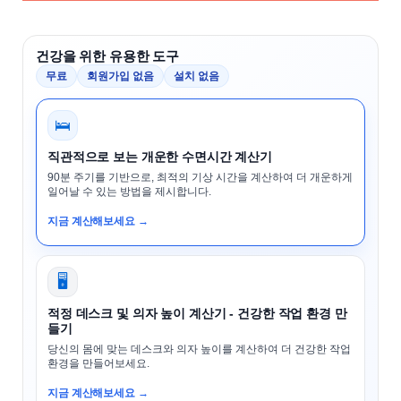
건강을 위한 유용한 도구
무료
회원가입 없음
설치 없음
🛌
직관적으로 보는 개운한 수면시간 계산기
90분 주기를 기반으로, 최적의 기상 시간을 계산하여 더 개운하게
일어날 수 있는 방법을 제시합니다.
지금 계산해보세요 →
🖥️
적정 데스크 및 의자 높이 계산기 - 건강한 작업 환경 만
들기
당신의 몸에 맞는 데스크와 의자 높이를 계산하여 더 건강한 작업
환경을 만들어보세요.
지금 계산해보세요 →