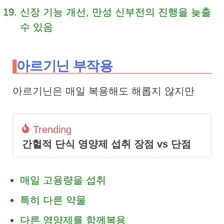
신장 기능 개선, 만성 신부전의 진행을 늦출
수 있음
아르기닌 부작용
아르기닌은 매일 복용해도 해롭지 않지만
Trending
간헐적 단식 영양제 섭취 장점 vs 단점
매일 고용량을 섭취
특히 다른 약물
다른 영양제를 함께복용