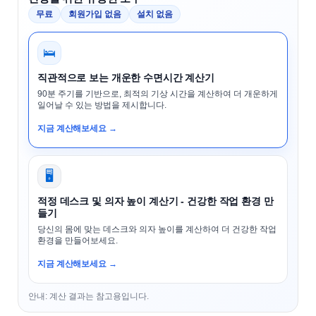
무료
회원가입 없음
설치 없음
🛌
직관적으로 보는 개운한 수면시간 계산기
90분 주기를 기반으로, 최적의 기상 시간을 계산하여 더 개운하게
일어날 수 있는 방법을 제시합니다.
지금 계산해보세요 →
🖥️
적정 데스크 및 의자 높이 계산기 - 건강한 작업 환경 만
들기
당신의 몸에 맞는 데스크와 의자 높이를 계산하여 더 건강한 작업
환경을 만들어보세요.
지금 계산해보세요 →
안내: 계산 결과는 참고용입니다.