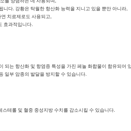
채소를 양념하는 데 사용되며,
됩니다. 강황은 탁월한 항산화 능력을 지니고 있을 뿐만 아니라,
자연 치료제로도 사용되고,
도 효과적입니다.
이 되는 항산화 및 항염증 특성을 가진 페놀 화합물이 함유되어 
 등 일부 암종의 발달을 방지할 수 있습니다.
콜레스테롤 및 혈중 중성지방 수치를 감소시킬 수 있습니다.