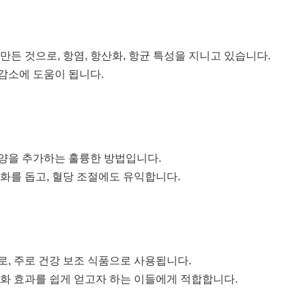
만든 것으로, 항염, 항산화, 항균 특성을 지니고 있습니다.
 감소에 도움이 됩니다.
양을 추가하는 훌륭한 방법입니다.
화를 돕고, 혈당 조절에도 유익합니다.
로, 주로 건강 보조 식품으로 사용됩니다.
산화 효과를 쉽게 얻고자 하는 이들에게 적합합니다.