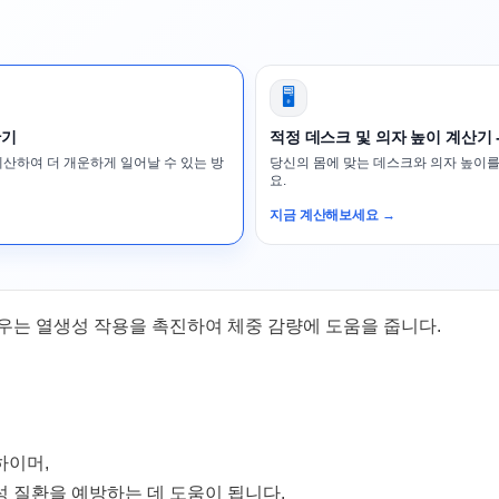
🖥️
산기
적정 데스크 및 의자 높이 계산기 
계산하여 더 개운하게 일어날 수 있는 방
당신의 몸에 맞는 데스크와 의자 높이를
요.
지금 계산해보세요 →
우는 열생성 작용을 촉진하여 체중 감량에 도움을 줍니다.
하이머,
 질환을 예방하는 데 도움이 됩니다.