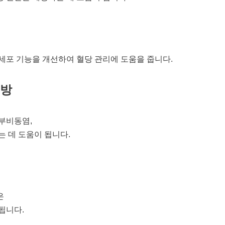
세포 기능을 개선하여 혈당 관리에 도움을 줍니다.
예방
부비동염,
는 데 도움이 됩니다.
은
됩니다.