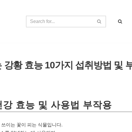
 강황 효능 10가지 섭취방법 및 
건강 효능 및 사용법 부작용
 쓰이는 꽃이 피는 식물입니다.