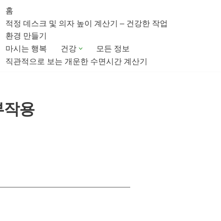
홈
적정 데스크 및 의자 높이 계산기 – 건강한 작업
환경 만들기
마시는 행복
건강
모든 정보
직관적으로 보는 개운한 수면시간 계산기
부작용