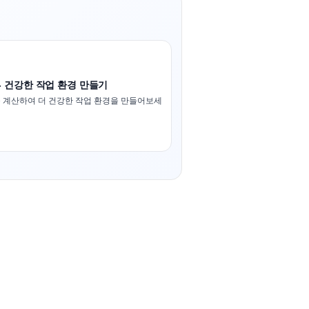
- 건강한 작업 환경 만들기
 계산하여 더 건강한 작업 환경을 만들어보세