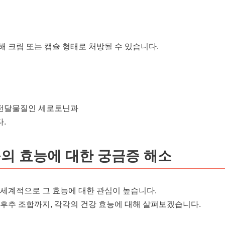
해 크림 또는 캡슐 형태로 처방될 수 있습니다.
경전달물질인 세로토닌과
.
품의 효능에 대한 궁금증 해소
 세계적으로 그 효능에 대한 관심이 높습니다.
 후추 조합까지, 각각의 건강 효능에 대해 살펴보겠습니다.