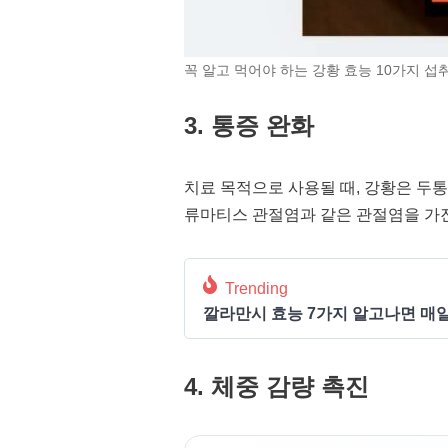
꼭 알고 먹어야 하는 강황 효능 10가지 
3. 통증 완화
치료 목적으로 사용될 때, 강황은 두통
류마티스 관절염과 같은 관절염을 가
Trending
깔라만시 효능 7가지 알고나면 매일
4. 체중 감량 촉진