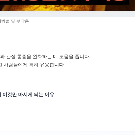
섭취방법 및 부작용
과 관절 통증을 완화하는 데 도움을 줍니다.
진 사람들에게 특히 유용합니다.
 이것만 마시게 되는 이유