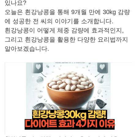
있나요?
오늘은 흰강낭콩을 통해 9개월 만에 30kg 감량
에 성공한 전 씨의 이야기를 소개합니다.
흰강낭콩이 어떻게 체중 감량에 효과적인지,
그리고 흰강낭콩을 활용한 다양한 요리법까지
알아보겠습니다.