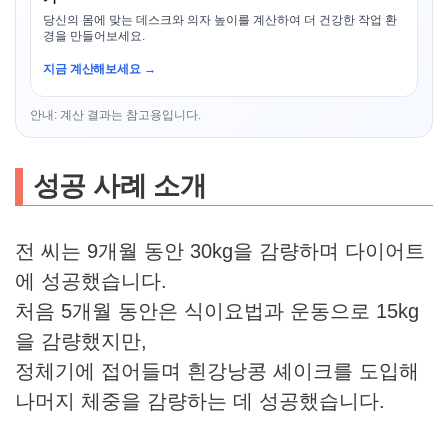
당신의 몸에 맞는 데스크와 의자 높이를 계산하여 더 건강한 작업 환
경을 만들어보세요.
지금 계산해보세요 →
안내: 계산 결과는 참고용입니다.
성공 사례 소개
전 씨는 9개월 동안 30kg을 감량하며 다이어트
에 성공했습니다.
처음 5개월 동안은 식이요법과 운동으로 15kg
을 감량했지만,
정체기에 접어들며 흰강낭콩 셰이크를 도입해
나머지 체중을 감량하는 데 성공했습니다.