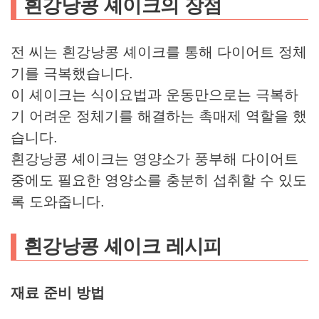
흰강낭콩 셰이크의 장점
전 씨는 흰강낭콩 셰이크를 통해 다이어트 정체
기를 극복했습니다.
이 셰이크는 식이요법과 운동만으로는 극복하
기 어려운 정체기를 해결하는 촉매제 역할을 했
습니다.
흰강낭콩 셰이크는 영양소가 풍부해 다이어트
중에도 필요한 영양소를 충분히 섭취할 수 있도
록 도와줍니다.
흰강낭콩 셰이크 레시피
재료 준비 방법