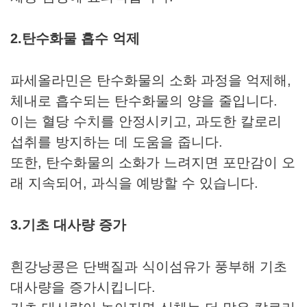
2.탄수화물 흡수 억제
파세올라민은 탄수화물의 소화 과정을 억제해,
체내로 흡수되는 탄수화물의 양을 줄입니다.
이는 혈당 수치를 안정시키고, 과도한 칼로리
섭취를 방지하는 데 도움을 줍니다.
또한, 탄수화물의 소화가 느려지면 포만감이 오
래 지속되어, 과식을 예방할 수 있습니다.
3.기초 대사량 증가
흰강낭콩은 단백질과 식이섬유가 풍부해 기초
대사량을 증가시킵니다.