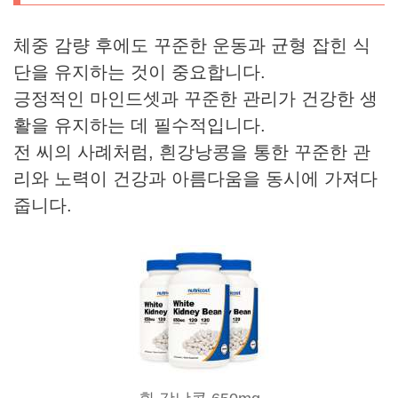
체중 감량 후에도 꾸준한 운동과 균형 잡힌 식
단을 유지하는 것이 중요합니다.
긍정적인 마인드셋과 꾸준한 관리가 건강한 생
활을 유지하는 데 필수적입니다.
전 씨의 사례처럼, 흰강낭콩을 통한 꾸준한 관
리와 노력이 건강과 아름다움을 동시에 가져다
줍니다.