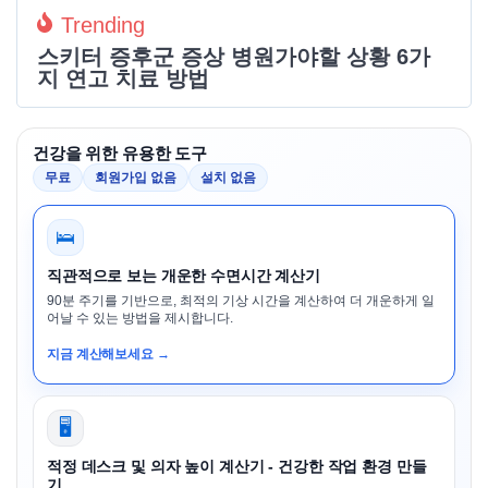
Trending
스키터 증후군 증상 병원가야할 상황 6가
지 연고 치료 방법
건강을 위한 유용한 도구
무료
회원가입 없음
설치 없음
🛌
직관적으로 보는 개운한 수면시간 계산기
90분 주기를 기반으로, 최적의 기상 시간을 계산하여 더 개운하게 일
어날 수 있는 방법을 제시합니다.
지금 계산해보세요 →
🖥️
적정 데스크 및 의자 높이 계산기 - 건강한 작업 환경 만들
기