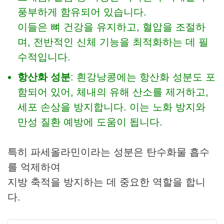
풍부하게 함유되어 있습니다.
이들은 뼈 건강을 유지하고, 혈압을 조절하
며, 전반적인 신체 기능을 최적화하는 데 필
수적입니다.
항산화 성분
: 흰강낭콩에는 항산화 성분도 포
함되어 있어, 체내의 유해 산소를 제거하고,
세포 손상을 방지합니다. 이는 노화 방지와
만성 질환 예방에 도움이 됩니다.
특히 파세올라민이라는 성분은 탄수화물 흡수
를 억제하여
지방 축적을 방지하는 데 중요한 역할을 합니
다.