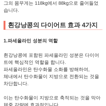
그의 몸무게는 118kg에서 88kg으로 줄어들었
습니다.
흰강낭콩의 다이어트 효과 4가지
1.파세올라민 성분의 역할
흰강낭콩에 포함된 파세올라민 성분은 다이어
트에 핵심적인 역할을 합니다.
파세올라민은 탄수화물 소화를 방해하여,
체내에서 탄수화물이 지방으로 전환되는 것을
차단합니다.
이는 탄수화물이 지방으로 축적되는 것을 막아
체중 감량에 효과적입니다.