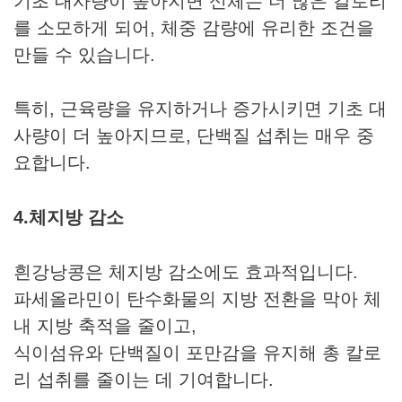
기초 대사량이 높아지면 신체는 더 많은 칼로리
를 소모하게 되어, 체중 감량에 유리한 조건을
만들 수 있습니다.
특히, 근육량을 유지하거나 증가시키면 기초 대
사량이 더 높아지므로, 단백질 섭취는 매우 중
요합니다.
4.체지방 감소
흰강낭콩은 체지방 감소에도 효과적입니다.
파세올라민이 탄수화물의 지방 전환을 막아 체
내 지방 축적을 줄이고,
식이섬유와 단백질이 포만감을 유지해 총 칼로
리 섭취를 줄이는 데 기여합니다.