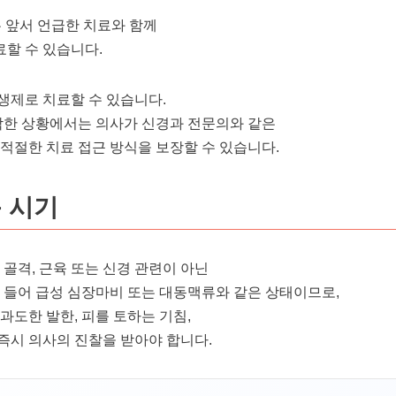
은 앞서 언급한 치료와 함께
할 수 있습니다.
생제로 치료할 수 있습니다.
심각한 상황에서는 의사가 신경과 전문의와 같은
 적절한 치료 접근 방식을 보장할 수 있습니다.
 시기
 골격, 근육 또는 신경 관련이 아닌
를 들어 급성 심장마비 또는 대동맥류와 같은 상태이므로,
 과도한 발한, 피를 토하는 기침,
즉시 의사의 진찰을 받아야 합니다.