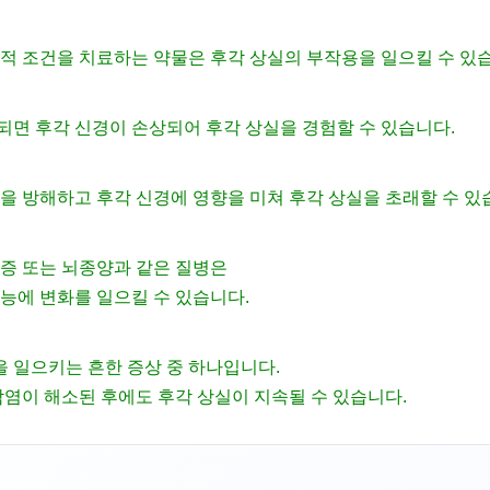
적 조건을 치료하는 약물은 후각 상실의 부작용을 일으킬 수 있
되면 후각 신경이 손상되어 후각 상실을 경험할 수 있습니다.
을 방해하고 후각 신경에 영향을 미쳐 후각 상실을 초래할 수 있
전증 또는 뇌종양과 같은 질병은
능에 변화를 일으킬 수 있습니다.
 일으키는 흔한 증상 중 하나입니다.
감염이 해소된 후에도 후각 상실이 지속될 수 있습니다.