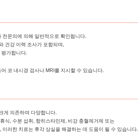
인
 전문의에 의해 일반적으로 확인됩니다.
와 건강 이력 조사가 포함되며,
 평가합니다.
들어 코 내시경 검사나 MRI를 지시할 수 있습니다.
션
크게 의존하며 다양합니다.
휴식, 수분 섭취, 항히스타민제, 비강 충혈제거제 또는
이러한 치료는 후각 상실을 해결하는 데 도움이 될 수 있습니다.