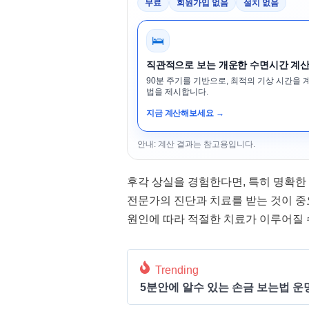
무료
회원가입 없음
설치 없음
🛌
직관적으로 보는 개운한 수면시간 계
90분 주기를 기반으로, 최적의 기상 시간을 
법을 제시합니다.
지금 계산해보세요 →
안내: 계산 결과는 참고용입니다.
후각 상실을 경험한다면, 특히 명확한
전문가의 진단과 치료를 받는 것이 중
원인에 따라 적절한 치료가 이루어질 
Trending
5분안에 알수 있는 손금 보는법 운