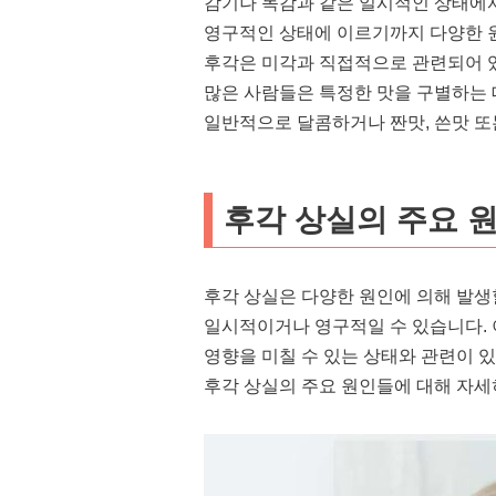
감기나 독감과 같은 일시적인 상태에
영구적인 상태에 이르기까지 다양한 원
후각은 미각과 직접적으로 관련되어 있
많은 사람들은 특정한 맛을 구별하는 
일반적으로 달콤하거나 짠맛, 쓴맛 또
후각 상실의 주요 원
후각 상실은 다양한 원인에 의해 발생할
일시적이거나 영구적일 수 있습니다. 
영향을 미칠 수 있는 상태와 관련이 
후각 상실의 주요 원인들에 대해 자세