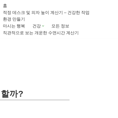
홈
적정 데스크 및 의자 높이 계산기 – 건강한 작업
환경 만들기
마시는 행복
건강
모든 정보
직관적으로 보는 개운한 수면시간 계산기
 할까?