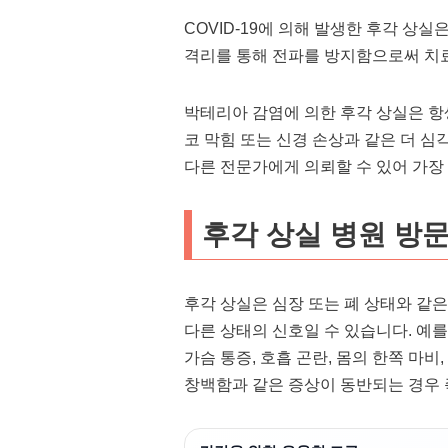
COVID-19에 의해 발생한 후각 상실
격리를 통해 전파를 방지함으로써 치료
박테리아 감염에 의한 후각 상실은 항
코 막힘 또는 신경 손상과 같은 더 
다른 전문가에게 의뢰할 수 있어 가장
후각 상실 병원 방문
후각 상실은 심장 또는 폐 상태와 같은
다른 상태의 신호일 수 있습니다. 예
가슴 통증, 호흡 곤란, 몸의 한쪽 마비,
창백함과 같은 증상이 동반되는 경우 