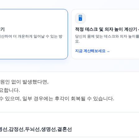
🖥️
산기
적정 데스크 및 의자 높이 계산기 
계산하여 더 개운하게 일어날 수 있는 방
당신의 몸에 맞는 데스크와 의자 높이를
요.
지금 계산해보세요 →
 원인 없이 발생했다면,
요합니다.
수 있으며, 일부 경우에는 후각이 회복될 수 있습니다.
명선,감정선,두뇌선,생명선,결혼선