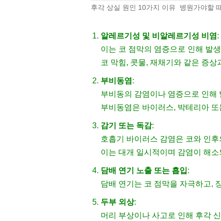
후각 상실 원인 10가지 이유 병원가야할 
알레르기성 및 비알레르기성 비염
:
이는 코 점막의 염증으로 인해 발생
코 막힘, 콧물, 재채기와 같은 증상
부비동염
:
부비동의 감염이나 염증으로 인해 
부비동염은 바이러스, 박테리아 또
감기 또는 독감
:
호흡기 바이러스 감염은 코와 인후
이는 대개 일시적이며 감염이 해소
담배 연기 노출 또는 흡입
:
담배 연기는 코 점막을 자극하고, 
두부 외상
:
머리 부상이나 사고로 인해 후각 신