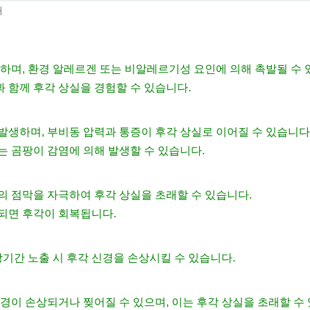
때
하며, 환경 알레르겐 또는 비알레르기성 요인에 의해 촉발될 수 
과 함께 후각 상실을 경험할 수 있습니다.
발생하며, 부비동 압력과 통증이 후각 상실로 이어질 수 있습니다
는 곰팡이 감염에 의해 발생할 수 있습니다.
의 점막을 자극하여 후각 상실을 초래할 수 있습니다.
되면 후각이 회복됩니다.
장기간 노출 시 후각 신경을 손상시킬 수 있습니다.
경이 손상되거나 찢어질 수 있으며, 이는 후각 상실을 초래할 수