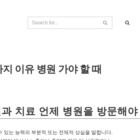
가지 이유 병원 가야 할 때
과 치료 언제 병원을 방문해야
 있는 능력의 부분적 또는 전체적 상실을 말합니다.