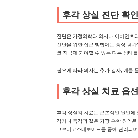
후각 상실 진단 확
진단은 가정의학과 의사나 이비인후과
진단을 위한 접근 방법에는 증상 평가
코 자극에 기여할 수 있는 다른 상태를
필요에 따라 의사는 추가 검사, 예를 
후각 상실 치료 옵
후각 상실의 치료는 근본적인 원인에 
감기나 독감과 같은 가장 흔한 원인은 
코르티코스테로이드를 통해 관리되며, 