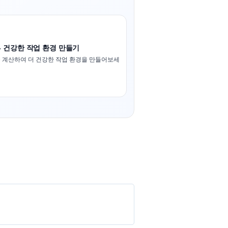
- 건강한 작업 환경 만들기
 계산하여 더 건강한 작업 환경을 만들어보세