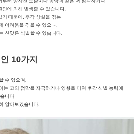
서부터 방사선 노출이나 종양과 같은 더 심각하거나
인에 의해 발생할 수 있습니다.
기 때문에, 후각 상실을 겪는
데 어려움을 겪을 수 있으나,
는 신맛은 식별할 수 있습니다.
인 10가지
 수 있으며,
이는 코의 점막을 자극하거나 영향을 미쳐 후각 식별 능력에
있습니다.
히 알아보겠습니다.