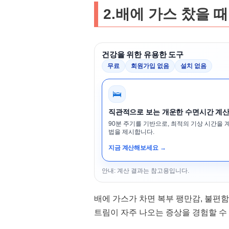
2.배에 가스 찼을 
건강을 위한 유용한 도구
무료
회원가입 없음
설치 없음
🛌
직관적으로 보는 개운한 수면시간 계
90분 주기를 기반으로, 최적의 기상 시간을 
법을 제시합니다.
지금 계산해보세요 →
안내: 계산 결과는 참고용입니다.
배에 가스가 차면 복부 팽만감, 불편함,
트림이 자주 나오는 증상을 경험할 수