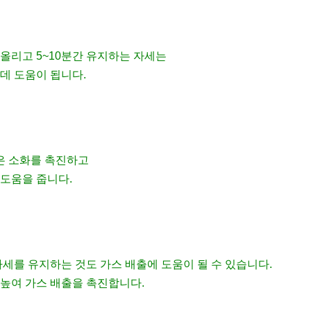
올리고 5~10분간 유지하는 자세는
데 도움이 됩니다.
은 소화를 촉진하고
 도움을 줍니다.
자세를 유지하는 것도 가스 배출에 도움이 될 수 있습니다.
 높여 가스 배출을 촉진합니다.