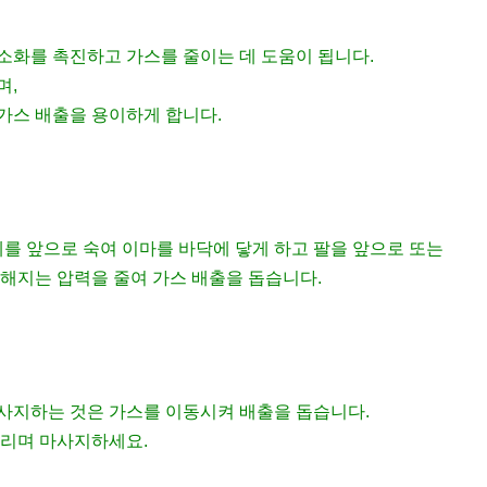
소화를 촉진하고 가스를 줄이는 데 도움이 됩니다.
며,
가스 배출을 용이하게 합니다.
체를 앞으로 숙여 이마를 바닥에 닿게 하고 팔을 앞으로 또는
가해지는 압력을 줄여 가스 배출을 돕습니다.
사지하는 것은 가스를 이동시켜 배출을 돕습니다.
그리며 마사지하세요.