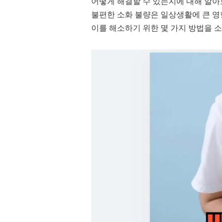
어떻게 해결할 수 있는지에 대해 알아
불편한 소화 불량은 일상생활에 큰 영
이를 해소하기 위한 몇 가지 방법을 