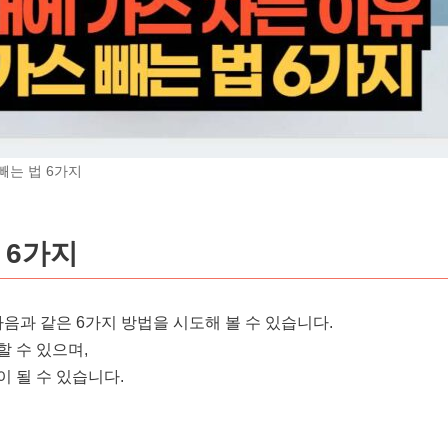
빼는 법 6가지
 6가지
다음과 같은 6가지 방법을 시도해 볼 수 있습니다.
 수 있으며,
 될 수 있습니다.