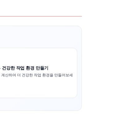
- 건강한 작업 환경 만들기
 계산하여 더 건강한 작업 환경을 만들어보세