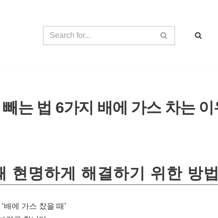
빼는 법 6가지 배에 가스 차는 이
때 현명하게 해결하기 위한 방
‘배에 가스 찼을 때’