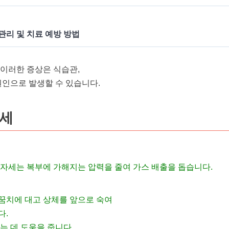
관리 및 치료 예방 방법
 이러한 증상은 식습관,
원인으로 발생할 수 있습니다.
자세
 자세는 복부에 가해지는 압력을 줄여 가스 배출을 돕습니다.
꿈치에 대고 상체를 앞으로 숙여
다.
는 데 도움을 줍니다.