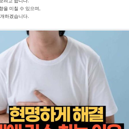
보려고 합니다.
향을 미칠 수 있으며,
소개하겠습니다.