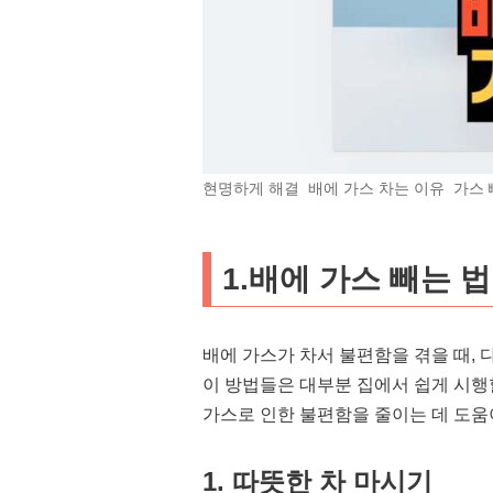
현명하게 해결 배에 가스 차는 이유 가스 
1.배에 가스 빼는 법
배에 가스가 차서 불편함을 겪을 때, 
이 방법들은 대부분 집에서 쉽게 시행할
가스로 인한 불편함을 줄이는 데 도움이
1. 따뜻한 차 마시기