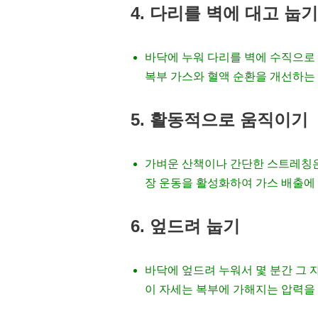
4. 다리를 벽에 대고 눕기
바닥에 누워 다리를 벽에 수직으로 
복부 가스와 혈액 순환을 개선하는 
5. 활동적으로 움직이기
가벼운 산책이나 간단한 스트레칭
장 운동을 활성화하여 가스 배출에
6. 엎드려 눕기
바닥에 엎드려 누워서 몇 분간 그 
이 자세는 복부에 가해지는 압력을