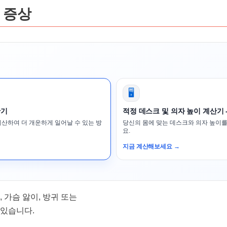
때 증상
🖥️
산기
적정 데스크 및 의자 높이 계산기 
계산하여 더 개운하게 일어날 수 있는 방
당신의 몸에 맞는 데스크와 의자 높이를
요.
지금 계산해보세요 →
 가슴 앓이, 방귀 또는
 있습니다.