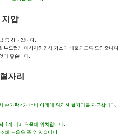
법 지압
법 중 하나입니다.
로 부드럽게 마사지하면서 가스가 배출되도록 도와줍니다.
것이 좋습니다.
 혈자리
서 손가락 4개 너비 아래에 위치한 혈자리를 자극합니다.
 4개 너비 위쪽에 위치합니다.
소에 도움을 줄 수 있습니다.