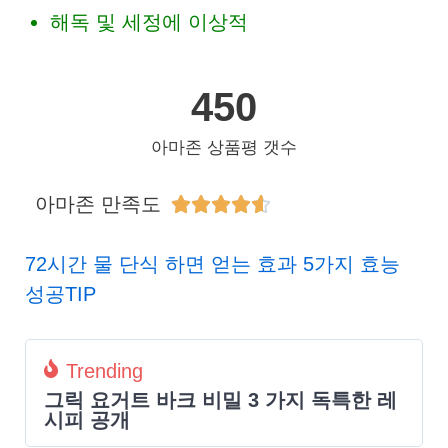
해독 및 세정에 이상적
450
아마존 상품평 갯수
아마존 만족도





72시간 물 단식 하면 얻는 효과 5가지 효능
성공TIP
Trending
그릭 요거트 바크 비밀 3 가지 독특한 레
시피 공개