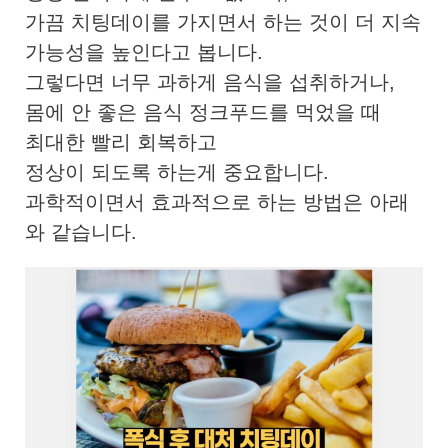
가끔 치팅데이를 가지면서 하는 것이 더 지속
가능성을 높인다고 봅니다.
그렇다면 너무 과하게 음식을 섭취하거나,
몸에 안 좋은 음식 정크푸드를 먹었을 때
최대한 빨리 회복하고
정상이 되도록 하는게 중요합니다.
과학적이면서 효과적으로 하는 방법은 아래
와 같습니다.