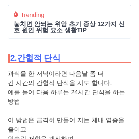
Trending
놓치면 안되는 위암 초기 증상 12가지 신
호 원인 위험 요소 생활TIP
2.간헐적 단식
과식을 한 저녁이라면 다음날 좀 더
긴 시간의 간헐적 단식을 시도 합니다.
예를 들어 다음 하루는 24시간 단식을 하는
방법
이 방법은 급격히 만들어 지는 체내 염증을
줄이고
인슐린 저항을 개선하며