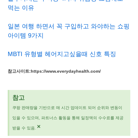
먹는 이유
일본 여행 하면서 꼭 구입하고 와야하는 쇼핑
아이템 9가지
MBTI 유형별 헤어지고싶을때 신호 특징
참고사이트:https://www.everydayhealth.com/
참고
쿠팡 판매량을 기반으로 매 시간 업데이트 되어 순위와 변동이
있을 수 있으며, 파트너스 활동을 통해 일정액의 수수료를 제공
×
받을 수 있음.