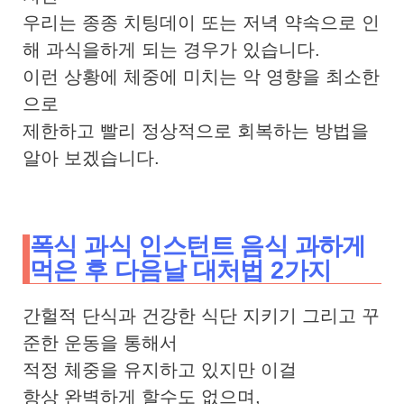
우리는 종종 치팅데이 또는 저녁 약속으로 인
해 과식을하게 되는 경우가 있습니다.
이런 상황에 체중에 미치는 악 영향을 최소한
으로
제한하고 빨리 정상적으로 회복하는 방법을
알아 보겠습니다.
폭식 과식 인스턴트 음식 과하게
먹은 후 다음날 대처법 2가지
간헐적 단식과 건강한 식단 지키기 그리고 꾸
준한 운동을 통해서
적정 체중을 유지하고 있지만 이걸
항상 완벽하게 할수도 없으며,