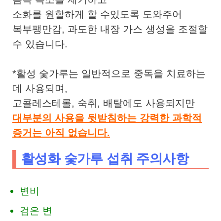
소화를 원할하게 할 수있도록 도와주어
복부팽만감, 과도한 내장 가스 생성을 조절할
수 있습니다.
*활성 숯가루는 일반적으로 중독을 치료하는
데 사용되며,
고콜레스테롤, 숙취, 배탈에도 사용되지만
대부분의 사용을 뒷받침하는 강력한 과학적
증거는 아직 없습니다.
활성화 숯가루 섭취 주의사항
변비
검은 변