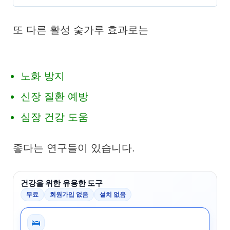
또 다른 활성 숯가루 효과로는
노화 방지
신장 질환 예방
심장 건강 도움
좋다는 연구들이 있습니다.
건강을 위한 유용한 도구
무료
회원가입 없음
설치 없음
🛌