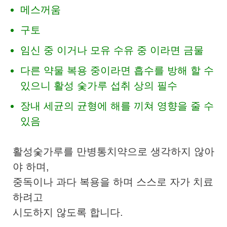
메스꺼움
구토
임신 중 이거나 모유 수유 중 이라면 금물
다른 약물 복용 중이라면 흡수를 방해 할 수
있으니 활성 숯가루 섭취 상의 필수
장내 세균의 균형에 해를 끼쳐 영향을 줄 수
있음
활성숯가루를 만병통치약으로 생각하지 않아
야 하며,
중독이나 과다 복용을 하며 스스로 자가 치료
하려고
시도하지 않도록 합니다.