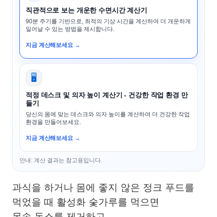
직관적으로 보는 개운한 수면시간 계산기
90분 주기를 기반으로, 최적의 기상 시간을 계산하여 더 개운하게
일어날 수 있는 방법을 제시합니다.
지금 계산해보세요 →
🖥️
적정 데스크 및 의자 높이 계산기 - 건강한 작업 환경 만
들기
당신의 몸에 맞는 데스크와 의자 높이를 계산하여 더 건강한 작업
환경을 만들어보세요.
지금 계산해보세요 →
안내: 계산 결과는 참고용입니다.
과식을 하거나 몸에 좋지 않은 정크 푸드를
먹었을 때 활성화 숯가루를 먹으면
몸속 독소를 제거하고