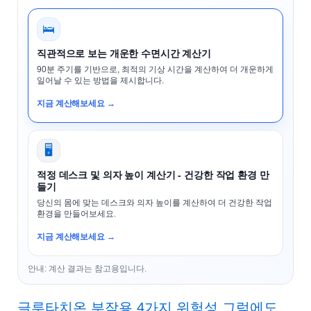
🛌
직관적으로 보는 개운한 수면시간 계산기
90분 주기를 기반으로, 최적의 기상 시간을 계산하여 더 개운하게
일어날 수 있는 방법을 제시합니다.
지금 계산해보세요 →
🖥️
적정 데스크 및 의자 높이 계산기 - 건강한 작업 환경 만
들기
당신의 몸에 맞는 데스크와 의자 높이를 계산하여 더 건강한 작업
환경을 만들어보세요.
지금 계산해보세요 →
안내: 계산 결과는 참고용입니다.
글루타치온 부작용 4가지 위험성 그럼에도