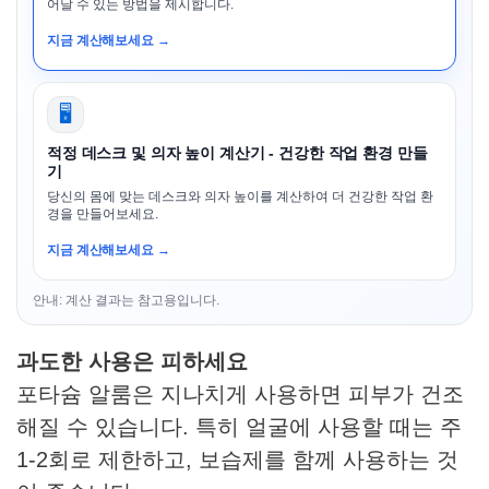
어날 수 있는 방법을 제시합니다.
지금 계산해보세요 →
🖥️
적정 데스크 및 의자 높이 계산기 - 건강한 작업 환경 만들
기
당신의 몸에 맞는 데스크와 의자 높이를 계산하여 더 건강한 작업 환
경을 만들어보세요.
지금 계산해보세요 →
안내: 계산 결과는 참고용입니다.
과도한 사용은 피하세요
포타슘 알룸은 지나치게 사용하면 피부가 건조
해질 수 있습니다. 특히 얼굴에 사용할 때는 주
1-2회로 제한하고, 보습제를 함께 사용하는 것