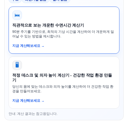
🛌
직관적으로 보는 개운한 수면시간 계산기
90분 주기를 기반으로, 최적의 기상 시간을 계산하여 더 개운하게 일
어날 수 있는 방법을 제시합니다.
지금 계산해보세요 →
🖥️
적정 데스크 및 의자 높이 계산기 - 건강한 작업 환경 만들
기
당신의 몸에 맞는 데스크와 의자 높이를 계산하여 더 건강한 작업 환
경을 만들어보세요.
지금 계산해보세요 →
안내: 계산 결과는 참고용입니다.