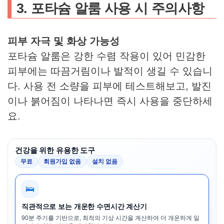
3. 포타슘 알룸 사용 시 주의사항
피부 자극 및 화상 가능성
포타슘 알룸은 강한 수렴 작용이 있어 민감한
피부에는 따끔거림이나 발적이 생길 수 있습니
다. 사용 전 소량을 피부에 테스트해보고, 발진
이나 붉어짐이 나타나면 즉시 사용을 중단하세
요.
건강을 위한 유용한 도구
무료
회원가입 없음
설치 없음
🛌
직관적으로 보는 개운한 수면시간 계산기
90분 주기를 기반으로, 최적의 기상 시간을 계산하여 더 개운하게 일