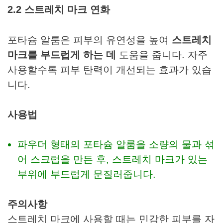
2.2 스트레치 마크 연화
포타슘 알룸은 피부의 유연성을 높여
스트레치
마크를 부드럽게 하는 데
도움을 줍니다. 자주
사용할수록 피부 탄력이 개선되는 효과가 있습
니다.
사용법
파우더 형태의 포타슘 알룸을 소량의 물과 섞
어 스크럽을 만든 후, 스트레치 마크가 있는
부위에 부드럽게 문질러줍니다.
주의사항
스트레치 마크에 사용할 때는 민감한 피부를 자