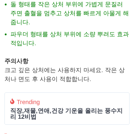
돌 형태를 작은 상처 부위에 가볍게 문질러
주면 출혈을 멈추고 상처를 빠르게 아물게 해
줍니다.
파우더 형태를 상처 부위에 소량 뿌려도 효과
적입니다.
주의사항
크고 깊은 상처에는 사용하지 마세요. 작은 상
처나 면도 후 사용이 적합합니다.
Trending
직장,재물,연애,건강 기운을 올리는 풍수지
리 12비법