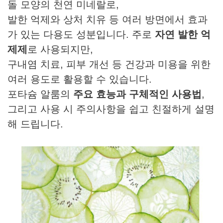
돌 모양의 천연 미네랄로,
발한 억제와 상처 치유 등 여러 방면에서 효과
가 있는 다용도 성분입니다. 주로
자연 발한 억
제제
로 사용되지만,
구내염 치료, 피부 개선 등 건강과 미용을 위한
여러 용도로 활용할 수 있습니다.
포타슘 알룸의
주요 효능과 구체적인 사용법
,
그리고 사용 시 주의사항을 쉽고 친절하게 설명
해 드립니다.