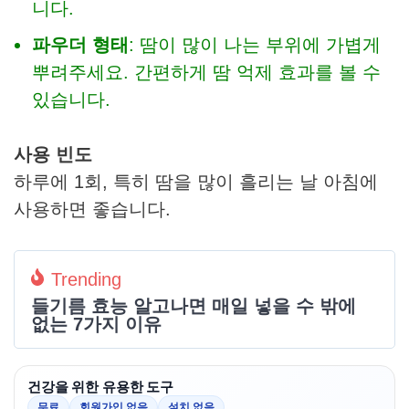
니다.
파우더 형태
: 땀이 많이 나는 부위에 가볍게
뿌려주세요. 간편하게 땀 억제 효과를 볼 수
있습니다.
사용 빈도
하루에 1회, 특히 땀을 많이 흘리는 날 아침에
사용하면 좋습니다.
Trending
들기름 효능 알고나면 매일 넣을 수 밖에
없는 7가지 이유
건강을 위한 유용한 도구
무료
회원가입 없음
설치 없음