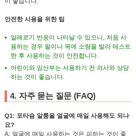
이 좋습니다.
안전한 사용을 위한 팁
알레르기 반응이 나타날 수 있으니, 처음 사
용하는 경우 팔이나 목에 소량을 발라 테스트
한 후 사용하는 것이 안전합니다.
어린이와 임산부는 사용하기 전 의사와 상담
하는 것이 좋습니다.
4. 자주 묻는 질문 (FAQ)
Q1: 포타슘 알룸을 얼굴에 매일 사용해도 되나
요?
A: 얼굴에 매일 사용하는 것은 피하는 것이 좋