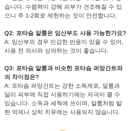
습니다. 수렴력이 강해 피부가 건조해질 수 있
으니 주 1-2회로 제한하는 것이 안전합니다.
Q2: 포타슘 알룸은 임산부도 사용 가능한가요?
A: 임산부의 경우 민감한 반응이 있을 수 있어,
사용 전 의사와 상의하는 것이 좋습니다.
Q3: 포타슘 알룸과 비슷한 포타슘 퍼망간트와
의 차이점은?
A: 포타슘 퍼망간트는 강한 소독제로, 알룸과
달리 피부에 직접 사용하기에는 자극이 클 수
있습니다. 소독과 세척에 쓰이며, 알룸처럼 발
한 억제나 상처 치유에는 사용되지 않습니다.