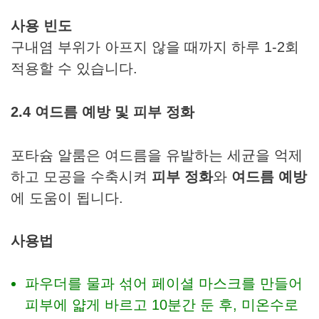
사용 빈도
구내염 부위가 아프지 않을 때까지 하루 1-2회
적용할 수 있습니다.
2.4 여드름 예방 및 피부 정화
포타슘 알룸은 여드름을 유발하는 세균을 억제
하고 모공을 수축시켜
피부 정화
와
여드름 예방
에 도움이 됩니다.
사용법
파우더를 물과 섞어 페이셜 마스크를 만들어
피부에 얇게 바르고 10분간 둔 후, 미온수로