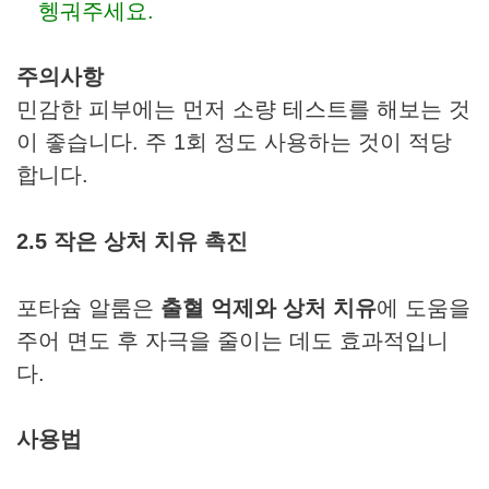
헹궈주세요.
주의사항
민감한 피부에는 먼저 소량 테스트를 해보는 것
이 좋습니다. 주 1회 정도 사용하는 것이 적당
합니다.
2.5 작은 상처 치유 촉진
포타슘 알룸은
출혈 억제와 상처 치유
에 도움을
주어 면도 후 자극을 줄이는 데도 효과적입니
다.
사용법