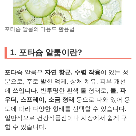
포타슘 알룸의 다용도 활용법
1. 포타슘 알룸이란?
포타슘 알룸은
자연 항균, 수렴 작용
이 있는 성
분으로, 주로 발한 억제, 상처 치유, 피부 개선
에 쓰입니다. 반투명한 흰색 돌 형태로,
돌, 파
우더, 스프레이, 소금 형태
등으로 나와 있어 용
도에 따라 다양한 형태를 선택할 수 있습니다.
일반적으로 건강식품점이나 시장에서 쉽게 구
할 수 있습니다.