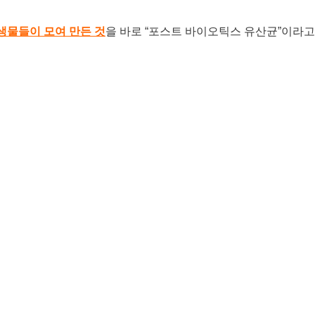
생물들이 모여 만든 것
을 바로 “포스트 바이오틱스 유산균”이라고