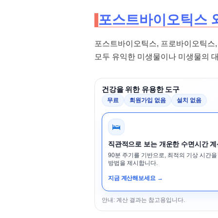
포스트바이오틱스 
포스트바이오틱스, 프로바이오틱스
모두 유익한 미생물이나 미생물의 
건강을 위한 유용한 도구
무료
회원가입 없음
설치 없음
🛌
직관적으로 보는 개운한 수면시간 
90분 주기를 기반으로, 최적의 기상 시간을
방법을 제시합니다.
지금 계산해보세요 →
안내: 계산 결과는 참고용입니다.