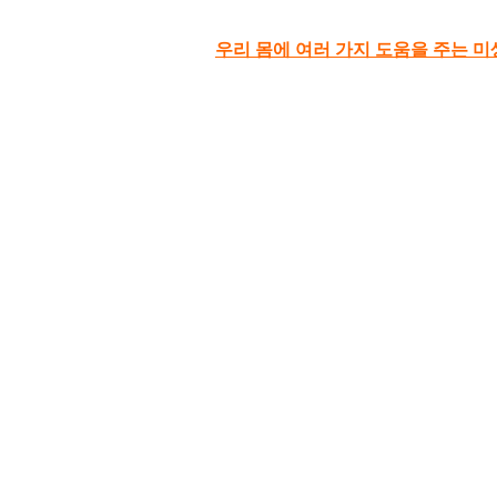
우리 몸에 여러 가지 도움을 주는 미