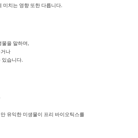
 미치는 영향 또한 다릅니다.
생물을 말하며,
주거나
 있습니다.
을
지만 유익한 미생물이 프리 바이오틱스를