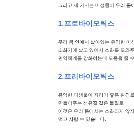
그리고 세 가지는 미생물이 우리 몸에
1.프로바이오틱스
우리 몸 안에서 살아있는 유익한 미
소화기에 살고 있어서 소화를 도와
면역체계를 강화하는데 도움을 줄 수
2.프리바이오틱스
유익한 미생물이 자라기 좋은 환경
만들어주는 섬유질 같은 물질로
이것은 우리 몸에서는 소화되지 않
먹고 자랄 수 있습니다.