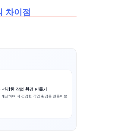
의 차이점
- 건강한 작업 환경 만들기
 계산하여 더 건강한 작업 환경을 만들어보