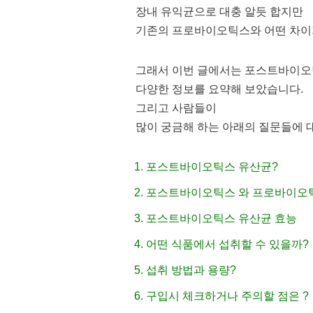
장내 유익균으로 대충 알듯 합지만
기존의 프로바이오틱스와 어떤 차이가
그래서 이번 글에서는 포스트바이오
다양한 정보를 요약해 보았습니다.
그리고 사람들이
많이 궁금해 하는 아래의 질문들에 
포스트바이오틱스 유산균?
포스트바이오틱스 와 프로바이오
포스트바이오틱스 유산균 효능
어떤 식품에서 섭취할 수 있을까?
섭취 방법과 용량?
구입시 체크하거나 주의할 점은 ?