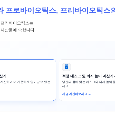
와 프로바이오틱스, 프리바이오틱스
, 프리바이오틱스는
대사산물에 속합니다.
🖥️
계산기
적정 데스크 및 의자 높이 계산기 
 계산하여 더 개운하게 일어날 수 있는
당신의 몸에 맞는 데스크와 의자 높이를
세요.
지금 계산해보세요 →