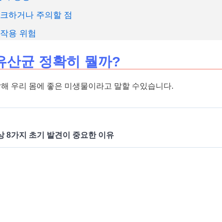
크하거나 주의할 점
작용 위험
산균 정확히 뭘까?
해 우리 몸에 좋은 미생물이라고 말할 수있습니다.
상 8가지 초기 발견이 중요한 이유