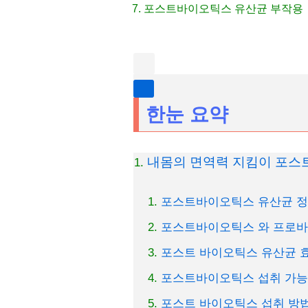
포스트바이오틱스 유산균 부작용
한눈 요약
내몸의 면역력 지킴이 포스
포스트바이오틱스 유산균 정
포스트바이오틱스 와 프로바
포스트 바이오틱스 유산균 효
포스트바이오틱스 섭취 가능
포스트 바이오틱스 섭취 방법