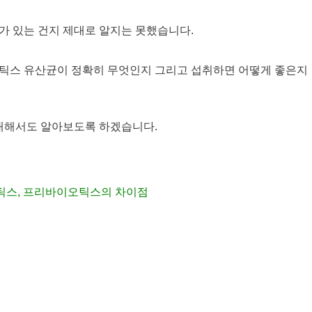
 있는 건지 제대로 알지는 못했습니다.
틱스 유산균이 정확히 무엇인지 그리고 섭취하면 어떻게 좋은지
대해서도 알아보도록 하겠습니다.
틱스, 프리바이오틱스의 차이점