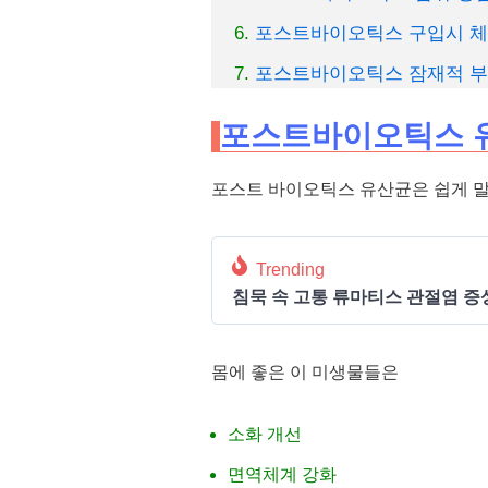
포스트바이오틱스 구입시 체
포스트바이오틱스 잠재적 부
포스트바이오틱스 유
포스트 바이오틱스 유산균은 쉽게 말
Trending
침묵 속 고통 류마티스 관절염 증
몸에 좋은 이 미생물들은
소화 개선
면역체계 강화