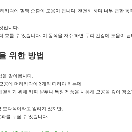
리카락에 혈액 순환이 도움이 됩니다. 천천히 하며 너무 급한 동
것입니다.
 흐를 수 있습니다. 이 동작을 자주 하면 두피 건강에 도움이 됩
을 위한 방법
법을 알아봅시다.
모공에 머리카락이 3개씩 따라야 하는데
해결하기 위해 커피 샴푸나 특정 제품을 사용해 모공을 깊이 청소
장 효과적이라고 알려져 있지만,
효과를 누릴 수 있습니다.