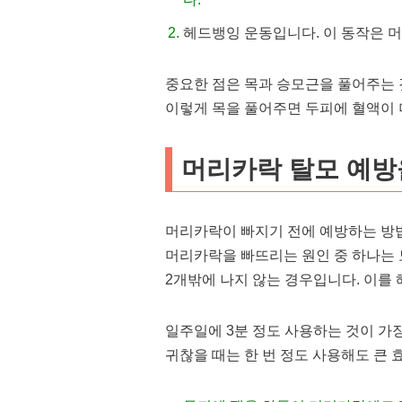
헤드뱅잉 운동입니다. 이 동작은 머
중요한 점은 목과 승모근을 풀어주는 
이렇게 목을 풀어주면 두피에 혈액이 더
머리카락 탈모 예방
머리카락이 빠지기 전에 예방하는 방
머리카락을 빠뜨리는 원인 중 하나는 
2개밖에 나지 않는 경우입니다. 이를 
일주일에 3분 정도 사용하는 것이 가
귀찮을 때는 한 번 정도 사용해도 큰 