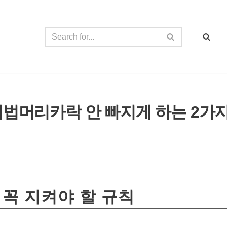
법머리카락 안 빠지게 하는 2가지 
꼭 지켜야 할 규칙