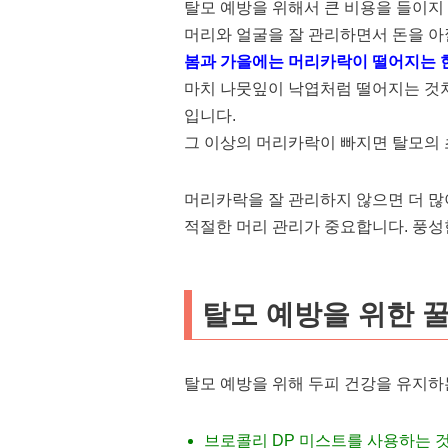
탈모 예방을 위해서 큰 비용을 들이지
머리와 얼굴을 잘 관리하면서 돈을 아
봄과 가을에는 머리카락이 떨어지는 
마치 나뭇잎이 낙엽처럼 떨어지는 것처
입니다.
그 이상의 머리카락이 빠지면 탈모의 
머리카락을 잘 관리하지 않으면 더 많
적절한 머리 관리가 중요합니다. 풍성
탈모 예방을 위한 
탈모 예방을 위해 두피 건강을 유지하
브로콜리 DP 미스트를 사용하는 