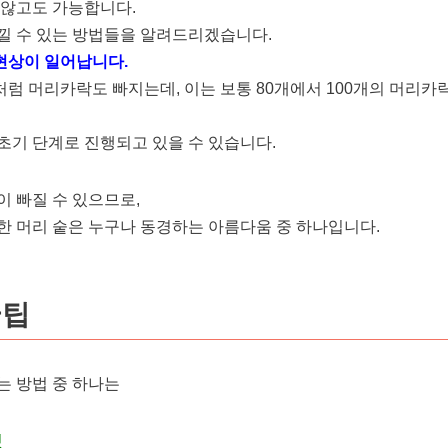
 않고도 가능합니다.
낄 수 있는 방법들을 알려드리겠습니다.
현상이 일어납니다.
럼 머리카락도 빠지는데, 이는 보통 80개에서 100개의 머리
초기 단계로 진행되고 있을 수 있습니다.
이 빠질 수 있으므로,
한 머리 숱은 누구나 동경하는 아름다움 중 하나입니다.
꿀팁
는 방법 중 하나는
것