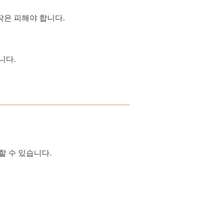
작은 피해야 합니다.
니다.
할 수 있습니다.