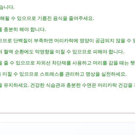
습니다.
저해될 수 있으므로 기름진 음식을 줄여주세요.
 충분히 해야 합니다.
므로 단백질이 부족하면 머리카락에 영양이 공급되지 않을 수 
 혈액 순환에도 악영향을 미칠 수 있으므로 피해야 합니다.
 줄 수 있으므로 자외선 차단제를 사용하고 머리를 감을 때는 햇
미칠 수 있으므로 스트레스를 관리하고 명상을 실천하세요.
 유지하세요. 건강한 식습관과 충분한 수면은 머리카락 건강을 