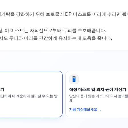
카락을 강화하기 위해 브로콜리 DP 미스트를 머리에 뿌리면 됩
럼, 이 미스트는 자외선으로부터 두피를 보호해줍니다.
서도 두피와 머리를 건강하게 유지하는데 도움을 줍니다.
🖥️
산기
적정 데스크 및 의자 높이 계산기 
계산하여 더 개운하게 일어날 수 있는 방
당신의 몸에 맞는 데스크와 의자 높이를
요.
지금 계산해보세요 →