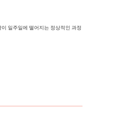
카락이 일주일에 떨어지는 정상적인 과정