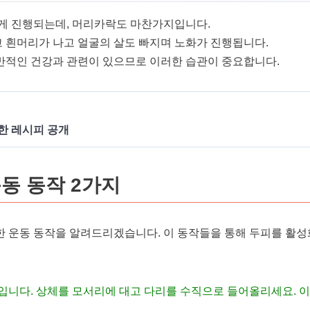
르게 진행되는데, 머리카락도 마찬가지입니다.
 흰머리가 나고 얼굴의 살도 빠지며 노화가 진행됩니다.
반적인 건강과 관련이 있으므로 이러한 습관이 중요합니다.
특한 레시피 공개
동 동작 2가지
한 운동 동작을 알려드리겠습니다. 이 동작들을 통해 두피를 활
입니다. 상체를 모서리에 대고 다리를 수직으로 들어올리세요. 이