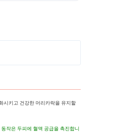
성화시키고 건강한 머리카락을 유지할
 동작은 두피에 혈액 공급을 촉진합니