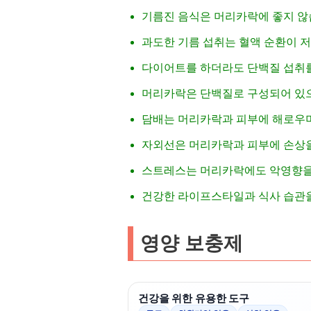
기름진 음식은 머리카락에 좋지 않
과도한 기름 섭취는 혈액 순환이 
다이어트를 하더라도 단백질 섭취를
머리카락은 단백질로 구성되어 있으
담배는 머리카락과 피부에 해로우며
자외선은 머리카락과 피부에 손상을
스트레스는 머리카락에도 악영향을 
건강한 라이프스타일과 식사 습관을
영양 보충제
건강을 위한 유용한 도구