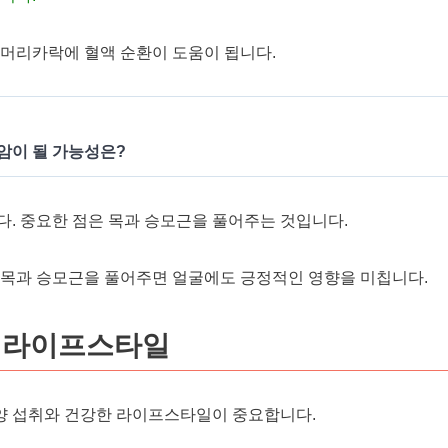
 머리카락에 혈액 순환이 도움이 됩니다.
 암이 될 가능성은?
다. 중요한 점은 목과 승모근을 풀어주는 것입니다.
.목과 승모근을 풀어주면 얼굴에도 긍정적인 영향을 미칩니다.
 라이프스타일
양 섭취와 건강한 라이프스타일이 중요합니다.