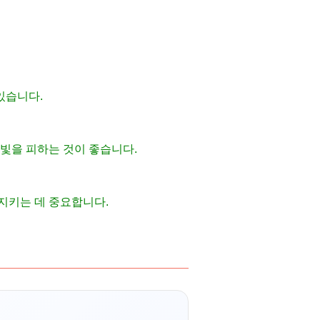
있습니다.
빛을 피하는 것이 좋습니다.
지키는 데 중요합니다.