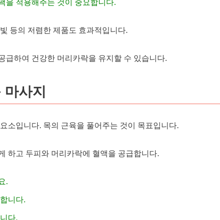
팩을 적용해주는 것이 중요합니다.
한빛 등의 저렴한 제품도 효과적입니다.
공급하여 건강한 머리카락을 유지할 수 있습니다.
목 마사지
 요소입니다. 목의 근육을 풀어주는 것이 목표입니다.
게 하고 두피와 머리카락에 혈액을 공급합니다.
요.
진합니다.
니다.