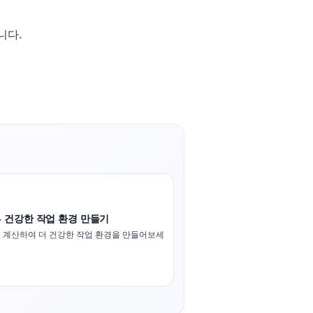
니다.
- 건강한 작업 환경 만들기
 계산하여 더 건강한 작업 환경을 만들어보세