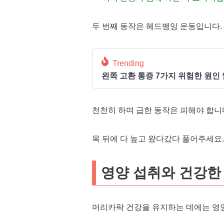
두 번째 동작은 헤드뱅잉 운동입니다.
Trending
왼쪽 고환 통증 7가지 위험한 원인
천천히 하며 급한 동작은 피해야 합니
목 뒤에 다 높고 왔다갔다 풀어주세요
영양 섭취와 건강한
머리카락 건강을 유지하는 데에는 영