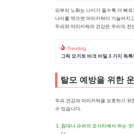
피부의 노화는 나이가 들수록 더 빠
나이를 먹으면 머리카락이 가늘어지고
두피와 머리카락의 건강은 우리의 전
Trending
그릭 요거트 바크 비밀 3 가지 독
탈모 예방을 위한 운
두피 건강과 머리카락을 보호하기 위
수 있습니다.
침대나 슈퍼의 모서리에서 하는 것
다.