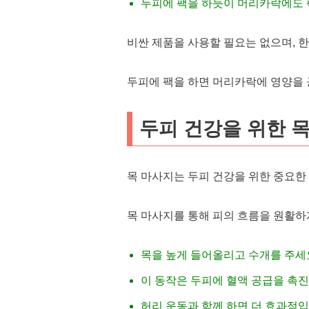
두피에 팩을 하듯이 머리카락에도 
비싼 제품을 사용할 필요는 없으며, 
두피에 팩을 하면 머리카락에 영양을 
두피 건강을 위한 
목 마사지는 두피 건강을 위한 중요한
목 마사지를 통해 피의 흐름을 원활하
목을 높게 들어올리고 수개를 주세
이 동작은 두피에 혈액 공급을 촉
허리 운동과 함께 하면 더 효과적입