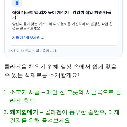
🖥️
적정 데스크 및 의자 높이 계산기 - 건강한 작업 환경 만들
기
당신의 몸에 맞는 데스크와 의자 높이를 계산하여 더 건강한 작업 환
경을 만들어보세요.
지금 계산해보세요 →
안내: 계산 결과는 참고용입니다.
콜라겐을 채우기 위해 일상 속에서 쉽게 찾을
수 있는 식재료를 소개할게요!
소고기 사골
– 매일 한 그릇의 사골국으로 콜
라겐 충전!
돼지껍데기
– 콜라겐이 풍부한 술안주, 이제
건강을 위해 즐겨보세요.