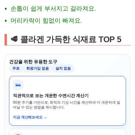
손톱이 쉽게 부서지고 갈라져요.
머리카락이 힘없이 빠져요.
🥩 콜라겐 가득한 식재료 TOP 5
건강을 위한 유용한 도구
무료
회원가입 없음
설치 없음
🛌
직관적으로 보는 개운한 수면시간 계산기
90분 주기를 기반으로, 최적의 기상 시간을 계산하여 더 개운하게 일
어날 수 있는 방법을 제시합니다.
지금 계산해보세요 →