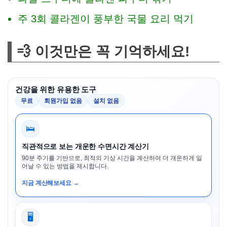
주 3회 콜라겐이 풍부한 국물 요리 먹기
💨 이것만은 꼭 기억하세요!
건강을 위한 유용한 도구
무료
회원가입 없음
설치 없음
🛌
직관적으로 보는 개운한 수면시간 계산기
90분 주기를 기반으로, 최적의 기상 시간을 계산하여 더 개운하게 일
어날 수 있는 방법을 제시합니다.
지금 계산해보세요 →
🖥️