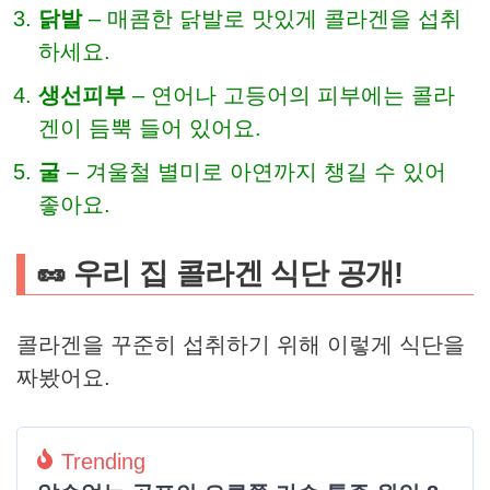
닭발
– 매콤한 닭발로 맛있게 콜라겐을 섭취
하세요.
생선피부
– 연어나 고등어의 피부에는 콜라
겐이 듬뿍 들어 있어요.
굴
– 겨울철 별미로 아연까지 챙길 수 있어
좋아요.
🥜 우리 집 콜라겐 식단 공개!
콜라겐을 꾸준히 섭취하기 위해 이렇게 식단을
짜봤어요.
Trending