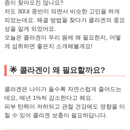
증이 찾아오진 않나요?
저도 30대 중반이 되면서 비슷한 고민을 하게
되었는데요. 해결 방법을 찾다가 콜라겐의 중요
성을 알게 되었어요.
오늘은 콜라겐이 우리 몸에 왜 필요한지, 어떻
게 섭취하면 좋은지 소개해볼게요!
🌟 콜라겐이 왜 필요할까요?
콜라겐은 나이가 들수록 자연스럽게 줄어드는
데요, 매년 1%씩 감소한다고 해요.
피부 탄력이 저하되고 관절 건강에도 영향을 미
칠 수 있어 콜라겐 보충이 필요하답니다.