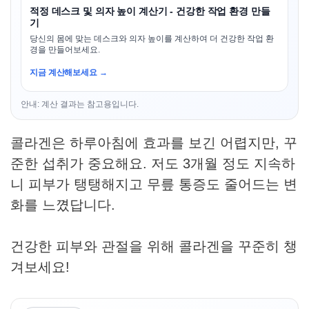
적정 데스크 및 의자 높이 계산기 - 건강한 작업 환경 만들
기
당신의 몸에 맞는 데스크와 의자 높이를 계산하여 더 건강한 작업 환
경을 만들어보세요.
지금 계산해보세요 →
안내: 계산 결과는 참고용입니다.
콜라겐은 하루아침에 효과를 보긴 어렵지만, 꾸
준한 섭취가 중요해요. 저도 3개월 정도 지속하
니 피부가 탱탱해지고 무릎 통증도 줄어드는 변
화를 느꼈답니다.
건강한 피부와 관절을 위해 콜라겐을 꾸준히 챙
겨보세요!