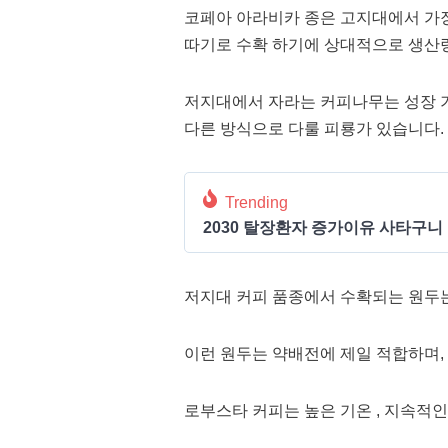
코페아 아라비카 종은 고지대에서 가장 
따기로 수확 하기에 상대적으로 생산
저지대에서 자라는 커피나무는 성장 기
다른 방식으로 다룰 피룡가 있습니다.
Trending
2030 탈장환자 증가이유 사타구니
저지대 커피 품종에서 수확되는 원두는
이런 원두는 약배전에 제일 적합하며,
로부스타 커피는 높은 기온 , 지속적인