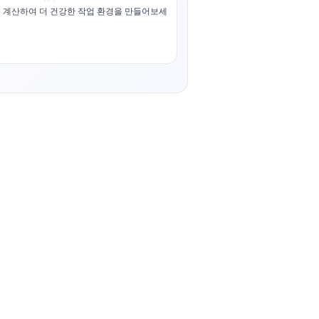
 계산하여 더 건강한 작업 환경을 만들어보세