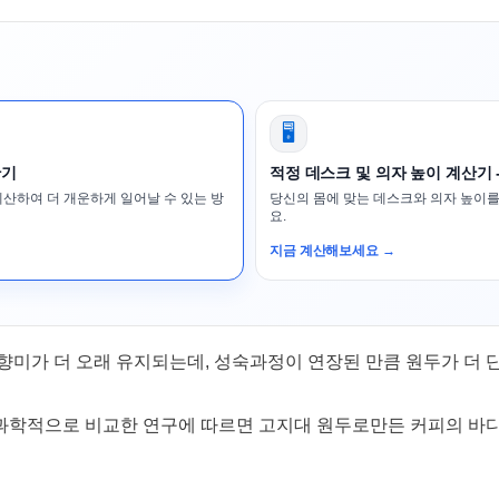
🖥️
산기
적정 데스크 및 의자 높이 계산기 
계산하여 더 개운하게 일어날 수 있는 방
당신의 몸에 맞는 데스크와 의자 높이를
요.
지금 계산해보세요 →
향미가 더 오래 유지되는데, 성숙과정이 연장된 만큼 원두가 더 
과학적으로 비교한 연구에 따르면 고지대 원두로만든 커피의 바디