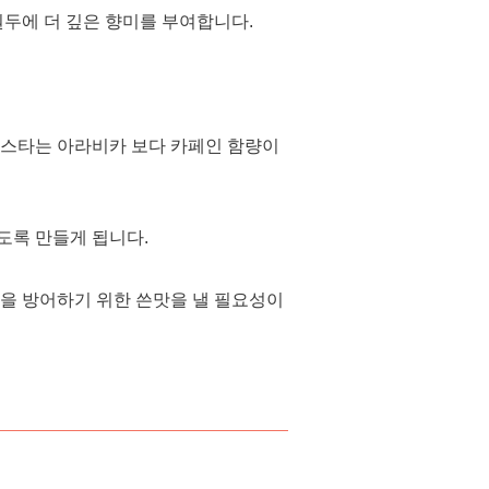
원두에 더 깊은 향미를 부여합니다.
부스타는 아라비카 보다 카페인 함량이
도록 만들게 됩니다.
을 방어하기 위한 쓴맛을 낼 필요성이