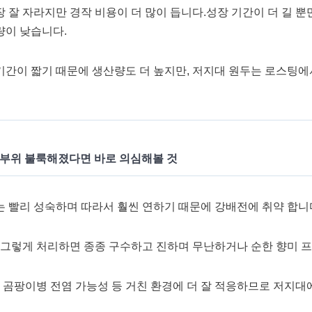
잘 자라지만 경작 비용이 더 많이 듭니다.성장 기간이 더 길 뿐
량이 낮습니다.
간이 짧기 때문에 생산량도 더 높지만, 저지대 원두는 로스팅에
 부위 불룩해졌다면 바로 의심해볼 것
 빨리 성숙하며 따라서 훨씬 연하기 때문에 강배전에 취약 합니
 그렇게 처리하면 종종 구수하고 진하며 무난하거나 순한 향미 프
 곰팡이병 전염 가능성 등 거친 환경에 더 잘 적응하므로 저지대