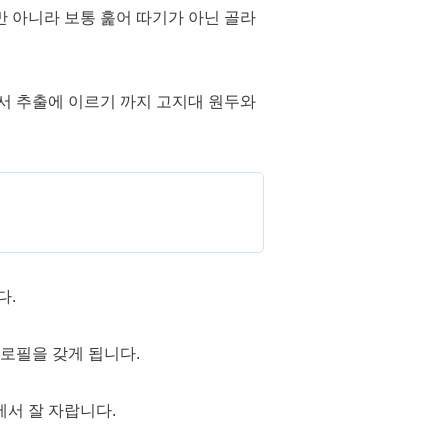
만 아니라 보통 훑어 따기가 아닌 골라
서 추출에 이르기 까지 고지대 원두와
다.
로필을 갖게 됩니다.
에서 잘 자랍니다.