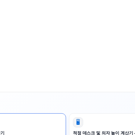
🖥️
산기
적정 데스크 및 의자 높이 계산기 