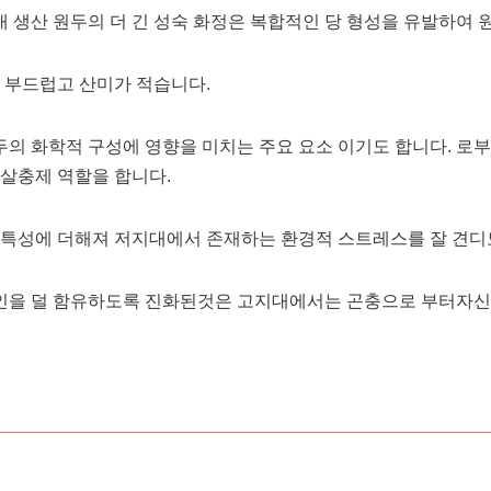
 생산 원두의 더 긴 성숙 화정은 복합적인 당 형성을 유발하여 
더 부드럽고 산미가 적습니다.
의 화학적 구성에 영향을 미치는 주요 요소 이기도 합니다. 로
 살충제 역할을 합니다.
 특성에 더해져 저지대에서 존재하는 환경적 스트레스를 잘 견디
인을 덜 함유하도록 진화된것은 고지대에서는 곤충으로 부터자신