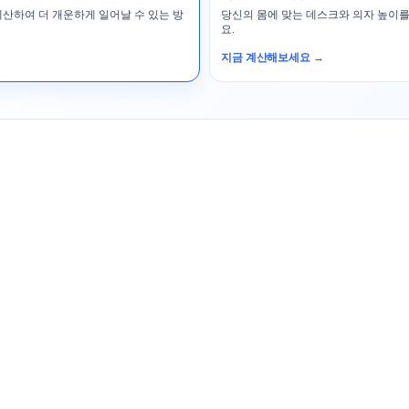
계산하여 더 개운하게 일어날 수 있는 방
당신의 몸에 맞는 데스크와 의자 높이를
요.
지금 계산해보세요 →