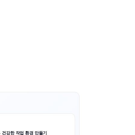
- 건강한 작업 환경 만들기