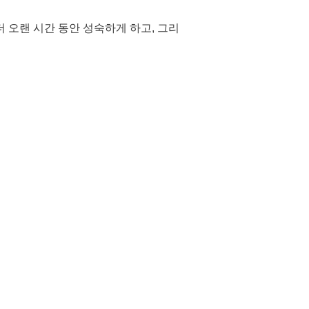
 오랜 시간 동안 성숙하게 하고, 그리