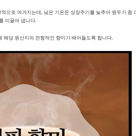
으로 여겨지는데, 낮은 기온은 성장주기를 늦추어 원두가 좀 더
를 이끌어 냅니다.
에 해당 원산지의 전형적인 향미가 배어들도록 합니다.