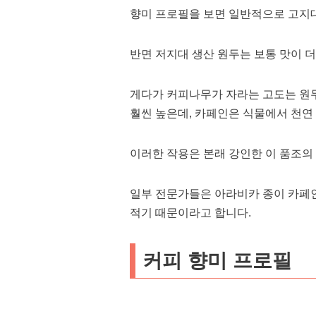
향미 프로필을 보면 일반적으로 고지대
반면 저지대 생산 원두는 보통 맛이 
게다가 커피나무가 자라는 고도는 원두
훨씬 높은데, 카페인은 식물에서 천연
이러한 작용은 본래 강인한 이 품조의
일부 전문가들은 아라비카 종이 카페
적기 때문이라고 합니다.
커피 향미 프로필