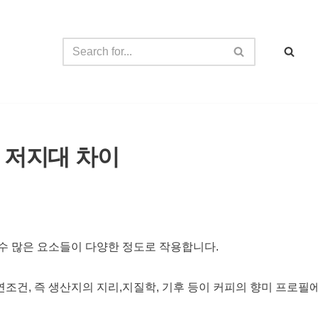
 저지대 차이
수 많은 요소들이 다양한 정도로 작용합니다.
조건, 즉 생산지의 지리,지질학, 기후 등이 커피의 향미 프로