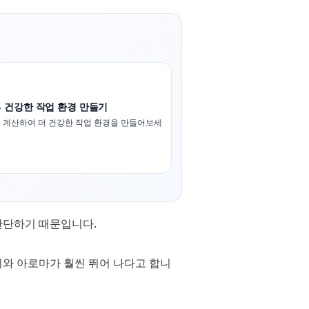
- 건강한 작업 환경 만들기
 계산하여 더 건강한 작업 환경을 만들어보세
단단하기 때문입니다.
와 아로마가 훨씬 뛰어 나다고 합니