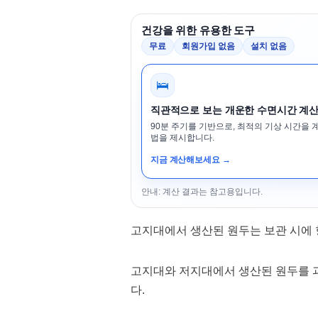
건강을 위한 유용한 도구
무료
회원가입 없음
설치 없음
🛌
직관적으로 보는 개운한 수면시간 계
90분 주기를 기반으로, 최적의 기상 시간을 
법을 제시합니다.
지금 계산해보세요 →
안내: 계산 결과는 참고용입니다.
고지대에서 생산된 원두는 보관 시에 
고지대와 저지대에서 생산된 원두를 
다.