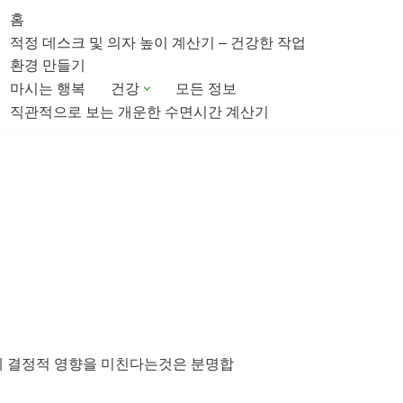
홈
적정 데스크 및 의자 높이 계산기 – 건강한 작업
환경 만들기
마시는 행복
건강
모든 정보
직관적으로 보는 개운한 수면시간 계산기
필에 결정적 영향을 미친다는것은 분명합