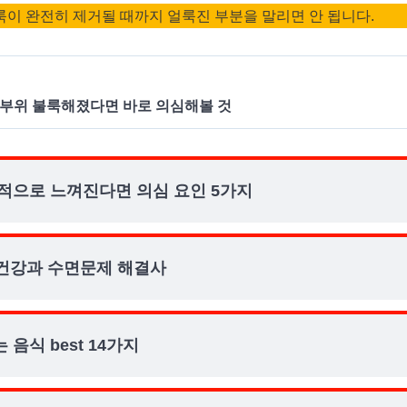
이 완전히 제거될 때까지 얼룩진 부분을 말리면 안 됩니다.
 부위 불룩해졌다면 바로 의심해볼 것
적으로 느껴진다면 의심 요인 5가지
 건강과 수면문제 해결사
음식 best 14가지