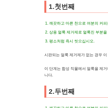
1.첫번째
깨끗하고 마른 천으로 여분의 커피
상용 얼룩 제거제로 얼룩진 부분을
평소처럼 즉시 씻으십시오.
시판되는 얼룩 제거제가 없는 경우 이 수
이 단계는 합성 직물에서 얼룩을 제거
니다.
2.두번째