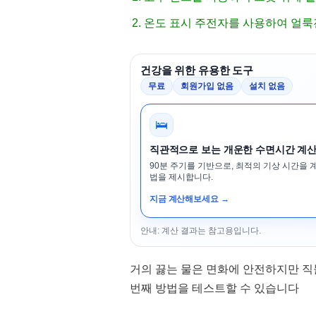
온도 표시 주전자를 사용하여 얼룩
건강을 위한 유용한 도구
무료
회원가입 없음
설치 없음
🛌
직관적으로 보는 개운한 수면시간 계
90분 주기를 기반으로, 최적의 기상 시간을 
법을 제시합니다.
지금 계산해보세요 →
안내: 계산 결과는 참고용입니다.
거의 끓는 물은 면화에 안전하지만 직
번째 방법을 테스트할 수 있습니다