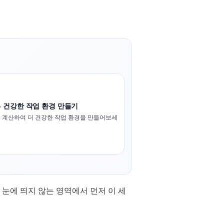
- 건강한 작업 환경 만들기
 계산하여 더 건강한 작업 환경을 만들어보세
눈에 띄지 않는 영역에서 먼저 이 세