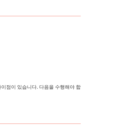
차이점이 있습니다. 다음을 수행해야 합