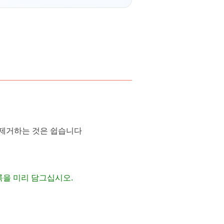
 제거하는 것은 쉽습니다
얼룩을 미리 담그십시오.