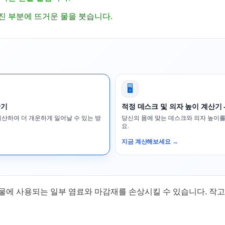
진 부분에 뜨거운 물을 붓습니다.
🖥️
산기
적정 데스크 및 의자 높이 계산기 
계산하여 더 개운하게 일어날 수 있는 방
당신의 몸에 맞는 데스크와 의자 높이를
요.
지금 계산해보세요 →
물에 사용되는 일부 염료와 마감재를 손상시킬 수 있습니다. 작고 