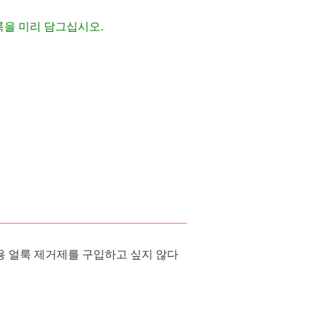
얼룩을 미리 담그십시오.
용 얼룩 제거제를 구입하고 싶지 않다