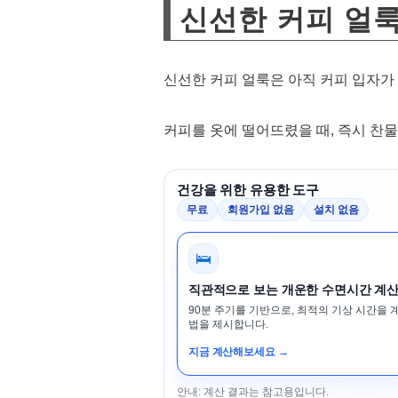
신선한 커피 얼
신선한 커피 얼룩은 아직 커피 입자가
커피를 옷에 떨어뜨렸을 때, 즉시 찬
건강을 위한 유용한 도구
무료
회원가입 없음
설치 없음
🛌
직관적으로 보는 개운한 수면시간 계
90분 주기를 기반으로, 최적의 기상 시간을 
법을 제시합니다.
지금 계산해보세요 →
안내: 계산 결과는 참고용입니다.