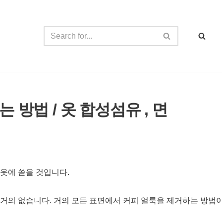
 방법 / 옷 합성섬유 , 면
 옷에 쏟을 것입니다.
거의 없습니다. 거의 모든 표면에서 커피 얼룩을 제거하는 방법