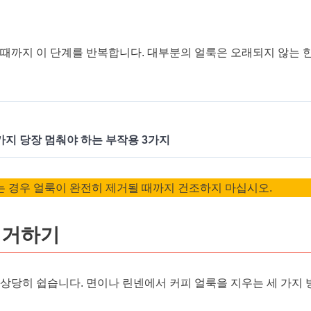
때까지 이 단계를 반복합니다. 대부분의 얼룩은 오래되지 않는 한
가지 당장 멈춰야 하는 부작용 3가지
 경우 얼룩이 완전히 제거될 때까지 건조하지 마십시오.
제거하기
 상당히 쉽습니다. 면이나 린넨에서 커피 얼룩을 지우는 세 가지 