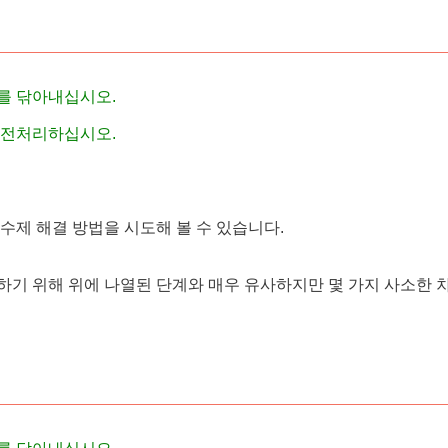
를 닦아내십시오.
 전처리하십시오.
제 해결 ​​방법을 시도해 볼 수 있습니다.
하기 위해 위에 나열된 단계와 매우 유사하지만 몇 가지 사소한 