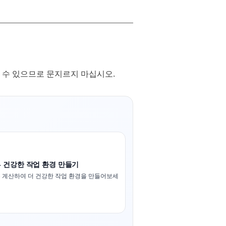
 수 있으므로 문지르지 마십시오.
- 건강한 작업 환경 만들기
 계산하여 더 건강한 작업 환경을 만들어보세