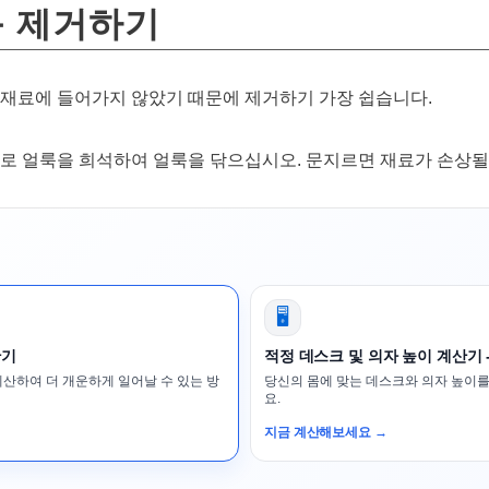
룩 제거하기
 재료에 들어가지 않았기 때문에 제거하기 가장 쉽습니다.
물로 얼룩을 희석하여 얼룩을 닦으십시오. 문지르면 재료가 손상될
🖥️
산기
적정 데스크 및 의자 높이 계산기 
계산하여 더 개운하게 일어날 수 있는 방
당신의 몸에 맞는 데스크와 의자 높이를
요.
지금 계산해보세요 →