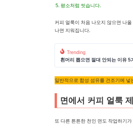
평소처럼 씻습니다.
커피 얼룩이 처음 나오지 않으면 나올 
나면 지워집니다.
Trending
흰머리 뽑으면 절대 안되는 이유 5
일반적으로 합성 섬유를 건조기에 넣는
면에서 커피 얼룩 
또 다른 튼튼한 천인 면도 작업하기가