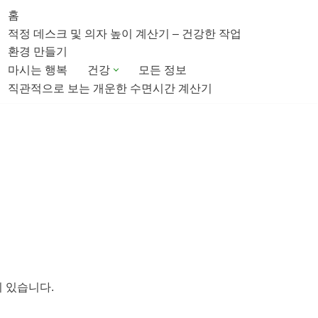
홈
적정 데스크 및 의자 높이 계산기 – 건강한 작업
환경 만들기
마시는 행복
건강
모든 정보
직관적으로 보는 개운한 수면시간 계산기
이 있습니다.