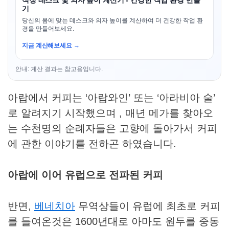
적정 데스크 및 의자 높이 계산기 - 건강한 작업 환경 만들
기
당신의 몸에 맞는 데스크와 의자 높이를 계산하여 더 건강한 작업 환
경을 만들어보세요.
지금 계산해보세요 →
안내: 계산 결과는 참고용입니다.
아랍에서 커피는 ‘아랍와인’ 또는 ‘아라비아 술’
로 알려지기 시작했으며 , 매년 메가를 찾아오
는 수천명의 순례자들은 고향에 돌아가서 커피
에 관한 이야기를 전하곤 하였습니다.
아랍에 이어 유럽으로 전파된 커피
반면,
베네치아
무역상들이 유럽에 최초로 커피
를 들여온것은 1600년대로 아마도 원두를 중동