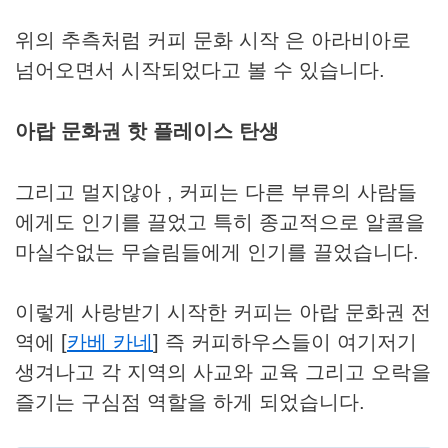
위의 추측처럼 커피 문화 시작 은 아라비아로
넘어오면서 시작되었다고 볼 수 있습니다.
아랍 문화권 핫 플레이스 탄생
그리고 멀지않아 , 커피는 다른 부류의 사람들
에게도 인기를 끌었고 특히 종교적으로 알콜을
마실수없는 무슬림들에게 인기를 끌었습니다.
이렇게 사랑받기 시작한 커피는 아랍 문화권 전
역에 [
카베 카네
] 즉 커피하우스들이 여기저기
생겨나고 각 지역의 사교와 교육 그리고 오락을
즐기는 구심점 역할을 하게 되었습니다.