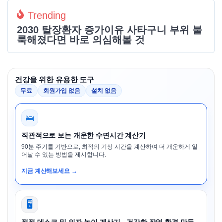
Trending
2030 탈장환자 증가이유 사타구니 부위 불
룩해졌다면 바로 의심해볼 것
건강을 위한 유용한 도구
무료
회원가입 없음
설치 없음
🛌
직관적으로 보는 개운한 수면시간 계산기
90분 주기를 기반으로, 최적의 기상 시간을 계산하여 더 개운하게 일
어날 수 있는 방법을 제시합니다.
지금 계산해보세요 →
🖥️