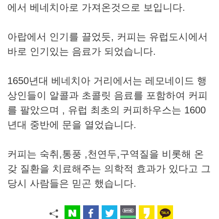
에서 베네치아로 가져온것으로 보입니다.
아랍에서 인기를 끌었듯, 커피는 유럽도시에서
바로 인기있는 음료가 되었습니다.
1650년대 베네치아 거리에서는 레모네이드 행
상인들이 알콜과 초콜릿 음료를 포함하여 커피
를 팔았으며 , 유럽 최초의 커피하우스는 1600
년대 중반에 문을 열었습니다.
커피는 숙취,통풍 ,천연두,구역질을 비롯해 온
갖 질환을 치료해주는 의학적 효과가 있다고 그
당시 사람들은 믿곤 했습니다.