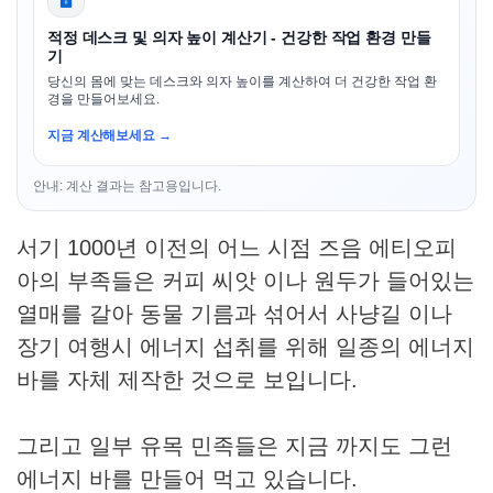
적정 데스크 및 의자 높이 계산기 - 건강한 작업 환경 만들
기
당신의 몸에 맞는 데스크와 의자 높이를 계산하여 더 건강한 작업 환
경을 만들어보세요.
지금 계산해보세요 →
안내: 계산 결과는 참고용입니다.
서기 1000년 이전의 어느 시점 즈음 에티오피
아의 부족들은 커피 씨앗 이나 원두가 들어있는
열매를 갈아 동물 기름과 섞어서 사냥길 이나
장기 여행시 에너지 섭취를 위해 일종의 에너지
바를 자체 제작한 것으로 보입니다.
그리고 일부 유목 민족들은 지금 까지도 그런
에너지 바를 만들어 먹고 있습니다.