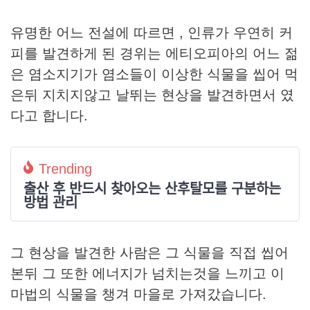
유명한 어느 전설에 따르면 , 인류가 우연히 커
피를 발견하게 된 경위는 에티오피아의 어느 젊
은 염소지기가 염소들이 이상한 식물을 씹어 먹
은뒤 지치지않고 날뛰는 현상을 발견하면서 였
다고 합니다.
Trending
출산 후 반드시 찾아오는 산후탈모를 구분하는
방법 관리
그 현상을 발견한 사람은 그 식물을 직접 씹어
본뒤 그 또한 에너지가 넘치는것을 느끼고 이
마법의 식물을 챙겨 마을로 가져갔습니다.