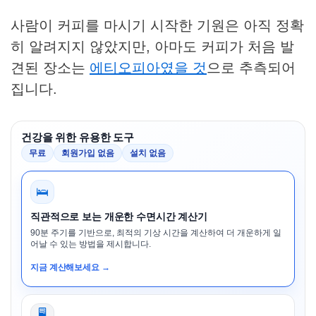
사람이 커피를 마시기 시작한 기원은 아직 정확
히 알려지지 않았지만, 아마도 커피가 처음 발
견된 장소는
에티오피아였을 것
으로 추측되어
집니다.
건강을 위한 유용한 도구
무료
회원가입 없음
설치 없음
🛌
직관적으로 보는 개운한 수면시간 계산기
90분 주기를 기반으로, 최적의 기상 시간을 계산하여 더 개운하게 일
어날 수 있는 방법을 제시합니다.
지금 계산해보세요 →
🖥️