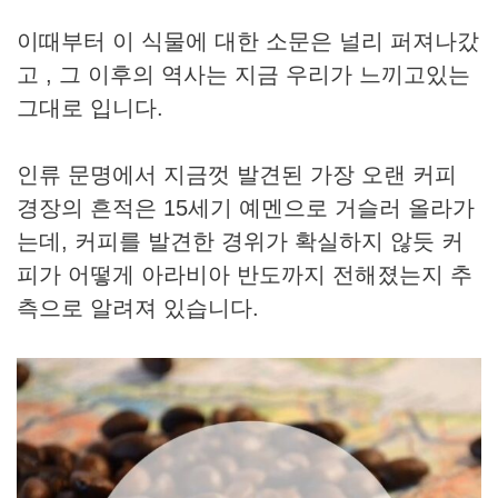
이때부터 이 식물에 대한 소문은 널리 퍼져나갔
고 , 그 이후의 역사는 지금 우리가 느끼고있는
그대로 입니다.
인류 문명에서 지금껏 발견된 가장 오랜 커피
경장의 흔적은 15세기 예멘으로 거슬러 올라가
는데, 커피를 발견한 경위가 확실하지 않듯 커
피가 어떻게 아라비아 반도까지 전해졌는지 추
측으로 알려져 있습니다.