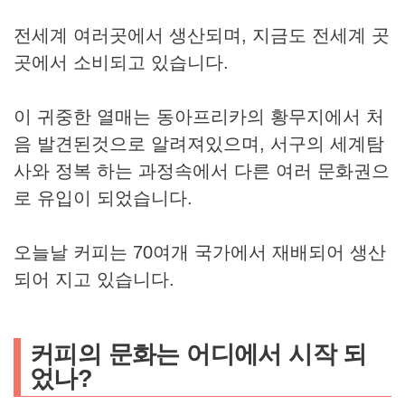
전세계 여러곳에서 생산되며, 지금도 전세계 곳
곳에서 소비되고 있습니다.
이 귀중한 열매는 동아프리카의 황무지에서 처
음 발견된것으로 알려져있으며, 서구의 세계탐
사와 정복 하는 과정속에서 다른 여러 문화권으
로 유입이 되었습니다.
오늘날 커피는 70여개 국가에서 재배되어 생산
되어 지고 있습니다.
커피의 문화는 어디에서 시작 되
었나?