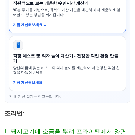
직관적으로 보는 개운한 수면시간 계산기
90분 주기를 기반으로, 최적의 기상 시간을 계산하여 더 개운하게 일
어날 수 있는 방법을 제시합니다.
지금 계산해보세요 →
🖥️
적정 데스크 및 의자 높이 계산기 - 건강한 작업 환경 만들
기
당신의 몸에 맞는 데스크와 의자 높이를 계산하여 더 건강한 작업 환
경을 만들어보세요.
지금 계산해보세요 →
안내: 계산 결과는 참고용입니다.
조리법:
돼지고기에 소금을 뿌려 프라이팬에서 양면