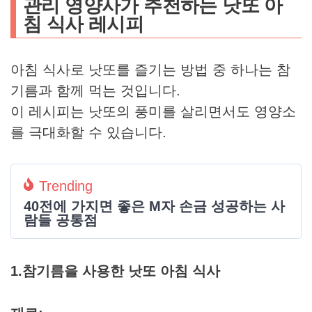
관리 영양사가 추천하는 낫또 아
침 식사 레시피
아침 식사로 낫또를 즐기는 방법 중 하나는 참
기름과 함께 먹는 것입니다.
이 레시피는 낫또의 풍미를 살리면서도 영양소
를 극대화할 수 있습니다.
Trending
40전에 가지면 좋은 M자 손금 성공하는 사
람들 공통점
1.
참기름을 사용한 낫또 아침 식사