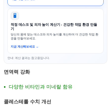
🖥️
적정 데스크 및 의자 높이 계산기 - 건강한 작업 환경 만들
기
당신의 몸에 맞는 데스크와 의자 높이를 계산하여 더 건강한 작업 환
경을 만들어보세요.
지금 계산해보세요 →
안내: 계산 결과는 참고용입니다.
면역력 강화
다양한 비타민과 미네랄 함유
콜레스테롤 수치 개선