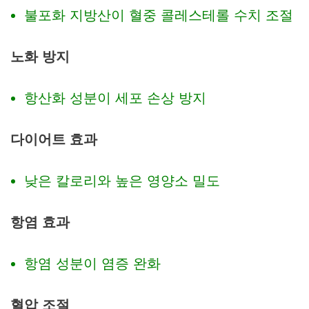
불포화 지방산이 혈중 콜레스테롤 수치 조절
노화 방지
항산화 성분이 세포 손상 방지
다이어트 효과
낮은 칼로리와 높은 영양소 밀도
항염 효과
항염 성분이 염증 완화
혈압 조절