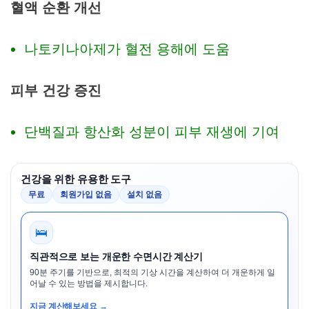
혈액 순환 개선
나토키나아제가 혈전 용해에 도움
피부 건강 증진
단백질과 항산화 성분이 피부 재생에 기여
건강을 위한 유용한 도구
무료
회원가입 없음
설치 없음
🛌
직관적으로 보는 개운한 수면시간 계산기
90분 주기를 기반으로, 최적의 기상 시간을 계산하여 더 개운하게 일
어날 수 있는 방법을 제시합니다.
지금 계산해보세요 →