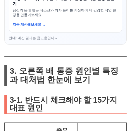
기
당신의 몸에 맞는 데스크와 의자 높이를 계산하여 더 건강한 작업 환
경을 만들어보세요.
지금 계산해보세요 →
안내: 계산 결과는 참고용입니다.
3. 오른쪽 배 통증 원인별 특징
과 대처법 한눈에 보기
3-1. 반드시 체크해야 할 15가지
대표 원인
주요