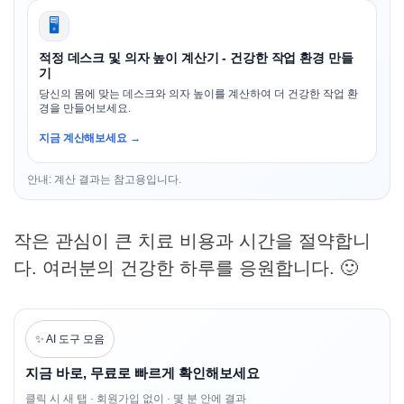
🖥️
적정 데스크 및 의자 높이 계산기 - 건강한 작업 환경 만들
기
당신의 몸에 맞는 데스크와 의자 높이를 계산하여 더 건강한 작업 환
경을 만들어보세요.
지금 계산해보세요 →
안내: 계산 결과는 참고용입니다.
작은 관심이 큰 치료 비용과 시간을 절약합니
다. 여러분의 건강한 하루를 응원합니다. 🙂
✨ AI 도구 모음
지금 바로, 무료로 빠르게 확인해보세요
클릭 시 새 탭 · 회원가입 없이 · 몇 분 안에 결과