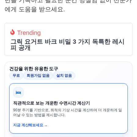
턴을 기록하고 필요한 순간 망설임 없이 전문가
에게 도움을 받으세요.
Trending
그릭 요거트 바크 비밀 3 가지 독특한 레시
피 공개
건강을 위한 유용한 도구
무료
회원가입 없음
설치 없음
🛌
직관적으로 보는 개운한 수면시간 계산기
90분 주기를 기반으로, 최적의 기상 시간을 계산하여 더 개운하게 일
어날 수 있는 방법을 제시합니다.
지금 계산해보세요 →