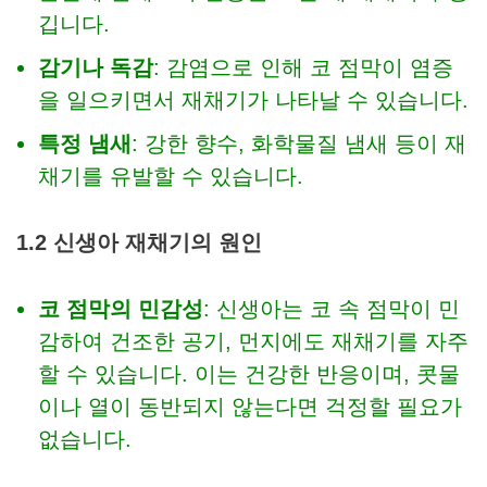
깁니다.
감기나 독감
: 감염으로 인해 코 점막이 염증
을 일으키면서 재채기가 나타날 수 있습니다.
특정 냄새
: 강한 향수, 화학물질 냄새 등이 재
채기를 유발할 수 있습니다.
1.2 신생아 재채기의 원인
코 점막의 민감성
: 신생아는 코 속 점막이 민
감하여 건조한 공기, 먼지에도 재채기를 자주
할 수 있습니다. 이는 건강한 반응이며, 콧물
이나 열이 동반되지 않는다면 걱정할 필요가
없습니다.