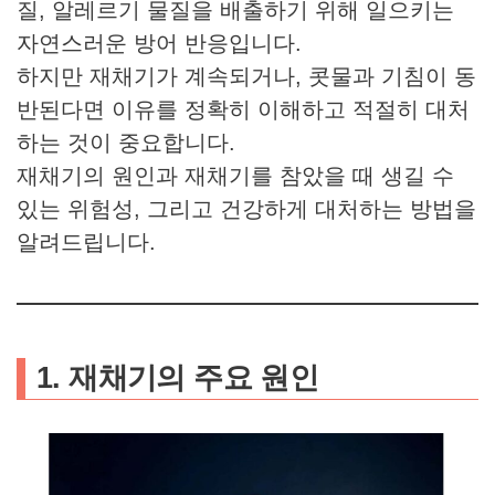
질, 알레르기 물질을 배출하기 위해 일으키는
자연스러운 방어 반응입니다.
하지만 재채기가 계속되거나, 콧물과 기침이 동
반된다면 이유를 정확히 이해하고 적절히 대처
하는 것이 중요합니다.
재채기의 원인과 재채기를 참았을 때 생길 수
있는 위험성, 그리고 건강하게 대처하는 방법을
알려드립니다.
1. 재채기의 주요 원인