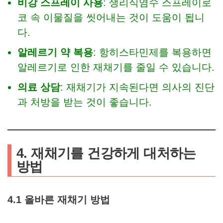
비강 스프레이 사용
: 생리식염수 스프레이로
코 속 이물질을 씻어내는 것이 도움이 됩니
다.
알레르기 약 복용
: 항히스타민제를 복용하면
알레르기로 인한 재채기를 줄일 수 있습니다.
의료 상담
: 재채기가 지속된다면 의사의 진단
과 처방을 받는 것이 좋습니다.
4. 재채기를 건강하게 대처하는
방법
4.1 올바른 재채기 방법