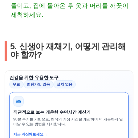
줄이고, 집에 돌아온 후 옷과 머리를 깨끗이
세척하세요.
5. 신생아 재채기, 어떻게 관리해
야 할까?
건강을 위한 유용한 도구
무료
회원가입 없음
설치 없음
🛌
직관적으로 보는 개운한 수면시간 계산기
90분 주기를 기반으로, 최적의 기상 시간을 계산하여 더 개운하게 일
어날 수 있는 방법을 제시합니다.
지금 계산해보세요 →