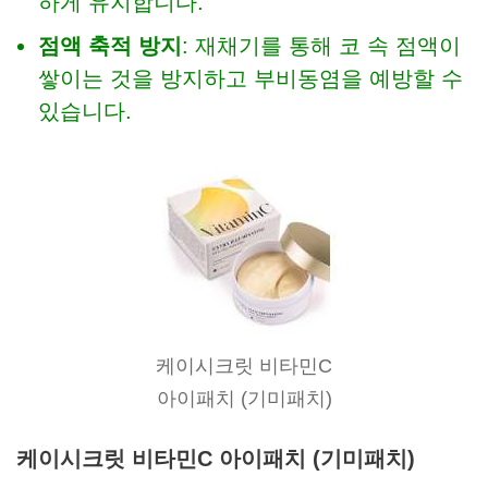
하게 유지합니다.
점액 축적 방지
: 재채기를 통해 코 속 점액이
쌓이는 것을 방지하고 부비동염을 예방할 수
있습니다.
케이시크릿 비타민C
아이패치 (기미패치)
케이시크릿 비타민C 아이패치 (기미패치)