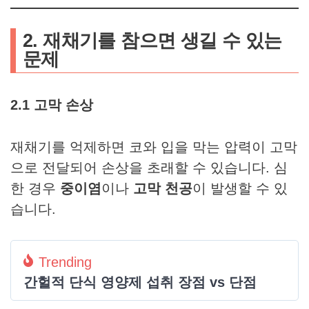
2. 재채기를 참으면 생길 수 있는
문제
2.1 고막 손상
재채기를 억제하면 코와 입을 막는 압력이 고막
으로 전달되어 손상을 초래할 수 있습니다. 심
한 경우
중이염
이나
고막 천공
이 발생할 수 있
습니다.
Trending
간헐적 단식 영양제 섭취 장점 vs 단점