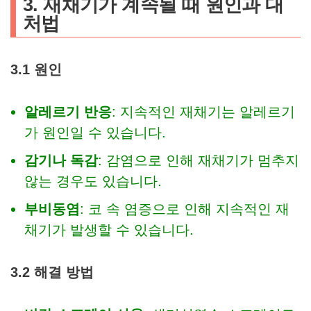
3. 재채기가 계속될 때 원인과 대
처법
3.1 원인
알레르기 반응
: 지속적인 재채기는 알레르기
가 원인일 수 있습니다.
감기나 독감
: 감염으로 인해 재채기가 멈추지
않는 경우도 있습니다.
부비동염
: 코 속 염증으로 인해 지속적인 재
채기가 발생할 수 있습니다.
3.2 해결 방법