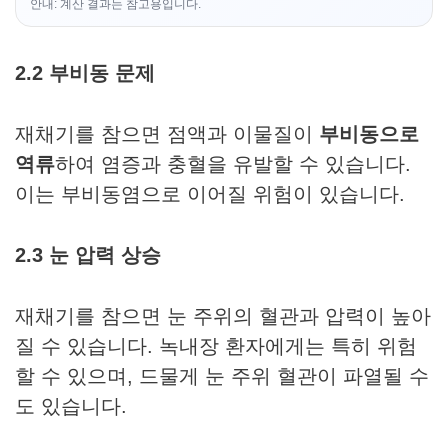
안내: 계산 결과는 참고용입니다.
2.2 부비동 문제
재채기를 참으면 점액과 이물질이
부비동으로
역류
하여 염증과 충혈을 유발할 수 있습니다.
이는 부비동염으로 이어질 위험이 있습니다.
2.3 눈 압력 상승
재채기를 참으면 눈 주위의 혈관과 압력이 높아
질 수 있습니다. 녹내장 환자에게는 특히 위험
할 수 있으며, 드물게 눈 주위 혈관이 파열될 수
도 있습니다.