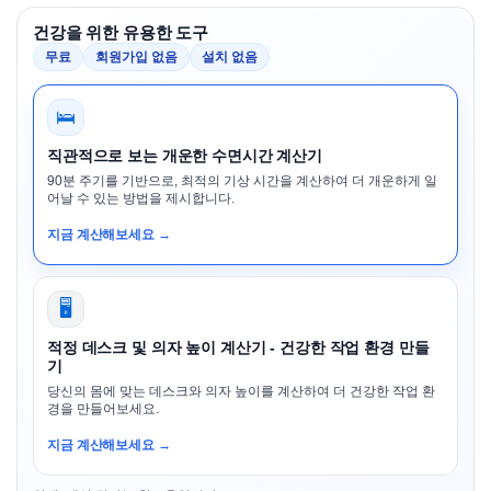
건강을 위한 유용한 도구
무료
회원가입 없음
설치 없음
🛌
직관적으로 보는 개운한 수면시간 계산기
90분 주기를 기반으로, 최적의 기상 시간을 계산하여 더 개운하게 일
어날 수 있는 방법을 제시합니다.
지금 계산해보세요 →
🖥️
적정 데스크 및 의자 높이 계산기 - 건강한 작업 환경 만들
기
당신의 몸에 맞는 데스크와 의자 높이를 계산하여 더 건강한 작업 환
경을 만들어보세요.
지금 계산해보세요 →