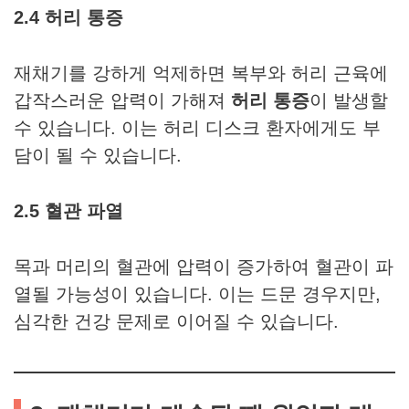
2.4 허리 통증
재채기를 강하게 억제하면 복부와 허리 근육에
갑작스러운 압력이 가해져
허리 통증
이 발생할
수 있습니다. 이는 허리 디스크 환자에게도 부
담이 될 수 있습니다.
2.5 혈관 파열
목과 머리의 혈관에 압력이 증가하여 혈관이 파
열될 가능성이 있습니다. 이는 드문 경우지만,
심각한 건강 문제로 이어질 수 있습니다.