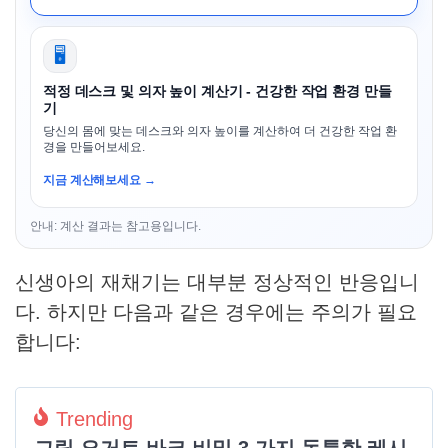
🖥️
적정 데스크 및 의자 높이 계산기 - 건강한 작업 환경 만들
기
당신의 몸에 맞는 데스크와 의자 높이를 계산하여 더 건강한 작업 환
경을 만들어보세요.
지금 계산해보세요 →
안내: 계산 결과는 참고용입니다.
신생아의 재채기는 대부분 정상적인 반응입니
다. 하지만 다음과 같은 경우에는 주의가 필요
합니다:
Trending