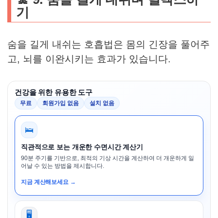
기
숨을 길게 내쉬는 호흡법은 몸의 긴장을 풀어주
고, 뇌를 이완시키는 효과가 있습니다.
건강을 위한 유용한 도구
무료
회원가입 없음
설치 없음
🛌
직관적으로 보는 개운한 수면시간 계산기
90분 주기를 기반으로, 최적의 기상 시간을 계산하여 더 개운하게 일
어날 수 있는 방법을 제시합니다.
지금 계산해보세요 →
🖥️