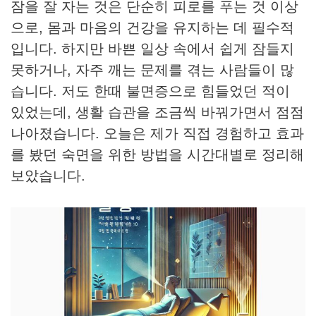
잠을 잘 자는 것은 단순히 피로를 푸는 것 이상
으로, 몸과 마음의 건강을 유지하는 데 필수적
입니다. 하지만 바쁜 일상 속에서 쉽게 잠들지
못하거나, 자주 깨는 문제를 겪는 사람들이 많
습니다. 저도 한때 불면증으로 힘들었던 적이
있었는데, 생활 습관을 조금씩 바꿔가면서 점점
나아졌습니다. 오늘은 제가 직접 경험하고 효과
를 봤던 숙면을 위한 방법을 시간대별로 정리해
보았습니다.