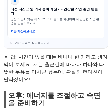
🖥️
적정 데스크 및 의자 높이 계산기 - 건강한 작업 환경 만들
기
당신의 몸에 맞는 데스크와 의자 높이를 계산하여 더 건강한 작업 환
경을 만들어보세요.
지금 계산해보세요 →
안내: 계산 결과는 참고용입니다.
🔹 팁:
시간이 없을 때는 바나나 한 개라도 챙겨
먹어 보세요. 저는 출근길에 바나나 하나와 따
뜻한 두유를 마시곤 했는데, 확실히 컨디션이
달라졌어요!
오후: 에너지를 조절하고 숙면
을 준비하기