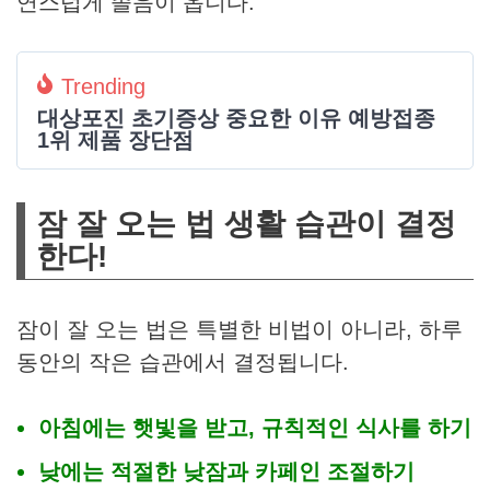
연스럽게 졸음이 옵니다.
Trending
대상포진 초기증상 중요한 이유 예방접종
1위 제품 장단점
잠 잘 오는 법 생활 습관이 결정
한다!
잠이 잘 오는 법은 특별한 비법이 아니라, 하루
동안의 작은 습관에서 결정됩니다.
아침에는 햇빛을 받고, 규칙적인 식사를 하기
낮에는 적절한 낮잠과 카페인 조절하기