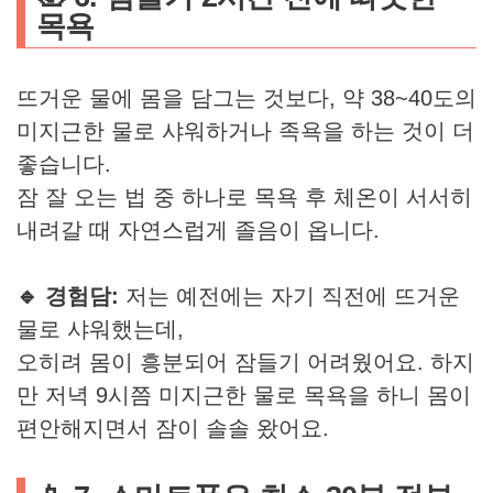
목욕
뜨거운 물에 몸을 담그는 것보다, 약 38~40도의
미지근한 물로 샤워하거나 족욕을 하는 것이 더
좋습니다.
잠 잘 오는 법 중 하나로 목욕 후 체온이 서서히
내려갈 때 자연스럽게 졸음이 옵니다.
🔹 경험담:
저는 예전에는 자기 직전에 뜨거운
물로 샤워했는데,
오히려 몸이 흥분되어 잠들기 어려웠어요. 하지
만 저녁 9시쯤 미지근한 물로 목욕을 하니 몸이
편안해지면서 잠이 솔솔 왔어요.