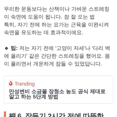
무리한 운동보다는 산책이나 가벼운 스트레칭
이 숙면에 도움이 됩니다. 잠 잘 오는 법
특히, 자기 전에 하는 요가는 근육을 이완시켜
숙면을 유도하는 데 효과적이에요.
🔹 팁:
저는 자기 전에 ‘고양이 자세’나 ‘다리 벽
에 올리기’ 같은 간단한 스트레칭을 했어요. 몸
이 풀리면서 개운하게 잠들 수 있었답니다.
Trending
만성변비 소금물 장청소 농도 공식 제대로
알고 하는 5단계 방법
🛀 6. 잠들기 2시간 전에 따뜻한