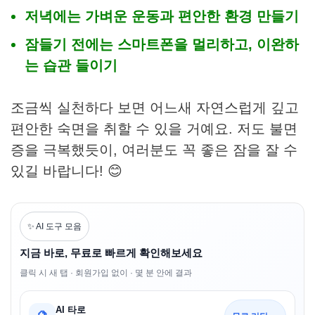
저녁에는 가벼운 운동과 편안한 환경 만들기
잠들기 전에는 스마트폰을 멀리하고, 이완하
는 습관 들이기
조금씩 실천하다 보면 어느새 자연스럽게 깊고
편안한 숙면을 취할 수 있을 거예요. 저도 불면
증을 극복했듯이, 여러분도 꼭 좋은 잠을 잘 수
있길 바랍니다! 😊
✨ AI 도구 모음
지금 바로, 무료로 빠르게 확인해보세요
클릭 시 새 탭 · 회원가입 없이 · 몇 분 안에 결과
AI 타로