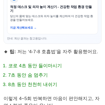
적정 데스크 및 의자 높이 계산기 - 건강한 작업 환경 만들
기
당신의 몸에 맞는 데스크와 의자 높이를 계산하여 더 건강한 작업 환
경을 만들어보세요.
지금 계산해보세요 →
안내: 계산 결과는 참고용입니다.
🔹 팁:
저는 ‘4-7-8 호흡법’을 자주 활용했어요.
코로 4초 동안 들이마시기
7초 동안 숨 멈추기
8초 동안 천천히 내쉬기
이렇게 4~5회 반복하면 마음이 편안해지고, 자