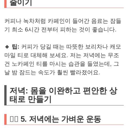
줄이기
커피나 녹차처럼 카페인이 들어간 음료는 잠들
기 최소 6시간 전부터 피하는 것이 좋습니다.
🔹 팁:
커피가 당길 때는 따뜻한 보리차나 캐모
마일 티로 대체해 보세요. 저는 저녁에는 무조
건 노카페인 티를 마시는 습관을 들였는데, 그
날 밤 잠드는 속도가 훨씬 빨라졌어요.
저녁: 몸을 이완하고 편안한 상
태로 만들기
🏃‍♂️ 5. 저녁에는 가벼운 운동