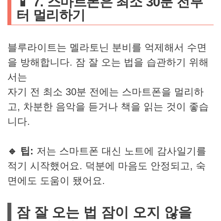
📱 7. 스마트폰은 최소 30분 전부
터 멀리하기
블루라이트는 멜라토닌 분비를 억제해서 수면
을 방해합니다. 잠 잘 오는 법을 습관하기 위해
서는
자기 전 최소 30분 전에는 스마트폰을 멀리하
고, 차분한 음악을 듣거나 책을 읽는 것이 좋습
니다.
🔹 팁:
저는 스마트폰 대신 노트에 감사일기를
적기 시작했어요. 덕분에 마음도 안정되고, 숙
면에도 도움이 됐어요.
잠 잘 오는 법 잠이 오지 않을