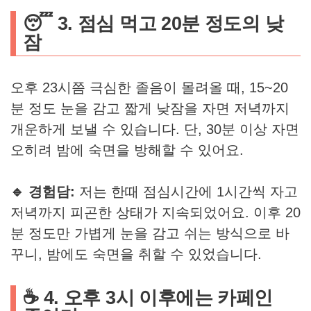
😴 3. 점심 먹고 20분 정도의 낮
잠
오후 23시쯤 극심한 졸음이 몰려올 때, 15~20
분 정도 눈을 감고 짧게 낮잠을 자면 저녁까지
개운하게 보낼 수 있습니다. 단, 30분 이상 자면
오히려 밤에 숙면을 방해할 수 있어요.
🔹 경험담:
저는 한때 점심시간에 1시간씩 자고
저녁까지 피곤한 상태가 지속되었어요. 이후 20
분 정도만 가볍게 눈을 감고 쉬는 방식으로 바
꾸니, 밤에도 숙면을 취할 수 있었습니다.
☕ 4. 오후 3시 이후에는 카페인