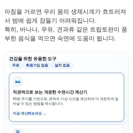
아침을 거르면 우리 몸의 생체시계가 흐트러져
서 밤에 쉽게 잠들기 어려워집니다.
특히, 바나나, 우유, 견과류 같은 트립토판이 풍
부한 음식을 먹으면 숙면에 도움이 됩니다.
건강을 위한 유용한 도구
무료
회원가입 없음
설치 없음
🛌
직관적으로 보는 개운한 수면시간 계산기
90분 주기를 기반으로, 최적의 기상 시간을 계산하여 더 개운하게 일
어날 수 있는 방법을 제시합니다.
지금 계산해보세요 →