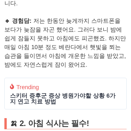
니다.
🔹 경험담:
저는 한동안 늦게까지 스마트폰을
보다가 늦잠을 자곤 했어요. 그러다 보니 밤에
쉽게 잠들지 못하고 아침에도 피곤했죠. 하지만
매일 아침 10분 정도 베란다에서 햇빛을 쬐는
습관을 들이면서 아침에 개운한 느낌을 받았고,
밤에도 자연스럽게 잠이 왔어요.
Trending
스키터 증후군 증상 병원가야할 상황 6가
지 연고 치료 방법
🍌 2. 아침 식사는 필수!