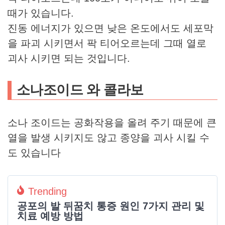
때가 있습니다.
진동 에너지가 있으면 낮은 온도에서도 세포막
을 파괴 시키면서 팍 티어오르는데 그때 열로
괴사 시키면 되는 것입니다.
소나조이드 와 콜라보
소나 조이드는 공화작용을 올려 주기 때문에 큰
열을 발생 시키지도 않고 종양을 괴사 시킬 수
도 있습니다
Trending
공포의 발 뒤꿈치 통증 원인 7가지 관리 및
치료 예방 방법