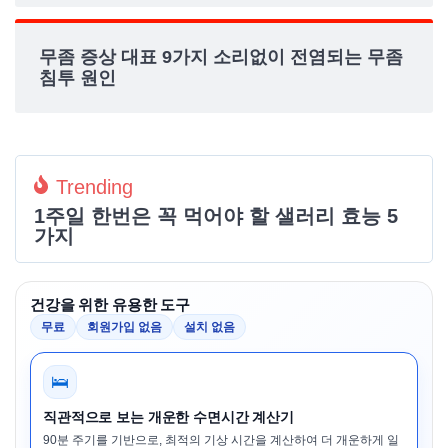
무좀 증상 대표 9가지 소리없이 전염되는 무좀
침투 원인
Trending
1주일 한번은 꼭 먹어야 할 샐러리 효능 5
가지
건강을 위한 유용한 도구
무료
회원가입 없음
설치 없음
🛌
직관적으로 보는 개운한 수면시간 계산기
90분 주기를 기반으로, 최적의 기상 시간을 계산하여 더 개운하게 일