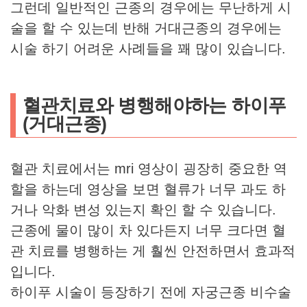
그런데 일반적인 근종의 경우에는 무난하게 시
술을 할 수 있는데 반해 거대근종의 경우에는
시술 하기 어려운 사례들을 꽤 많이 있습니다.
혈관치료와 병행해야하는 하이푸
(거대근종)
혈관 치료에서는 mri 영상이 굉장히 중요한 역
할을 하는데 영상을 보면 혈류가 너무 과도 하
거나 악화 변성 있는지 확인 할 수 있습니다.
근종에 물이 많이 차 있다든지 너무 크다면 혈
관 치료를 병행하는 게 훨씬 안전하면서 효과적
입니다.
하이푸 시술이 등장하기 전에 자궁근종 비수술