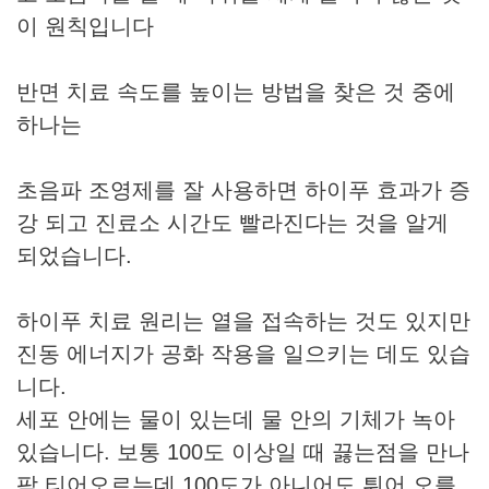
이 원칙입니다
반면 치료 속도를 높이는 방법을 찾은 것 중에
하나는
초음파 조영제를 잘 사용하면 하이푸 효과가 증
강 되고 진료소 시간도 빨라진다는 것을 알게
되었습니다.
하이푸 치료 원리는 열을 접속하는 것도 있지만
진동 에너지가 공화 작용을 일으키는 데도 있습
니다.
세포 안에는 물이 있는데 물 안의 기체가 녹아
있습니다. 보통 100도 이상일 때 끓는점을 만나
팍 티어오르는데 100도가 아니어도 튀어 오를