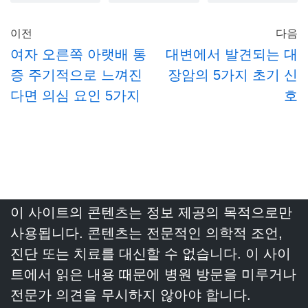
이전
다음
여자 오른쪽 아랫배 통
대변에서 발견되는 대
증 주기적으로 느껴진
장암의 5가지 초기 신
다면 의심 요인 5가지
호
이 사이트의 콘텐츠는 정보 제공의 목적으로만
사용됩니다. 콘텐츠는 전문적인 의학적 조언,
진단 또는 치료를 대신할 수 없습니다. 이 사이
트에서 읽은 내용 때문에 병원 방문을 미루거나
전문가 의견을 무시하지 않아야 합니다.