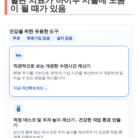
혈관 치료가 하이푸 시술에 도움
이 될 때가 있음
건강을 위한 유용한 도구
무료
회원가입 없음
설치 없음
🛌
직관적으로 보는 개운한 수면시간 계산기
90분 주기를 기반으로, 최적의 기상 시간을 계산하여 더 개운하게 일
어날 수 있는 방법을 제시합니다.
지금 계산해보세요 →
🖥️
적정 데스크 및 의자 높이 계산기 - 건강한 작업 환경 만들
기
당신의 몸에 맞는 데스크와 의자 높이를 계산하여 더 건강한 작업 환
경을 만들어보세요.