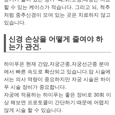
할 수 있는 케이스가 적습니다. 그리고 뇌, 척추
처럼 중추신경이 모여 있는 곳은 치료하지 않고
있습니다.
신경 손상을 어떻게 줄여야 하
는가 관건.
하이푸은 현재 간암,자궁근종,자궁선근종 분야
에서 빠른 속도로 확산되고 있습니다.암 시술에
서는 의사 역량이 중요하지만 자궁 시술은 하이
푸 시술 장비가 중요합니다.
자궁에 적용하는 하이푸는 좋은 장비로 30회 이
상 해보면 프로토콜이 간단하기 때문에 어렵지
않게 시술 할 수 있습니다.