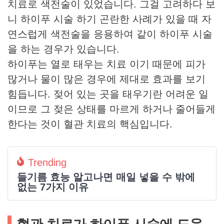
치료로 색전술이 있었습니다. 그걸 고려하다 보
니 하이푸 시술 하기 곤란한 사례가 있을 때 자
연스럽게 색전술을 응용하여 같이 하이푸 시술
을 하는 경우가 있습니다.
하이푸는 열로 태우는 치료 이기 때문에 피가
많거나 물이 많은 경우에 제대로 효과를 보기
힘듭니다. 젖어 있는 곳을 태우기란 어려운 일
이므로 그 젖은 상태를 마르게 하거나 줄어들게
한다는 것이 혈관 치료의 핵심입니다.
Trending
들기름 효능 알고나면 매일 넣을 수 밖에
없는 7가지 이유