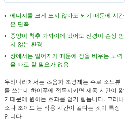
에너지를 크게 쓰지 않아도 되기 때문에 시간
은 단축
종양이 척추 가까이에 있어도 신경이 손상 받
지 않는 환경
장에서는 멀어지기 때문에 장을 비우는 노력
을 따로 할 필요가 없음
우리나라에서는 초음파 조영제는 주로 소노뷰
를 쓰는데 하이푸에 접목시키면 제동 시간이 짧
기때문에 원하는 효과를 얻기 힘듭니다. 그러나
소나 조이드 는 작용 시간이 길다는 것이 특징
입니다.