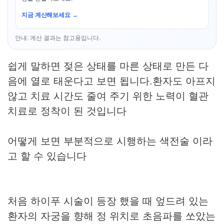
지금 계산해보세요 →
안내: 계산 결과는 참고용입니다.
쉽게 말하면 젖은 상태를 마른 상태로 만든 다
음에 열로 태운다고 보면 됩니다.환자도 아프지
않고 치료 시간도 줄여 주기 위한 노력이 혈관
치료로 정착이 된 것입니다
어떻게 보면 부분적으로 시행하는 색전술 이라
고 할 수 있습니다
처음 하이푸 시술이 등장 했을 때 엎드려 있는
환자의 자궁을 향해 정 위치로 초음파를 쏘았는