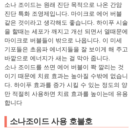
소나 조이드는 원래 진단 목적으로 나온 간암
진단 특화 조영제입니다. 마이크로 에어 버블
같은 것이라고 생각해도 좋습니다. 하이푸 시술
을 할때는 세포가 깨지고 개선 되면서 열때문에
마이크로 버블들이 밖으로 나옵니다. 이 미세
기포들은 초음파 에너지들을 잘 보이게 해 주고
바깥으로 에너지가 새는 걸 막아 줍니다.
소나 조이드를 쓰면 에어 버블이 쫙 깔리는 것
이기 때문에 치료 효과는 높아질 수밖에 없습니
다. 하이푸 효과를 증가 시킬 수 있는 정도의 양
만 적절히 사용하면 치료 효과를 높이는데 유용
합니다
소나조이드 사용 호불호