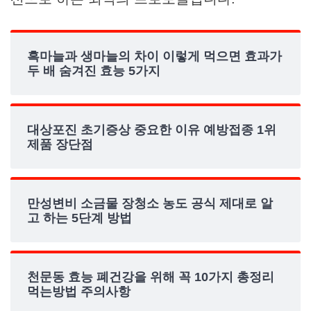
흑마늘과 생마늘의 차이 이렇게 먹으면 효과가
두 배 숨겨진 효능 5가지
대상포진 초기증상 중요한 이유 예방접종 1위
제품 장단점
만성변비 소금물 장청소 농도 공식 제대로 알
고 하는 5단계 방법
천문동 효능 폐건강을 위해 꼭 10가지 총정리
먹는방법 주의사항