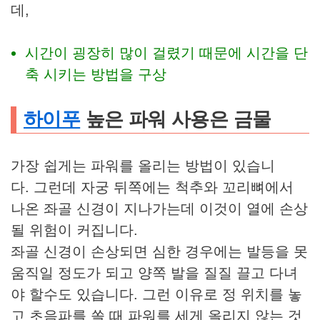
데,
시간이 굉장히 많이 걸렸기 때문에 시간을 단
축 시키는 방법을 구상
하이푸
높은 파워 사용은 금물
가장 쉽게는 파워를 올리는 방법이 있습니
다. 그런데 자궁 뒤쪽에는 척추와 꼬리뼈에서
나온 좌골 신경이 지나가는데 이것이 열에 손상
될 위험이 커집니다.
좌골 신경이 손상되면 심한 경우에는 발등을 못
움직일 정도가 되고 양쪽 발을 질질 끌고 다녀
야 할수도 있습니다. 그런 이유로 정 위치를 놓
고 초음파를 쏠 때 파워를 세게 올리지 않는 것