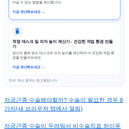
어날 수 있는 방법을 제시합니다.
지금 계산해보세요 →
🖥️
적정 데스크 및 의자 높이 계산기 - 건강한 작업 환경 만들
기
당신의 몸에 맞는 데스크와 의자 높이를 계산하여 더 건강한 작업 환
경을 만들어보세요.
지금 계산해보세요 →
안내: 계산 결과는 참고용입니다.
자궁근종 수술해야할까? 수술이 필요한 경우 8
가지(새 브라우저 탭에서 열림)
자궁근종 수술이 두려워서 비수술치료 하이푸