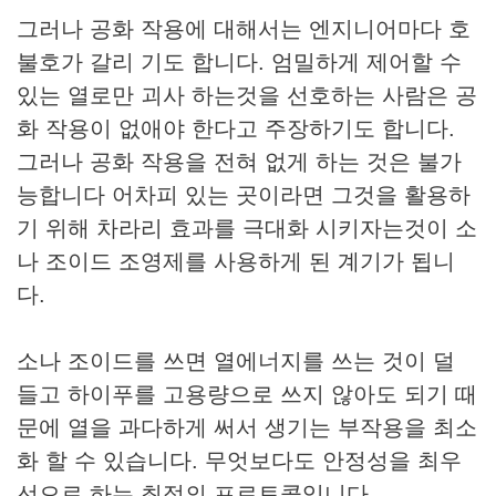
그러나 공화 작용에 대해서는 엔지니어마다 호
불호가 갈리 기도 합니다. 엄밀하게 제어할 수
있는 열로만 괴사 하는것을 선호하는 사람은 공
화 작용이 없애야 한다고 주장하기도 합니다.
그러나 공화 작용을 전혀 없게 하는 것은 불가
능합니다 어차피 있는 곳이라면 그것을 활용하
기 위해 차라리 효과를 극대화 시키자는것이 소
나 조이드 조영제를 사용하게 된 계기가 됩니
다.
소나 조이드를 쓰면 열에너지를 쓰는 것이 덜
들고 하이푸를 고용량으로 쓰지 않아도 되기 때
문에 열을 과다하게 써서 생기는 부작용을 최소
화 할 수 있습니다. 무엇보다도 안정성을 최우
선으로 하는 최적의 프로토콜입니다.