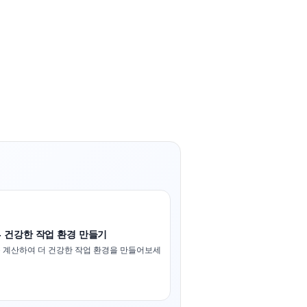
- 건강한 작업 환경 만들기
 계산하여 더 건강한 작업 환경을 만들어보세