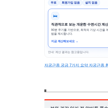
무료
회원가입 없음
설치 없음
🛌
직관적으로 보는 개운한 수면시간 계
90분 주기를 기반으로, 최적의 기상 시간을 
법을 제시합니다.
지금 계산해보세요 →
안내: 계산 결과는 참고용입니다.
자궁근종 궁금 7가지 요약 자궁근종 