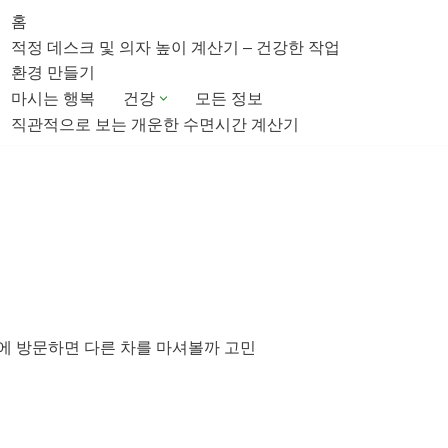
홈
적정 데스크 및 의자 높이 계산기 – 건강한 작업
환경 만들기
마시는 행복
건강
모든 정보
직관적으로 보는 개운한 수면시간 계산기
에 방문하면 다른 차를 마셔볼까 고민