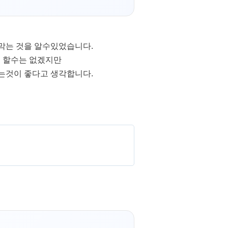
 막는 것을 알수있었습니다.
대 할수는 없겠지만
는것이 좋다고 생각합니다.