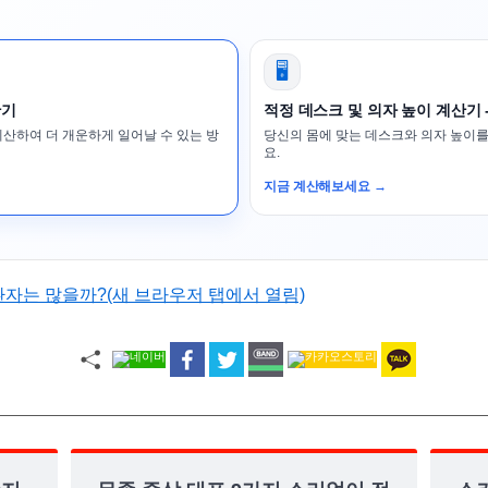
🖥️
산기
적정 데스크 및 의자 높이 계산기 
계산하여 더 개운하게 일어날 수 있는 방
당신의 몸에 맞는 데스크와 의자 높이를
요.
지금 계산해보세요 →
환자는 많을까?(새 브라우저 탭에서 열림)