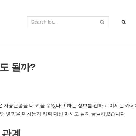
도 될까?
 자궁근종을 더 키울 수있다고 하는 정보를 접하고 이제는 카페
떤 영향을 미치는지 커피 대신 마셔도 될지 궁금해졌습니다.
 관계