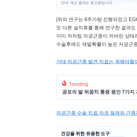
안내: 계산 결과는 참고용입니다.
[위의 연구는 8주가량 진행되었고 EG
또 다른 설치류를 통해 연구한 결과도
이미 저처럼 자궁근종이 커버린 상태라
수술후에도 재발확률이 높은 자궁근종
거대 자궁근종 발견 치료는 꼭해야할까
Trending
공포의 발 뒤꿈치 통증 원인 7가지 
자궁근종 수술 치료 자궁 절제와 근종
건강을 위한 유용한 도구