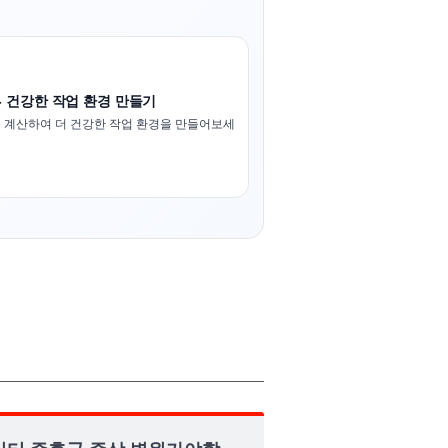
- 건강한 작업 환경 만들기
 계산하여 더 건강한 작업 환경을 만들어보세