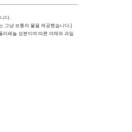
니다.
게는 그냥 보통의 물을 제공했습니다.]
 폴리페놀 성분이며 따른 야채와 과일