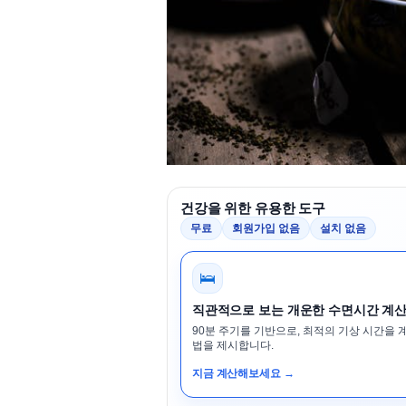
건강을 위한 유용한 도구
무료
회원가입 없음
설치 없음
🛌
직관적으로 보는 개운한 수면시간 계
90분 주기를 기반으로, 최적의 기상 시간을 
법을 제시합니다.
지금 계산해보세요 →