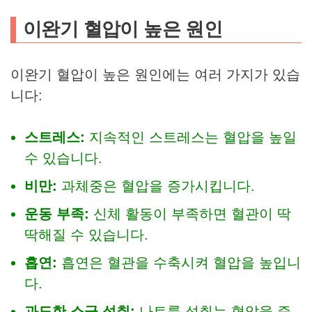
이완기 혈압이 높은 원인
이완기 혈압이 높은 원인에는 여러 가지가 있습
니다:
스트레스:
지속적인 스트레스는 혈압을 높일
수 있습니다.
비만:
과체중은 혈압을 증가시킵니다.
운동 부족:
신체 활동이 부족하면 혈관이 딱
딱해질 수 있습니다.
흡연:
흡연은 혈관을 수축시켜 혈압을 높입니
다.
과도한 소금 섭취:
나트륨 섭취는 혈압을 증