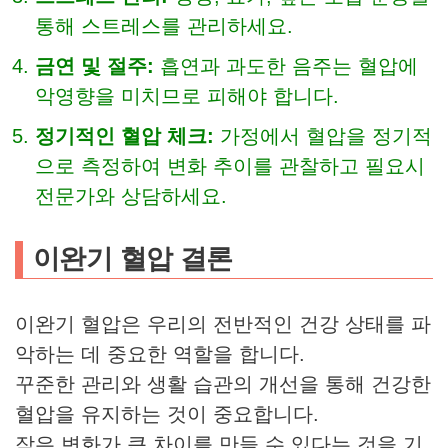
통해 스트레스를 관리하세요.
금연 및 절주:
흡연과 과도한 음주는 혈압에
악영향을 미치므로 피해야 합니다.
정기적인 혈압 체크:
가정에서 혈압을 정기적
으로 측정하여 변화 추이를 관찰하고 필요시
전문가와 상담하세요.
이완기 혈압 결론
이완기 혈압은 우리의 전반적인 건강 상태를 파
악하는 데 중요한 역할을 합니다.
꾸준한 관리와 생활 습관의 개선을 통해 건강한
혈압을 유지하는 것이 중요합니다.
작은 변화가 큰 차이를 만들 수 있다는 것을 기