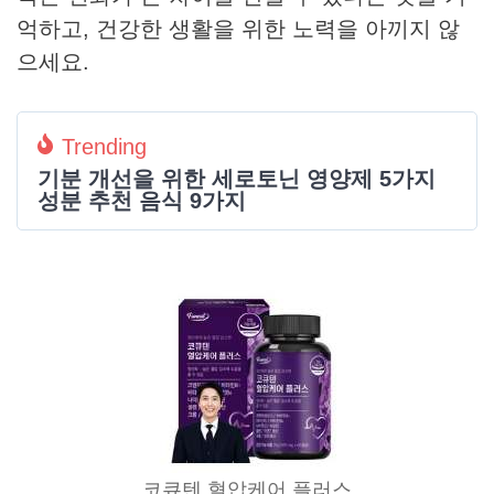
억하고, 건강한 생활을 위한 노력을 아끼지 않
으세요.
Trending
기분 개선을 위한 세로토닌 영양제 5가지
성분 추천 음식 9가지
코큐텐 혈압케어 플러스