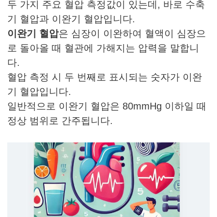
두 가지 주요 혈압 측정값이 있는데, 바로 수축
기 혈압과 이완기 혈압입니다.
이완기 혈압
은 심장이 이완하여 혈액이 심장으
로 돌아올 때 혈관에 가해지는 압력을 말합니
다.
혈압 측정 시 두 번째로 표시되는 숫자가 이완
기 혈압입니다.
일반적으로 이완기 혈압은 80mmHg 이하일 때
정상 범위로 간주됩니다.