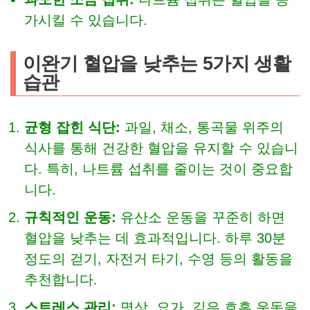
가시킬 수 있습니다.
이완기 혈압을 낮추는 5가지 생활
습관
균형 잡힌 식단:
과일, 채소, 통곡물 위주의
식사를 통해 건강한 혈압을 유지할 수 있습니
다. 특히, 나트륨 섭취를 줄이는 것이 중요합
니다.
규칙적인 운동:
유산소 운동을 꾸준히 하면
혈압을 낮추는 데 효과적입니다. 하루 30분
정도의 걷기, 자전거 타기, 수영 등의 활동을
추천합니다.
스트레스 관리:
명상, 요가, 깊은 호흡 운동을