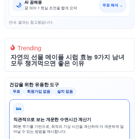
AI 꿈해몽
🌙
무료 해석 →
꿈 의미 + 현실 조언을 짧게 요약
안내: 결과는 참고용입니다.
Trending
자연의 선물 메이플 시럽 효능 9가지 남녀
모두 챙겨먹으면 좋은 이유
건강을 위한 유용한 도구
무료
회원가입 없음
설치 없음
🛌
직관적으로 보는 개운한 수면시간 계산기
90분 주기를 기반으로, 최적의 기상 시간을 계산하여 더 개운하게 일
어날 수 있는 방법을 제시합니다.