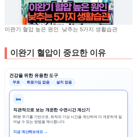
이완기 혈압 높은 원인 낮추는 5가지 생활습관
이완기 혈압이 중요한 이유
건강을 위한 유용한 도구
무료
회원가입 없음
설치 없음
🛌
직관적으로 보는 개운한 수면시간 계산기
90분 주기를 기반으로, 최적의 기상 시간을 계산하여 더 개운하게 일
어날 수 있는 방법을 제시합니다.
지금 계산해보세요 →