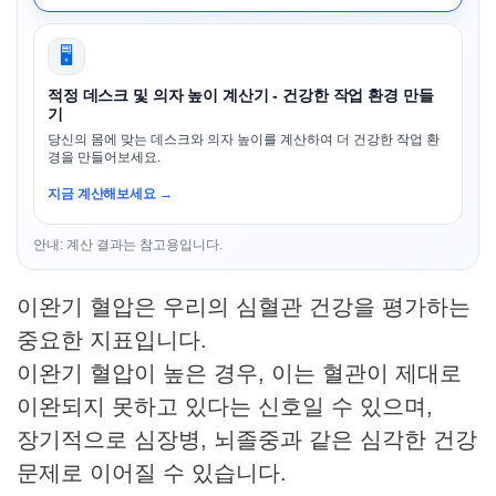
🖥️
적정 데스크 및 의자 높이 계산기 - 건강한 작업 환경 만들
기
당신의 몸에 맞는 데스크와 의자 높이를 계산하여 더 건강한 작업 환
경을 만들어보세요.
지금 계산해보세요 →
안내: 계산 결과는 참고용입니다.
이완기 혈압은 우리의 심혈관 건강을 평가하는
중요한 지표입니다.
이완기 혈압이 높은 경우, 이는 혈관이 제대로
이완되지 못하고 있다는 신호일 수 있으며,
장기적으로 심장병, 뇌졸중과 같은 심각한 건강
문제로 이어질 수 있습니다.