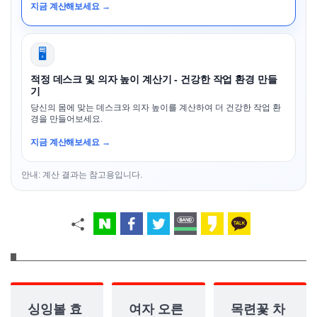
지금 계산해보세요 →
🖥️
적정 데스크 및 의자 높이 계산기 - 건강한 작업 환경 만들
기
당신의 몸에 맞는 데스크와 의자 높이를 계산하여 더 건강한 작업 환
경을 만들어보세요.
지금 계산해보세요 →
안내: 계산 결과는 참고용입니다.
싱잉볼 효
여자 오른
목련꽃 차