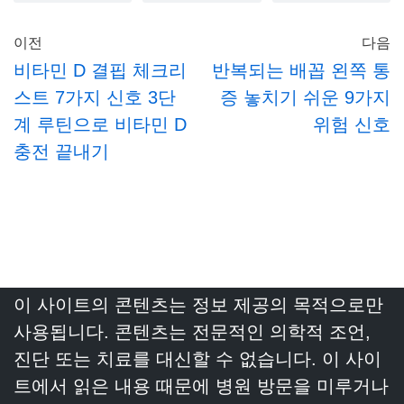
이전
다음
비타민 D 결핍 체크리
반복되는 배꼽 왼쪽 통
스트 7가지 신호 3단
증 놓치기 쉬운 9가지
계 루틴으로 비타민 D
위험 신호
충전 끝내기
이 사이트의 콘텐츠는 정보 제공의 목적으로만
사용됩니다. 콘텐츠는 전문적인 의학적 조언,
진단 또는 치료를 대신할 수 없습니다. 이 사이
트에서 읽은 내용 때문에 병원 방문을 미루거나