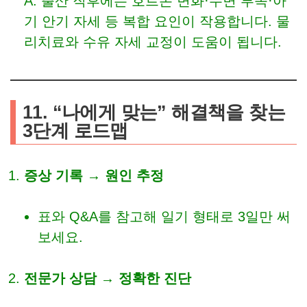
A. 출산 직후에는 호르몬 변화·수면 부족·아
기 안기 자세 등 복합 요인이 작용합니다. 물
리치료와 수유 자세 교정이 도움이 됩니다.
11. “나에게 맞는” 해결책을 찾는
3단계 로드맵
증상 기록 → 원인 추정
표와 Q&A를 참고해 일기 형태로 3일만 써
보세요.
전문가 상담 → 정확한 진단