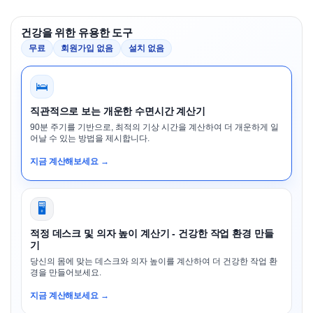
건강을 위한 유용한 도구
무료
회원가입 없음
설치 없음
🛌
직관적으로 보는 개운한 수면시간 계산기
90분 주기를 기반으로, 최적의 기상 시간을 계산하여 더 개운하게 일
어날 수 있는 방법을 제시합니다.
지금 계산해보세요 →
🖥️
적정 데스크 및 의자 높이 계산기 - 건강한 작업 환경 만들
기
당신의 몸에 맞는 데스크와 의자 높이를 계산하여 더 건강한 작업 환
경을 만들어보세요.
지금 계산해보세요 →