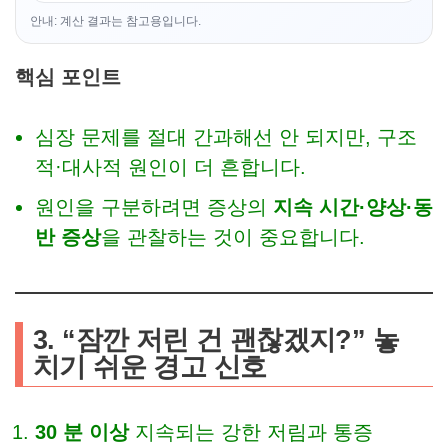
안내: 계산 결과는 참고용입니다.
핵심 포인트
심장 문제를 절대 간과해선 안 되지만, 구조
적·대사적 원인이 더 흔합니다.
원인을 구분하려면 증상의
지속 시간·양상·동
반 증상
을 관찰하는 것이 중요합니다.
3. “잠깐 저린 건 괜찮겠지?” 놓
치기 쉬운 경고 신호
30 분 이상
지속되는 강한 저림과 통증