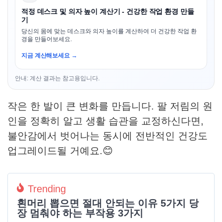
적정 데스크 및 의자 높이 계산기 - 건강한 작업 환경 만들
기
당신의 몸에 맞는 데스크와 의자 높이를 계산하여 더 건강한 작업 환
경을 만들어보세요.
지금 계산해보세요 →
안내: 계산 결과는 참고용입니다.
작은 한 발이 큰 변화를 만듭니다. 팔 저림의 원
인을 정확히 알고 생활 습관을 교정하신다면,
불안감에서 벗어나는 동시에 전반적인 건강도
업그레이드될 거예요.😊
Trending
흰머리 뽑으면 절대 안되는 이유 5가지 당
장 멈춰야 하는 부작용 3가지