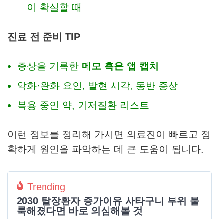
이 확실할 때
진료 전 준비 TIP
증상을 기록한
메모 혹은 앱 캡처
악화·완화 요인, 발현 시각, 동반 증상
복용 중인 약, 기저질환 리스트
이런 정보를 정리해 가시면 의료진이 빠르고 정
확하게 원인을 파악하는 데 큰 도움이 됩니다.
Trending
2030 탈장환자 증가이유 사타구니 부위 불
룩해졌다면 바로 의심해볼 것