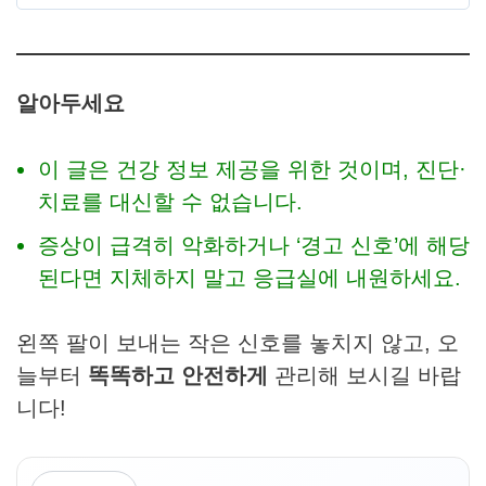
알아두세요
이 글은 건강 정보 제공을 위한 것이며, 진단·
치료를 대신할 수 없습니다.
증상이 급격히 악화하거나 ‘경고 신호’에 해당
된다면 지체하지 말고 응급실에 내원하세요.
왼쪽 팔이 보내는 작은 신호를 놓치지 않고, 오
늘부터
똑똑하고 안전하게
관리해 보시길 바랍
니다!