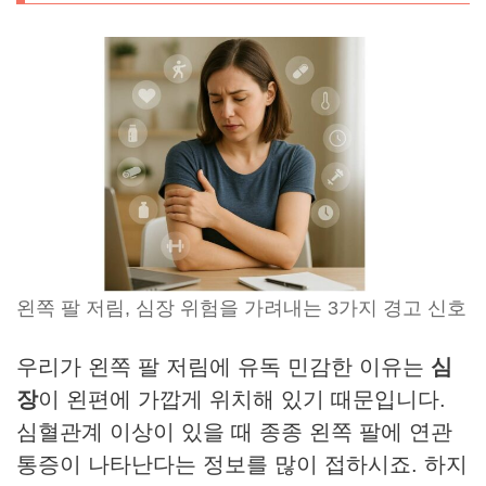
왼쪽 팔 저림, 심장 위험을 가려내는 3가지 경고 신호
우리가 왼쪽 팔 저림에 유독 민감한 이유는
심
장
이 왼편에 가깝게 위치해 있기 때문입니다.
심혈관계 이상이 있을 때 종종 왼쪽 팔에 연관
통증이 나타난다는 정보를 많이 접하시죠. 하지