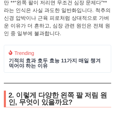
만 **“왼쪽 팔이 저리면 무조건 심장 문제다”**
라는 인식은 사실 과도한 일반화입니다. 척추의
신경 압박이나 근육 피로처럼 상대적으로 가벼
운 이유가 더 흔하고, 심장 관련 원인은 전체 원
인 중 일부에 불과합니다.
Trending
기적의 효과 호두 효능 11가지 매일 챙겨
먹어야 하는 이유
2. 이렇게 다양한 왼쪽 팔 저림 원
인, 무엇이 있을까요?