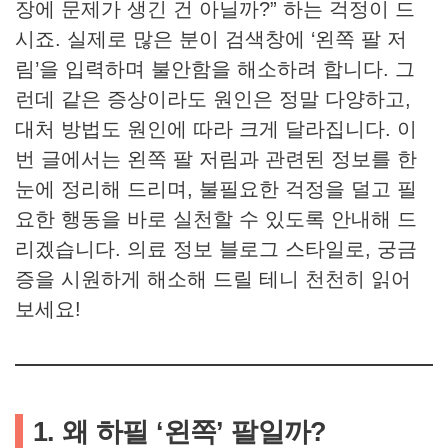
장에 문제가 생긴 건 아닐까?” 하는 걱정이 드
시죠. 실제로 많은 분이 검색창에 ‘왼쪽 팔 저
림’을 입력하며 불안함을 해소하려 합니다. 그
런데 같은 증상이라도 원인은 정말 다양하고,
대처 방법도 원인에 따라 크게 달라집니다. 이
번 글에서는 왼쪽 팔 저림과 관련된 정보를 한
눈에 정리해 드리며, 불필요한 걱정을 덜고 필
요한 행동을 바로 실천할 수 있도록 안내해 드
리겠습니다. 의료 정보 블로그 스타일로, 궁금
증을 시원하게 해소해 드릴 테니 천천히 읽어
보세요!
1. 왜 하필 ‘왼쪽’ 팔일까?