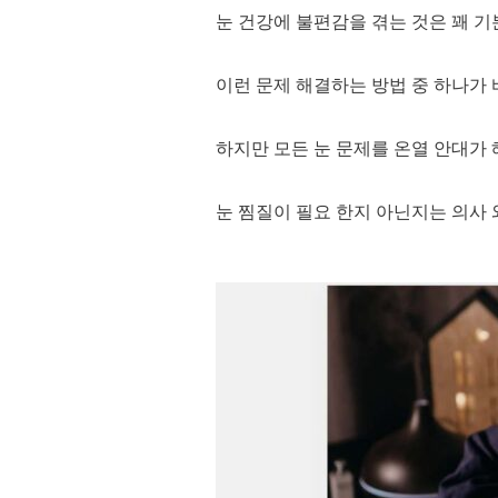
눈 건강에 불편감을 겪는 것은 꽤 기
이런 문제 해결하는 방법 중 하나가 
하지만 모든 눈 문제를 온열 안대가 
눈 찜질이 필요 한지 아닌지는 의사 