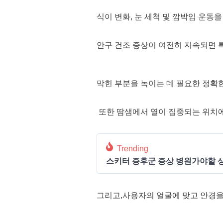
식이 변화, 눈 세척 및 깜박임 운동
안구 건조 증상이 여전히 지속되면 
막힌 부분을 녹이는 데 필요한 정확
또한 땀샘에서 열이 집중되는 위치에
Trending
스키터 증후군 증상 병원가야할 상
그리고,사용자의 얼굴에 맞고 안경을