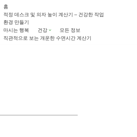
홈
적정 데스크 및 의자 높이 계산기 – 건강한 작업
환경 만들기
마시는 행복
건강
모든 정보
직관적으로 보는 개운한 수면시간 계산기