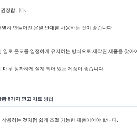
을 권장합니다.
특별히 만들어진 온열 안대를 사용하는 것이 좋습니다.
한 열로 온도를 일정하게 유지하는 방식으로 제작된 제품을 찾아야
 매우 정확하게 설계 되어 있는 제품이 좋습니다.
황 6가지 연고 치료 방법
 착용하는 것처럼 쉽게 조절 가능한 제품이어야 합니다.