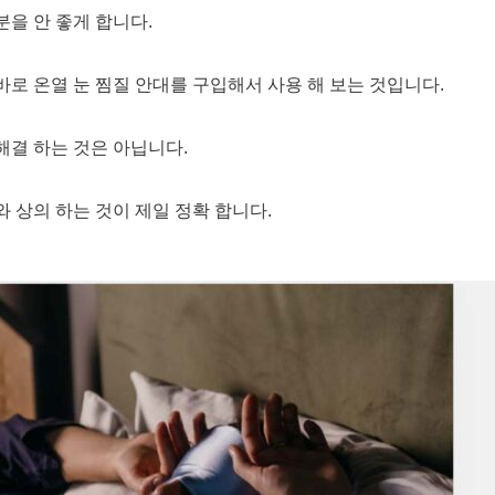
분을 안 좋게 합니다.
바로 온열 눈 찜질 안대를 구입해서 사용 해 보는 것입니다.
해결 하는 것은 아닙니다.
와 상의 하는 것이 제일 정확 합니다.