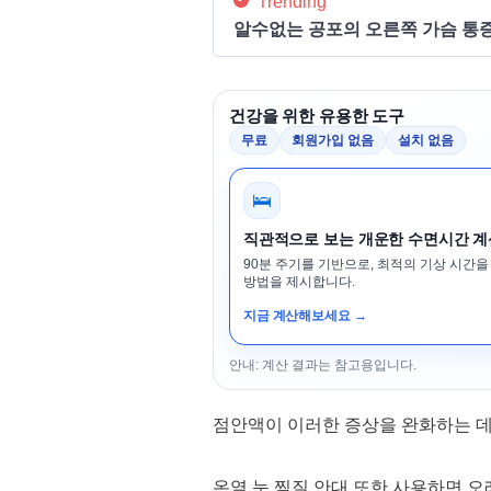
Trending
알수없는 공포의 오른쪽 가슴 통증
건강을 위한 유용한 도구
무료
회원가입 없음
설치 없음
🛌
직관적으로 보는 개운한 수면시간 
90분 주기를 기반으로, 최적의 기상 시간을
방법을 제시합니다.
지금 계산해보세요 →
안내: 계산 결과는 참고용입니다.
점안액이 이러한 증상을 완화하는 데 
온열 눈 찜질 안대 또한 사용하면 