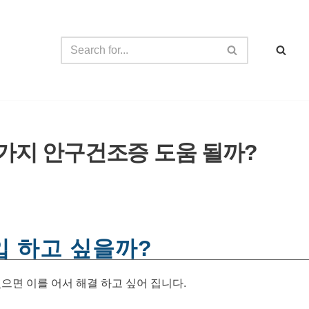
4가지 안구건조증 도움 될까?
입 하고 싶을까?
으면 이를 어서 해결 하고 싶어 집니다.