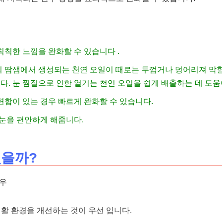
칙칙한 느낌을 완화할 수 있습니다 .
 땀샘에서 생성되는 천연 오일이 때로는 두껍거나 덩어리져 막힐
다. 눈 찜질으로 인한 열기는 천연 오일을 쉽게 배출하는 데 도움
편함이 있는 경우 빠르게 완화할 수 있습니다.
눈을 편안하게 해줍니다.
있을까?
우
활 환경을 개선하는 것이 우선 입니다.