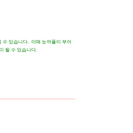
 수 있습니다. 이때 눈꺼풀이 부어
이 될 수 있습니다.