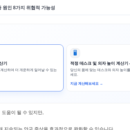
 원인 8가지 위협적 가능성
🖥️
계산기
적정 데스크 및 의자 높이 계산기 
 계산하여 더 개운하게 일어날 수 있는
당신의 몸에 맞는 데스크와 의자 높이를
세요.
지금 계산해보세요 →
도움이 될 수 있지만,
오래 지속되는 안구 증상을 효과적으로 완화할 수 있습니다.