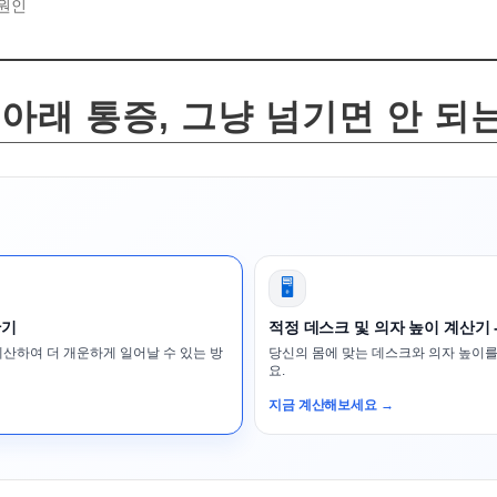
 원인
 아래 통증, 그냥 넘기면 안 되
🖥️
산기
적정 데스크 및 의자 높이 계산기 
계산하여 더 개운하게 일어날 수 있는 방
당신의 몸에 맞는 데스크와 의자 높이를
요.
지금 계산해보세요 →