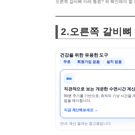
오른쪽 갈비뼈 아래 통증? 꼭 확인해야 할
2.오른쪽 갈비뼈
건강을 위한 유용한 도구
무료
회원가입 없음
설치 없음
🛌
직관적으로 보는 개운한 수면시간 계
90분 주기를 기반으로, 최적의 기상 시간을 
법을 제시합니다.
지금 계산해보세요 →
안내: 계산 결과는 참고용입니다.