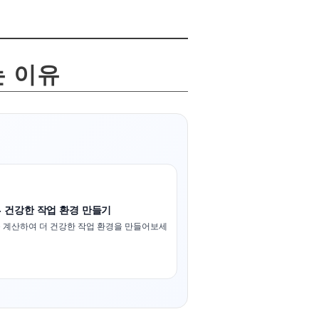
는 이유
- 건강한 작업 환경 만들기
 계산하여 더 건강한 작업 환경을 만들어보세