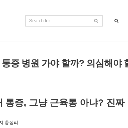
통증 병원 가야 할까? 의심해야 
 통증, 그냥 근육통 아냐? 진짜
지 총정리