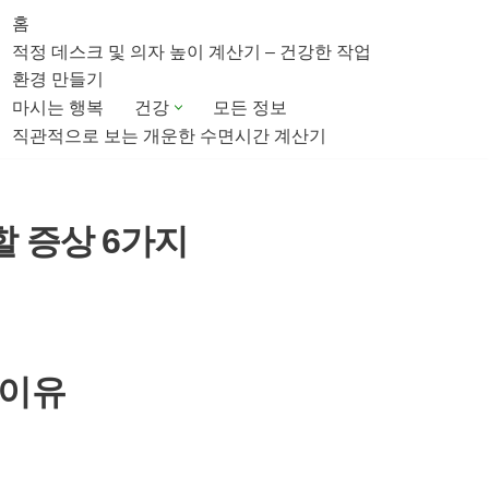
홈
적정 데스크 및 의자 높이 계산기 – 건강한 작업
환경 만들기
마시는 행복
건강
모든 정보
직관적으로 보는 개운한 수면시간 계산기
할 증상 6가지
 이유